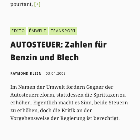
pourtant,
[+]
EDITO
ËMWELT
TRANSPORT
AUTOSTEUER: Zahlen für
Benzin und Blech
RAYMOND KLEIN
03.01.2008
Im Namen der Umwelt fordern Gegner der
Autosteuerreform, stattdessen die Sprittaxen zu
erhöhen. Eigentlich macht es Sinn, beide Steuern
zu erhöhen, doch die Kritik an der
Vorgehensweise der Regierung ist berechtigt.