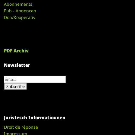
Abonnements
Pub - Annoncen
Don/Kooperativ
PDF Archiv
Newsletter
Juristesch Informatiounen
Droit de réponse
Impressum