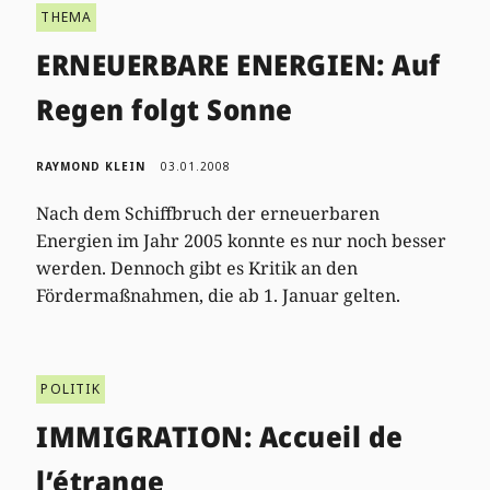
THEMA
ERNEUERBARE ENERGIEN: Auf
Regen folgt Sonne
RAYMOND KLEIN
03.01.2008
Nach dem Schiffbruch der erneuerbaren
Energien im Jahr 2005 konnte es nur noch besser
werden. Dennoch gibt es Kritik an den
Fördermaßnahmen, die ab 1. Januar gelten.
POLITIK
IMMIGRATION: Accueil de
l’étrange