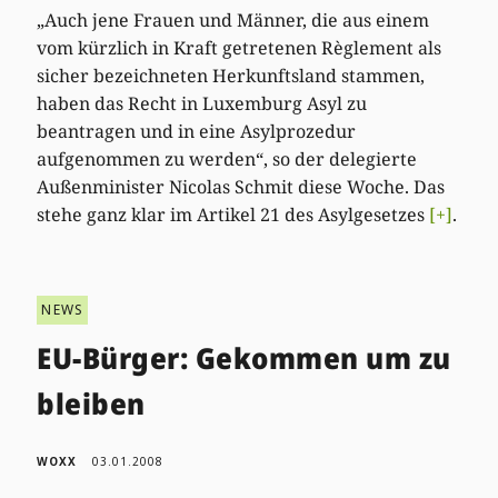
„Auch jene Frauen und Männer, die aus einem
vom kürzlich in Kraft getretenen Règlement als
sicher bezeichneten Herkunftsland stammen,
haben das Recht in Luxemburg Asyl zu
beantragen und in eine Asylprozedur
aufgenommen zu werden“, so der delegierte
Außenminister Nicolas Schmit diese Woche. Das
stehe ganz klar im Artikel 21 des Asylgesetzes
[+]
.
NEWS
EU-Bürger: Gekommen um zu
bleiben
WOXX
03.01.2008