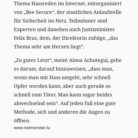
Thema Hassreden im Internet, mitorganisiert
von „Bee Secure“, der staatlichen Anlaufstelle
für Sicherheit im Netz. Teilnehmer sind
Experten und daneben auch Justizminister
Felix Braz, dem, der Direktorin zufolge, „das
Thema sehr am Herzen liegt“.
„Zu guter Letzt“, meint Ainoa Achutegui, gehe
es darum, darauf hinzuweisen, „dass man,
wenn man mit Hass umgeht, sehr schnell
Opfer werden kann, aber auch gerade so
schnell zum Täter. Man kann sogar beides
abwechselnd sein“. Auf jeden Fall eine gute
Methode, sich und anderen die Augen zu
öffnen.
www.neimenster.lu