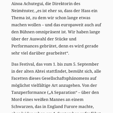
Ainoa Achutegui, die Direktorin des
Neimënster, „es ist eher so, dass der Hass ein
Thema ist, zu dem wir schon lange etwas
machen wollen – und das europaweit auch auf
den Bühnen omnipräsent ist. Wir haben lange
über der Auswahl der Stücke und
Performances gebrütet, denn es wird gerade
sehr viel darüber gearbeitet“.
Das Festival, das vom 1. bis zum 5. September
in der alten Abtei stattfindet, bemüht sich, alle
Facetten dieses Gesellschaftsphänomens auf
möglichst vielfältige Art anzugehen. Von der
Tanzperformance („A Separation“ – über den
Mord eines weißen Mannes an einem
Schwarzen, das in England Furore machte,