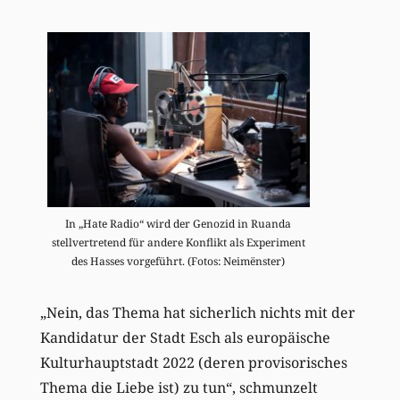
In „Hate Radio“ wird der Genozid in Ruanda
stellvertretend für andere Konflikt als Experiment
des Hasses vorgeführt. (Fotos: Neimënster)
„Nein, das Thema hat sicherlich nichts mit der
Kandidatur der Stadt Esch als europäische
Kulturhauptstadt 2022 (deren provisorisches
Thema die Liebe ist) zu tun“, schmunzelt