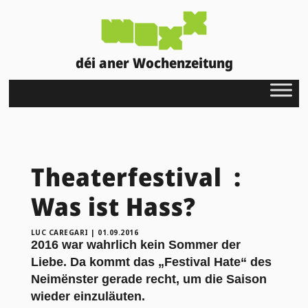
déi aner Wochenzeitung
Theaterfestival :
Was ist Hass?
LUC CAREGARI
|
01.09.2016
2016 war wahrlich kein Sommer der
Liebe. Da kommt das „Festival Hate“ des
Neimënster gerade recht, um die Saison
wieder einzuläuten.