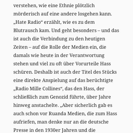
verstehen, wie eine Ethnie plötzlich
mörderisch auf eine andere losgehen kann.
„Hate Radio“ erzählt, wie es zu dem
Blutrausch kam. Und geht besonders – und das
ist auch die Verbindung zu den heutigen
Zeiten – auf die Rolle der Medien ein, die
damals wie heute in der Verantwortung
stehen und viel zu oft über Vorurteile Hass
schüren. Deshalb ist auch der Titel des Stücks
eine direkte Anspielung auf das berüchtigte
„Radio Mille Collines“, das den Hass, der
schließlich zum Genozid führte, über Jahre
hinweg anstachelte. „Aber sicherlich gab es
auch schon vor Ruanda Medien, die zum Hass
aufriefen, man denke nur an die deutsche
Presse in den 1930er Jahren und die