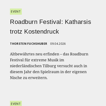
EVENT
Roadburn Festival: Katharsis
trotz Kostendruck
THORSTEN FUCHSHUBER
09.04.2026
Altbewährtes neu erfinden – das Roadburn
Festival für extreme Musik im
niederländischen Tilburg versucht auch in
diesem Jahr den Spielraum in der eigenen
Nische zu erweitern.
EVENT