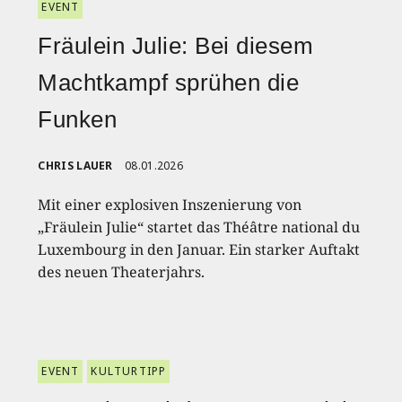
EVENT
Fräulein Julie: Bei diesem
Machtkampf sprühen die
Funken
CHRIS LAUER
08.01.2026
Mit einer explosiven Inszenierung von
„Fräulein Julie“ startet das Théâtre national du
Luxembourg in den Januar. Ein starker Auftakt
des neuen Theaterjahrs.
EVENT
KULTURTIPP