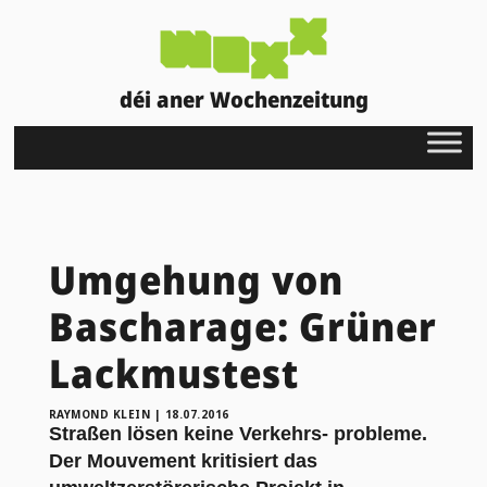
déi aner Wochenzeitung
Umgehung von
Bascharage: Grüner
Lackmustest
RAYMOND KLEIN
|
18.07.2016
Straßen lösen keine Verkehrs- probleme.
Der Mouvement kritisiert das