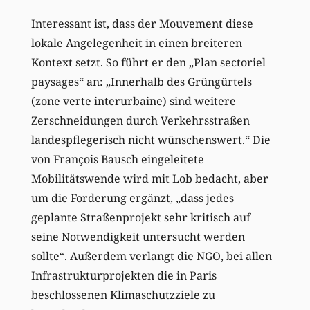
Interessant ist, dass der Mouvement diese
lokale Angelegenheit in einen breiteren
Kontext setzt. So führt er den „Plan sectoriel
paysages“ an: „Innerhalb des Grüngürtels
(zone verte interurbaine) sind weitere
Zerschneidungen durch Verkehrsstraßen
landespflegerisch nicht wünschenswert.“ Die
von François Bausch eingeleitete
Mobilitätswende wird mit Lob bedacht, aber
um die Forderung ergänzt, „dass jedes
geplante Straßenprojekt sehr kritisch auf
seine Notwendigkeit untersucht werden
sollte“. Außerdem verlangt die NGO, bei allen
Infrastrukturprojekten die in Paris
beschlossenen Klimaschutzziele zu