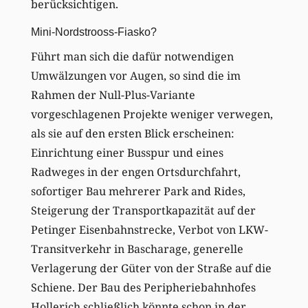
berücksichtigen.
Mini-Nordstrooss-Fiasko?
Führt man sich die dafür notwendigen
Umwälzungen vor Augen, so sind die im
Rahmen der Null-Plus-Variante
vorgeschlagenen Projekte weniger verwegen,
als sie auf den ersten Blick erscheinen:
Einrichtung einer Busspur und eines
Radweges in der engen Ortsdurchfahrt,
sofortiger Bau mehrerer Park and Rides,
Steigerung der Transportkapazität auf der
Petinger Eisenbahnstrecke, Verbot von LKW-
Transitverkehr in Bascharage, generelle
Verlagerung der Güter von der Straße auf die
Schiene. Der Bau des Peripheriebahnhofes
Hollerich schließlich könnte schon in der