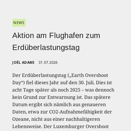
NEWS
Aktion am Flughafen zum
Erdüberlastungstag
JOËL ADAMI
31.07.2026
Der Erdüberlastungstag („Earth Overshoot
Day“) fiel dieses Jahr auf den 30. Juli. Dies ist
acht Tage später als noch 2025 – was dennoch
kein Grund zur Entwarnung ist. Das spätere
Datum ergibt sich nämlich aus genaueren
Daten, etwa zur CO2-Aufnahmefähigkeit der
Ozeane, nicht aus einer nachhaltigeren
Lebensweise. Der Luxemburger Overshoot