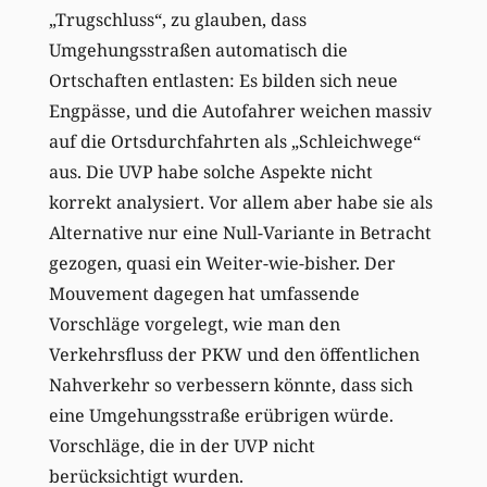
„Trugschluss“, zu glauben, dass
Umgehungsstraßen automatisch die
Ortschaften entlasten: Es bilden sich neue
Engpässe, und die Autofahrer weichen massiv
auf die Ortsdurchfahrten als „Schleichwege“
aus. Die UVP habe solche Aspekte nicht
korrekt analysiert. Vor allem aber habe sie als
Alternative nur eine Null-Variante in Betracht
gezogen, quasi ein Weiter-wie-bisher. Der
Mouvement dagegen hat umfassende
Vorschläge vorgelegt, wie man den
Verkehrsfluss der PKW und den öffentlichen
Nahverkehr so verbessern könnte, dass sich
eine Umgehungsstraße erübrigen würde.
Vorschläge, die in der UVP nicht
berücksichtigt wurden.