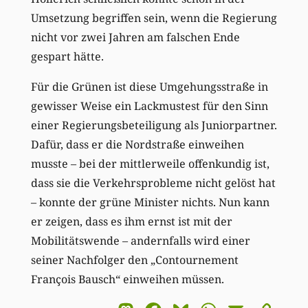
Umsetzung begriffen sein, wenn die Regierung
nicht vor zwei Jahren am falschen Ende
gespart hätte.
Für die Grünen ist diese Umgehungsstraße in
gewisser Weise ein Lackmustest für den Sinn
einer Regierungsbeteiligung als Juniorpartner.
Dafür, dass er die Nordstraße einweihen
musste – bei der mittlerweile offenkundig ist,
dass sie die Verkehrsprobleme nicht gelöst hat
– konnte der grüne Minister nichts. Nun kann
er zeigen, dass es ihm ernst ist mit der
Mobilitätswende – andernfalls wird einer
seiner Nachfolger den „Contournement
François Bausch“ einweihen müssen.