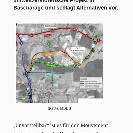
umweltzerstörerische Projekt in
Bascharage und schlägt Alternativen vor.
(Karte: MDDI)
„Unvorstellbar“ ist es für den Mouvement