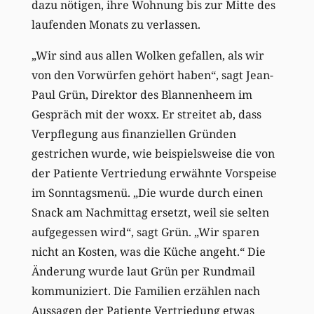
dazu nötigen, ihre Wohnung bis zur Mitte des
laufenden Monats zu verlassen.
„Wir sind aus allen Wolken gefallen, als wir
von den Vorwürfen gehört haben“, sagt Jean-
Paul Grün, Direktor des Blannenheem im
Gespräch mit der woxx. Er streitet ab, dass
Verpflegung aus finanziellen Gründen
gestrichen wurde, wie beispielsweise die von
der Patiente Vertriedung erwähnte Vorspeise
im Sonntagsmenü. „Die wurde durch einen
Snack am Nachmittag ersetzt, weil sie selten
aufgegessen wird“, sagt Grün. „Wir sparen
nicht an Kosten, was die Küche angeht.“ Die
Änderung wurde laut Grün per Rundmail
kommuniziert. Die Familien erzählen nach
Aussagen der Patiente Vertriedung etwas