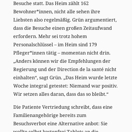
Besuche statt. Das Heim zählt 162
Bewohner*innen, nicht alle sehen ihre
Liebsten also regelmäßig. Grün argumentiert,
dass die Besuche einen großen Zeitaufwand
erfordern. Mehr sei trotz hohem
Personalschlüssel – im Heim sind 179
Pfleger*innen tätig – momentan nicht drin.
„Anders können wir die Empfehlungen der
Regierung und der Direction de la santé nicht
einhalten“, sagt Grün. „Das Heim wurde letzte
Woche integral getestet: Niemand war positiv.
Wir setzen alles daran, dass das so bleibt.“
Die Patiente Vertriedung schreibt, dass eine
Familienangehörige bereits zum
Besuchsverbot eine Alternative anbot: Sie
wollte selbst kostenfrei Tablets an die