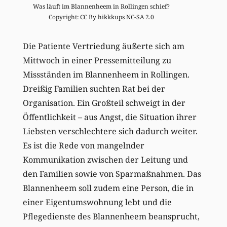
Was läuft im Blannenheem in Rollingen schief?
Copyright: CC By hikkkups NC-SA 2.0
Die Patiente Vertriedung äußerte sich am
Mittwoch in einer Pressemitteilung zu
Missständen im Blannenheem in Rollingen.
Dreißig Familien suchten Rat bei der
Organisation. Ein Großteil schweigt in der
Öffentlichkeit – aus Angst, die Situation ihrer
Liebsten verschlechtere sich dadurch weiter.
Es ist die Rede von mangelnder
Kommunikation zwischen der Leitung und
den Familien sowie von Sparmaßnahmen. Das
Blannenheem soll zudem eine Person, die in
einer Eigentumswohnung lebt und die
Pflegedienste des Blannenheem beansprucht,