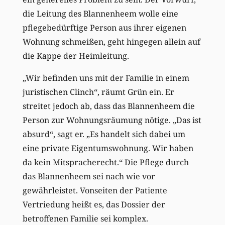
die Leitung des Blannenheem wolle eine
pflegebedürftige Person aus ihrer eigenen
Wohnung schmeißen, geht hingegen allein auf
die Kappe der Heimleitung.
„Wir befinden uns mit der Familie in einem
juristischen Clinch“, räumt Grün ein. Er
streitet jedoch ab, dass das Blannenheem die
Person zur Wohnungsräumung nötige. „Das ist
absurd“, sagt er. „Es handelt sich dabei um
eine private Eigentumswohnung. Wir haben
da kein Mitspracherecht.“ Die Pflege durch
das Blannenheem sei nach wie vor
gewährleistet. Vonseiten der Patiente
Vertriedung heißt es, das Dossier der
betroffenen Familie sei komplex.