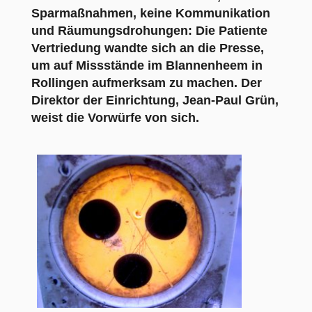
Sparmaßnahmen, keine Kommunikation
und Räumungsdrohungen: Die Patiente
Vertriedung wandte sich an die Presse,
um auf Missstände im Blannenheem in
Rollingen aufmerksam zu machen. Der
Direktor der Einrichtung, Jean-Paul Grün,
weist die Vorwürfe von sich.