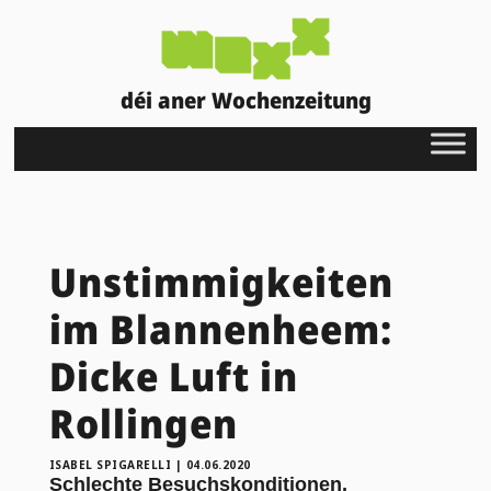
déi aner Wochenzeitung
Unstimmigkeiten
im Blannenheem:
Dicke Luft in
Rollingen
ISABEL SPIGARELLI
|
04.06.2020
Schlechte Besuchskonditionen,