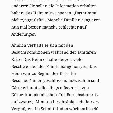
anderes: Sie sollen die Information erhalten
haben, das Heim müsse sparen. „Das stimmt
nicht“, sagt Grün. „Manche Familien reagieren
nun mal besser, manche schlechter auf
Änderungen.“
Ähnlich verhalte es sich mit den
Besuchskonditionen während der sanitären
Krise. Das Heim erhalte derzeit viele
Beschwerden der Familienangehörigen. Das
Heim war zu Beginn der Krise für
Besucher*innen geschlossen. Inzwischen sind
Gäste erlaubt, allerdings müssen sie von
Körperkontakt absehen. Die Besuchsdauer ist
auf zwanzig Minuten beschränkt – ein kurzes
Vergnügen. Im Schnitt finden wöchentlich 40