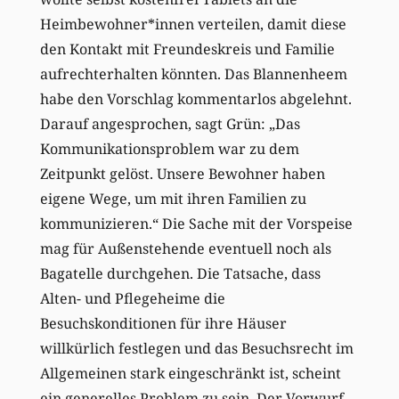
Heimbewohner*innen verteilen, damit diese
den Kontakt mit Freundeskreis und Familie
aufrechterhalten könnten. Das Blannenheem
habe den Vorschlag kommentarlos abgelehnt.
Darauf angesprochen, sagt Grün: „Das
Kommunikationsproblem war zu dem
Zeitpunkt gelöst. Unsere Bewohner haben
eigene Wege, um mit ihren Familien zu
kommunizieren.“ Die Sache mit der Vorspeise
mag für Außenstehende eventuell noch als
Bagatelle durchgehen. Die Tatsache, dass
Alten- und Pflegeheime die
Besuchskonditionen für ihre Häuser
willkürlich festlegen und das Besuchsrecht im
Allgemeinen stark eingeschränkt ist, scheint
ein generelles Problem zu sein. Der Vorwurf,