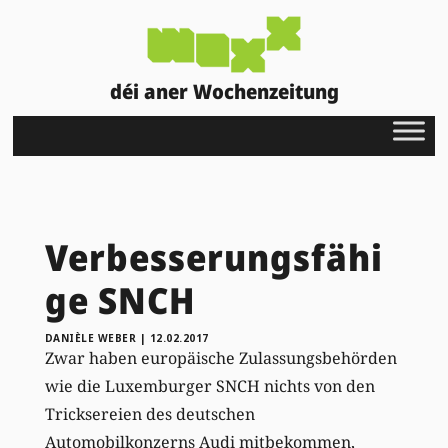
déi aner Wochenzeitung
Verbesserungsfähi
ge SNCH
DANIÈLE WEBER
|
12.02.2017
Zwar haben europäische Zulassungsbehörden
wie die Luxemburger SNCH nichts von den
Tricksereien des deutschen
Automobilkonzerns Audi mitbekommen,