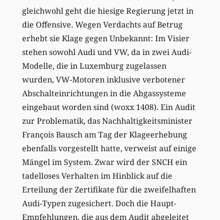
gleichwohl geht die hiesige Regierung jetzt in
die Offensive. Wegen Verdachts auf Betrug
erhebt sie Klage gegen Unbekannt: Im Visier
stehen sowohl Audi und VW, da in zwei Audi-
Modelle, die in Luxemburg zugelassen
wurden, VW-Motoren inklusive verbotener
Abschalteinrichtungen in die Abgassysteme
eingebaut worden sind (woxx 1408). Ein Audit
zur Problematik, das Nachhaltigkeitsminister
François Bausch am Tag der Klageerhebung
ebenfalls vorgestellt hatte, verweist auf einige
Mängel im System. Zwar wird der SNCH ein
tadelloses Verhalten im Hinblick auf die
Erteilung der Zertifikate für die zweifelhaften
Audi-Typen zugesichert. Doch die Haupt-
Empfehlungen, die aus dem Audit abgeleitet