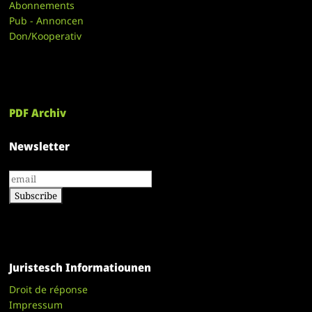
Abonnements
Pub - Annoncen
Don/Kooperativ
PDF Archiv
Newsletter
Juristesch Informatiounen
Droit de réponse
Impressum