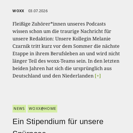
WOXX
03.07.2026
Fleißige Zuhörer*innen unseres Podcasts
wissen schon um die traurige Nachricht für
unsere Redaktion: Unsere Kollegin Melanie
Czarnik tritt kurz vor dem Sommer die nächste
Etappe in ihrem Berufsleben an und wird nicht
länger Teil des woxx-Teams sein. In den letzten
beiden Jahren hat sich die ursprünglich aus
Deutschland und den Niederlanden
[+]
NEWS
WOXX@HOME
Ein Stipendium für unsere