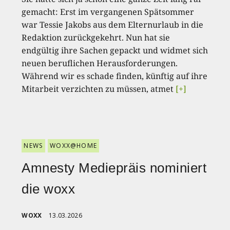
gemacht: Erst im vergangenen Spätsommer
war Tessie Jakobs aus dem Elternurlaub in die
Redaktion zurückgekehrt. Nun hat sie
endgültig ihre Sachen gepackt und widmet sich
neuen beruflichen Herausforderungen.
Während wir es schade finden, künftig auf ihre
Mitarbeit verzichten zu müssen, atmet
[+]
NEWS
WOXX@HOME
Amnesty Mediepräis nominiert
die woxx
WOXX
13.03.2026