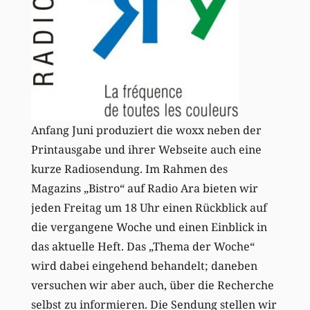
Anfang Juni produziert die woxx neben der
Printausgabe und ihrer Webseite auch eine
kurze Radiosendung. Im Rahmen des
Magazins „Bistro“ auf Radio Ara bieten wir
jeden Freitag um 18 Uhr einen Rückblick auf
die vergangene Woche und einen Einblick in
das aktuelle Heft. Das „Thema der Woche“
wird dabei eingehend behandelt; daneben
versuchen wir aber auch, über die Recherche
selbst zu informieren. Die Sendung stellen wir