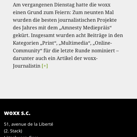
Am vergangenen Dienstag hatte die woxx
einen Grund zum Feiern: Zum neunten Mal
wurden die besten journalistischen Projekte
des Jahres mit dem „Amnesty Mediepräis“
gekürt. Insgesamt wurden acht Beiträge in den
Kategorien „Print“, „Multimedia“, „Online-
Community“ für die letzte Runde nominiert –
darunter auch ein Artikel der woxx-
Journalistin
[+]
woxx s.c.
51, avenue de la Liberté
(2. Stack)