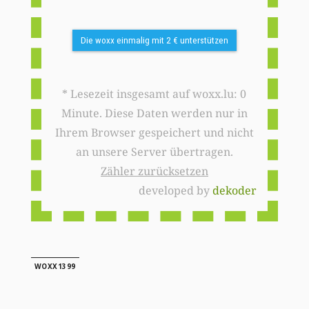
Die woxx einmalig mit 2 € unterstützen
* Lesezeit insgesamt auf woxx.lu: 0
Minute. Diese Daten werden nur in
Ihrem Browser gespeichert und nicht
an unsere Server übertragen.
Zähler zurücksetzen
developed by
dekoder
WOXX1399