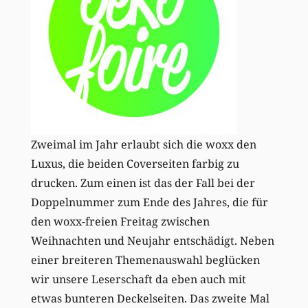
Zweimal im Jahr erlaubt sich die woxx den
Luxus, die beiden Coverseiten farbig zu
drucken. Zum einen ist das der Fall bei der
Doppelnummer zum Ende des Jahres, die für
den woxx-freien Freitag zwischen
Weihnachten und Neujahr entschädigt. Neben
einer breiteren Themenauswahl beglücken
wir unsere Leserschaft da eben auch mit
etwas bunteren Deckelseiten. Das zweite Mal