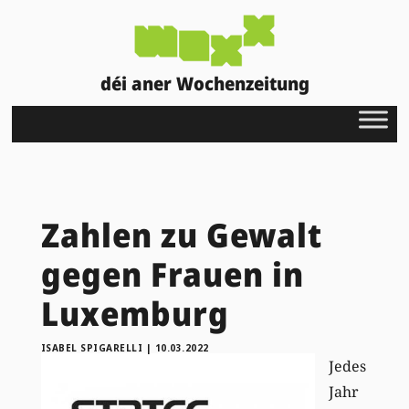
déi aner Wochenzeitung
Zahlen zu Gewalt
gegen Frauen in
Luxemburg
ISABEL SPIGARELLI
|
10.03.2022
Jedes
Jahr