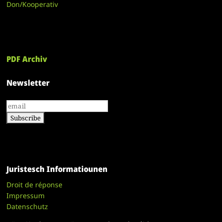
Don/Kooperativ
PDF Archiv
Newsletter
Juristesch Informatiounen
Droit de réponse
Impressum
Datenschutz