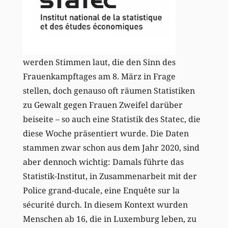
werden Stimmen laut, die den Sinn des
Frauenkampftages am 8. März in Frage
stellen, doch genauso oft räumen Statistiken
zu Gewalt gegen Frauen Zweifel darüber
beiseite – so auch eine Statistik des Statec, die
diese Woche präsentiert wurde. Die Daten
stammen zwar schon aus dem Jahr 2020, sind
aber dennoch wichtig: Damals führte das
Statistik-Institut, in Zusammenarbeit mit der
Police grand-ducale, eine Enquête sur la
sécurité durch. In diesem Kontext wurden
Menschen ab 16, die in Luxemburg leben, zu