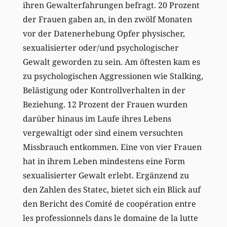
ihren Gewalterfahrungen befragt. 20 Prozent
der Frauen gaben an, in den zwölf Monaten
vor der Datenerhebung Opfer physischer,
sexualisierter oder/und psychologischer
Gewalt geworden zu sein. Am öftesten kam es
zu psychologischen Aggressionen wie Stalking,
Belästigung oder Kontrollverhalten in der
Beziehung. 12 Prozent der Frauen wurden
darüber hinaus im Laufe ihres Lebens
vergewaltigt oder sind einem versuchten
Missbrauch entkommen. Eine von vier Frauen
hat in ihrem Leben mindestens eine Form
sexualisierter Gewalt erlebt. Ergänzend zu
den Zahlen des Statec, bietet sich ein Blick auf
den Bericht des Comité de coopération entre
les professionnels dans le domaine de la lutte