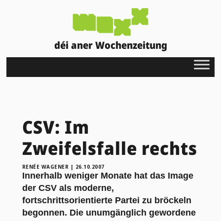
déi aner Wochenzeitung
CSV: Im
Zweifelsfalle rechts
RENÉE WAGENER
|
26.10.2007
Innerhalb weniger Monate hat das Image
der CSV als moderne,
fortschrittsorientierte Partei zu bröckeln
begonnen. Die unumgänglich gewordene