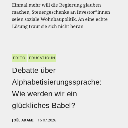
Einmal mehr will die Regierung glauben
machen, Steuergeschenke an Investor*innen
seien soziale Wohnbaupolitik. An eine echte
Lösung traut sie sich nicht heran.
EDITO
EDUCATIOUN
Debatte über
Alphabetisierungssprache:
Wie werden wir ein
glückliches Babel?
JOËL ADAMI
16.07.2026