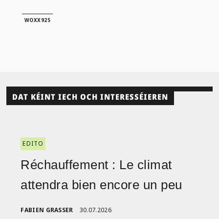
WOXX925
DAT KÉINT IECH OCH INTERESSÉIEREN
EDITO
Réchauffement : Le climat
attendra bien encore un peu
FABIEN GRASSER
30.07.2026