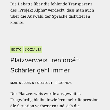
Die Debatte über die fehlende Transparenz
des „Projekt Alpha“ verdeckt, dass man auch
über die Auswahl der Sprache diskutieren
könnte.
EDITO
SOZIALES
Platzverweis „renforcé“:
Schärfer geht immer
MARÍA ELORZA SARALEGUI
09.07.2026
Der Platzverweis wurde ausgeweitet.
Fragwürdig bleibt, inwiefern mehr Repression
die Situation verbessern und sich die