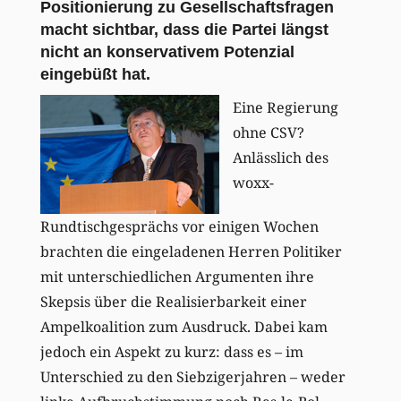
Positionierung zu Gesellschaftsfragen
macht sichtbar, dass die Partei längst
nicht an konservativem Potenzial
eingebüßt hat.
Eine Regierung
ohne CSV?
Anlässlich des
woxx-
Rundtischgesprächs vor einigen Wochen
brachten die eingeladenen Herren Politiker
mit unterschiedlichen Argumenten ihre
Skepsis über die Realisierbarkeit einer
Ampelkoalition zum Ausdruck. Dabei kam
jedoch ein Aspekt zu kurz: dass es – im
Unterschied zu den Siebzigerjahren – weder