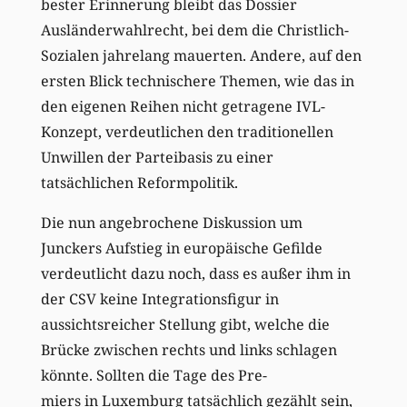
bester Erinnerung bleibt das Dossier
Ausländerwahlrecht, bei dem die Christlich-
Sozialen jahrelang mauerten. Andere, auf den
ersten Blick technischere Themen, wie das in
den eigenen Reihen nicht getragene IVL-
Konzept, verdeutlichen den traditionellen
Unwillen der Parteibasis zu einer
tatsächlichen Reformpolitik.
Die nun angebrochene Diskussion um
Junckers Aufstieg in europäische Gefilde
verdeutlicht dazu noch, dass es außer ihm in
der CSV keine Integrationsfigur in
aussichtsreicher Stellung gibt, welche die
Brücke zwischen rechts und links schlagen
könnte. Sollten die Tage des Pre-
miers in Luxemburg tatsächlich gezählt sein,