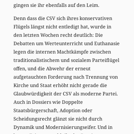
gingen sie ihr ebenfalls auf den Leim.
Denn dass die CSV sich ihres konservativen
Flügels längst nicht entledigt hat, wurde in
den letzten Wochen recht deutlich: Die
Debatten um Werteunterricht und Euthanasie
legen die internen Machtkämpfe zwischen
traditionalistischem und sozialem Parteiflügel
offen, und die Abwehr der erneut
aufgetauchten Forderung nach Trennung von
Kirche und Staat erhöht nicht gerade die
Glaubwürdigkeit der CSV als moderne Partei.
Auch in Dossiers wie Doppelte
Staatsbürgerschaft, Adoption oder
Scheidungsrecht glänzt sie nicht durch
Dynamik und Modernisierungseifer. Und in