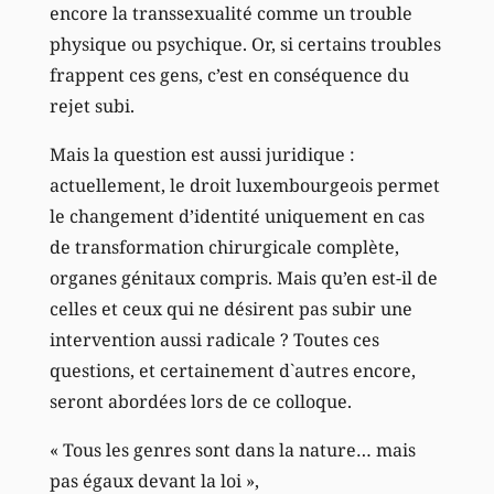
encore la transsexualité comme un trouble
physique ou psychique. Or, si certains troubles
frappent ces gens, c’est en conséquence du
rejet subi.
Mais la question est aussi juridique :
actuellement, le droit luxembourgeois permet
le changement d’identité uniquement en cas
de transformation chirurgicale complète,
organes génitaux compris. Mais qu’en est-il de
celles et ceux qui ne désirent pas subir une
intervention aussi radicale ? Toutes ces
questions, et certainement d`autres encore,
seront abordées lors de ce colloque.
« Tous les genres sont dans la nature… mais
pas égaux devant la loi »,