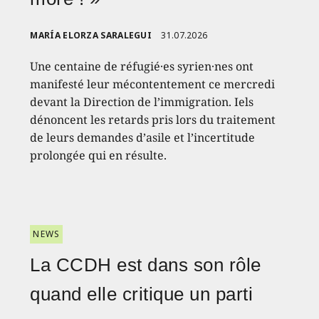
MARÍA ELORZA SARALEGUI
31.07.2026
Une centaine de réfugié·es syrien·nes ont
manifesté leur mécontentement ce mercredi
devant la Direction de l’immigration. Iels
dénoncent les retards pris lors du traitement
de leurs demandes d’asile et l’incertitude
prolongée qui en résulte.
NEWS
La CCDH est dans son rôle
quand elle critique un parti