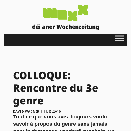
déi aner Wochenzeitung
COLLOQUE:
Rencontre du 3e
genre
DAVID WAGNER
|
11.03.2010
Tout ce que vous avez toujours voulu
savoir à propos du genre sans jamais