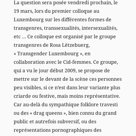
La question sera posée vendredi prochain, le
19 mars, lors du premier colloque au
Luxembourg sur les différentes formes de
transgenres, transsexualités, intersexualités,
etc … Ce colloque est organisé par le groupe
transgenres de Rosa Lëtzebuerg,
« Transgender Luxembourg », en
collaboration avec le Cid-femmes. Ce groupe,
qui a vu le jour début 2009, se propose de
mettre sur le devant de la scène ces personnes
peu visibles, si ce n’est dans leur variante plus
criarde ou festive, mais moins représentative.
Car au-delà du sympathique folklore travesti
ou des « drag queens », bien connu du grand
public et autrefois subversif, ou des
représentations pornographiques des