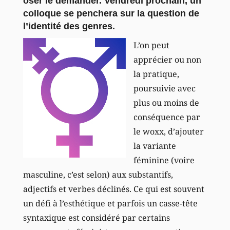
oser le demander. Vendredi prochain, un
colloque se penchera sur la question de
l’identité des genres.
L’on peut
apprécier ou non
la pratique,
poursuivie avec
plus ou moins de
conséquence par
le woxx, d’ajouter
la variante
féminine (voire
masculine, c’est selon) aux substantifs,
adjectifs et verbes déclinés. Ce qui est souvent
un défi à l’esthétique et parfois un casse-tête
syntaxique est considéré par certains