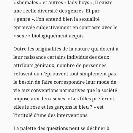
« shemales » et autres « lady boys », il existe
une réelle diversité des genres. Et par
« genre », l’on entend bien la sexualité
éprouvée subjectivement en contraste avec le
« sexe » biologiquement acquis.
Outre les originalités de la nature qui dotent à
leur naissance certains individus des deux
attributs génitaux, nombre de personnes
refusent ou n’éprouvent tout simplement pas
le besoin de faire correspondre leur mode de
vie aux conventions normatives que la société
impose aux deux sexes. « Les filles préfèrent-
elles le rose et les garçons le bleu ? » est
l’intitulé d’une des interventions.
La palette des questions peut se décliner à