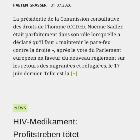
FABIEN GRASSER
31.07.2026
La présidente de la Commission consultative
des droits de l’homme (CCDH), Noémie Sadler,
était parfaitement dans son rôle lorsqu’elle a
déclaré qu’il faut « maintenir le pare-feu
contre la droite », après le vote du Parlement
européen en faveur du nouveau règlement sur
les retours des migrant·es et réfugié·es, le 17
juin dernier. Telle est la
[+]
NEWS
HIV-Medikament:
Profitstreben tötet