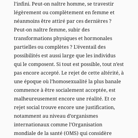
l’infini. Peut-on naître homme, se travestir
légèrement ou complètement en femme et
néanmoins être attiré par ces dernières ?
Peut-on naître femme, subir des
transformations physiques et hormonales
partielles ou complètes ? L’éventail des
possibilités est aussi large que les individus
qui le composent. Si tout est possible, tout n’est
pas encore accepté. Le rejet de cette altérité, à
une époque où l’homosexualité la plus banale
commence à être socialement acceptée, est
malheureusement encore une réalité. Et ce
rejet social trouve encore une justification,
notamment au niveau d’organismes
internationaux comme l’Organisation
mondiale de la santé (OMS) qui considère