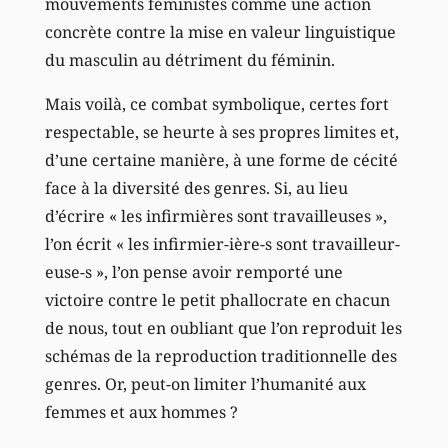
mouvements féministes comme une action
concrète contre la mise en valeur linguistique
du masculin au détriment du féminin.
Mais voilà, ce combat symbolique, certes fort
respectable, se heurte à ses propres limites et,
d’une certaine manière, à une forme de cécité
face à la diversité des genres. Si, au lieu
d’écrire « les infirmières sont travailleuses »,
l’on écrit « les infirmier-ière-s sont travailleur-
euse-s », l’on pense avoir remporté une
victoire contre le petit phallocrate en chacun
de nous, tout en oubliant que l’on reproduit les
schémas de la reproduction traditionnelle des
genres. Or, peut-on limiter l’humanité aux
femmes et aux hommes ?