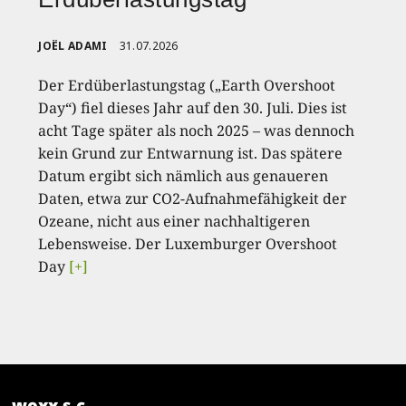
JOËL ADAMI
31.07.2026
Der Erdüberlastungstag („Earth Overshoot
Day“) fiel dieses Jahr auf den 30. Juli. Dies ist
acht Tage später als noch 2025 – was dennoch
kein Grund zur Entwarnung ist. Das spätere
Datum ergibt sich nämlich aus genaueren
Daten, etwa zur CO2-Aufnahmefähigkeit der
Ozeane, nicht aus einer nachhaltigeren
Lebensweise. Der Luxemburger Overshoot
Day
[+]
woxx s.c.