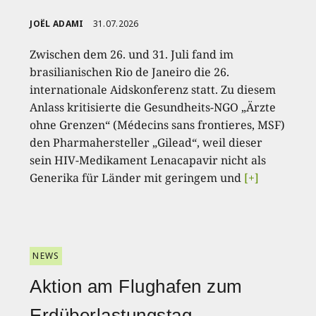
JOËL ADAMI
31.07.2026
Zwischen dem 26. und 31. Juli fand im
brasilianischen Rio de Janeiro die 26.
internationale Aidskonferenz statt. Zu diesem
Anlass kritisierte die Gesundheits-NGO „Ärzte
ohne Grenzen“ (Médecins sans frontieres, MSF)
den Pharmahersteller „Gilead“, weil dieser
sein HIV-Medikament Lenacapavir nicht als
Generika für Länder mit geringem und
[+]
NEWS
Aktion am Flughafen zum
Erdüberlastungstag