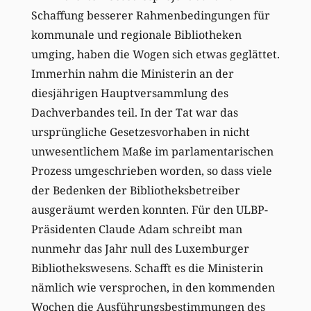
Schaffung besserer Rahmenbedingungen für
kommunale und regionale Bibliotheken
umging, haben die Wogen sich etwas geglättet.
Immerhin nahm die Ministerin an der
diesjährigen Hauptversammlung des
Dachverbandes teil. In der Tat war das
ursprüngliche Gesetzesvorhaben in nicht
unwesentlichem Maße im parlamentarischen
Prozess umgeschrieben worden, so dass viele
der Bedenken der Bibliotheksbetreiber
ausgeräumt werden konnten. Für den ULBP-
Präsidenten Claude Adam schreibt man
nunmehr das Jahr null des Luxemburger
Bibliothekswesens. Schafft es die Ministerin
nämlich wie versprochen, in den kommenden
Wochen die Ausführungsbestimmungen des