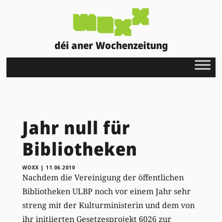
déi aner Wochenzeitung
Jahr null für
Bibliotheken
WOXX
|
11.06.2010
Nachdem die Vereinigung der öffentlichen
Bibliotheken ULBP noch vor einem Jahr sehr
streng mit der Kulturministerin und dem von
ihr initiierten Gesetzesprojekt 6026 zur