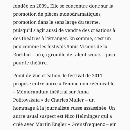
fondée en 2009,. Elle se concentre donc sur la
promotion de pièces monodramatiques,
promotion dans le sens large du terme,
puisqu’il s’agit aussi de vendre des créations à
des théâtres à l’étranger. En somme, c’est un
peu comme les festivals Sonic Visions de la
Rockhal – où ça grouille de talent scouts – juste
pour le théâtre.
Point de vue création, le festival de 2011
propose entre autre « Femme non rééducable
– Mémorandum théâtral sur Anna
Politovskaïa » de Charles Muller – un
hommage à la journaliste russe assassinée. Un
autre usual suspect est Nico Helminger qui a
créé avec Martin Engler « Grenzfrequenz – ein