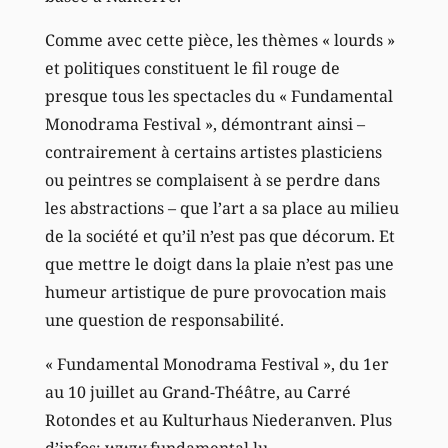
Comme avec cette pièce, les thèmes « lourds »
et politiques constituent le fil rouge de
presque tous les spectacles du « Fundamental
Monodrama Festival », démontrant ainsi –
contrairement à certains artistes plasticiens
ou peintres se complaisent à se perdre dans
les abstractions – que l’art a sa place au milieu
de la société et qu’il n’est pas que décorum. Et
que mettre le doigt dans la plaie n’est pas une
humeur artistique de pure provocation mais
une question de responsabilité.
« Fundamental Monodrama Festival », du 1er
au 10 juillet au Grand-Théâtre, au Carré
Rotondes et au Kulturhaus Niederanven. Plus
d’infos: www.fundamental.lu