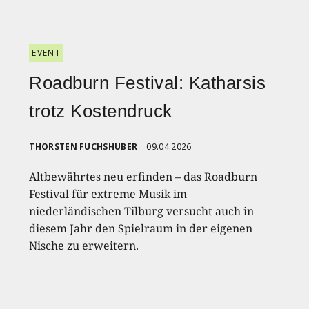
EVENT
Roadburn Festival: Katharsis
trotz Kostendruck
THORSTEN FUCHSHUBER
09.04.2026
Altbewährtes neu erfinden – das Roadburn
Festival für extreme Musik im
niederländischen Tilburg versucht auch in
diesem Jahr den Spielraum in der eigenen
Nische zu erweitern.