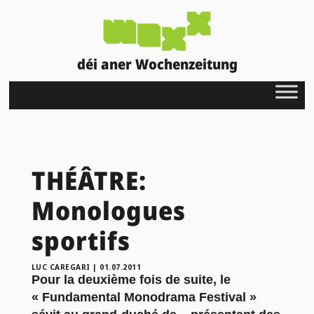
déi aner Wochenzeitung
THÉÂTRE:
Monologues
sportifs
LUC CAREGARI
|
01.07.2011
Pour la deuxième fois de suite, le
« Fundamental Monodrama Festival »