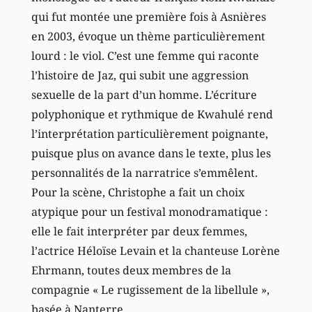
qui fut montée une première fois à Asnières
en 2003, évoque un thème particulièrement
lourd : le viol. C’est une femme qui raconte
l’histoire de Jaz, qui subit une aggression
sexuelle de la part d’un homme. L’écriture
polyphonique et rythmique de Kwahulé rend
l’interprétation particulièrement poignante,
puisque plus on avance dans le texte, plus les
personnalités de la narratrice s’emmêlent.
Pour la scène, Christophe a fait un choix
atypique pour un festival monodramatique :
elle le fait interpréter par deux femmes,
l’actrice Héloïse Levain et la chanteuse Lorène
Ehrmann, toutes deux membres de la
compagnie « Le rugissement de la libellule »,
basée à Nanterre.