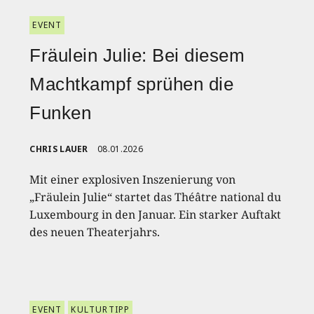
EVENT
Fräulein Julie: Bei diesem
Machtkampf sprühen die
Funken
CHRIS LAUER
08.01.2026
Mit einer explosiven Inszenierung von
„Fräulein Julie“ startet das Théâtre national du
Luxembourg in den Januar. Ein starker Auftakt
des neuen Theaterjahrs.
EVENT
KULTURTIPP