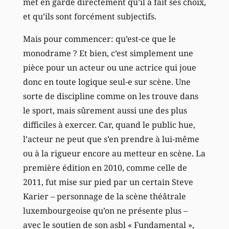
met en garde directement qu’il a fait ses choix,
et qu’ils sont forcément subjectifs.
Mais pour commencer: qu’est-ce que le
monodrame ? Et bien, c’est simplement une
pièce pour un acteur ou une actrice qui joue
donc en toute logique seul-e sur scène. Une
sorte de discipline comme on les trouve dans
le sport, mais sûrement aussi une des plus
difficiles à exercer. Car, quand le public hue,
l’acteur ne peut que s’en prendre à lui-même
ou à la rigueur encore au metteur en scène. La
première édition en 2010, comme celle de
2011, fut mise sur pied par un certain Steve
Karier – personnage de la scène théâtrale
luxembourgeoise qu’on ne présente plus –
avec le soutien de son asbl « Fundamental »,