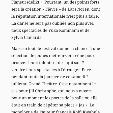
Flaneursdelikt ». Pourtant, un des points forts
sera la création « Fièvre » de Lars Norén, dont
la réputation internationale n’est plus à faire.
La danse ne sera pas oubliée non plus avec
deux spectacles de Yuko Kominami et de
Sylvia Camarda.
Mais surtout, le festival donne la chance à une
sélection de jeunes metteurs en scène pour
prouver leurs talents et de – qui sait ? –
vendre leurs spectacles à l’étranger. Et ce
pendant toute la journée de ce samedi 2
juilletau Grand Théâtre. C’est notamment le
cas pour Jill Christophe, qui nous a ouvert
pour un moment les portes de la salle où elle
était en train de répéter sa pièce « Jaz ». Le
monologue de l’auteur français Koffi Kwahulé