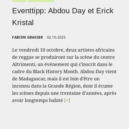
Eventtipp: Abdou Day et Erick
Kristal
FABIEN GRASSER
02.10.2025
Le vendredi 10 octobre, deux artistes africains
de reggae se produiront sur la scène du centre
Altrimenti, un événement qui s’inscrit dans le
cadre du Black History Month. Abdou Day vient
de Madagascar, mais il est loin d’être un
inconnu dans la Grande Région, dont il écume
les scènes depuis une trentaine d’années, après
avoir longtemps habité
[+]