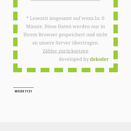
* Lesezeit insgesamt auf woxx.lu: 0
Minute. Diese Daten werden nur in
Ihrem Browser gespeichert und nicht
an unsere Server übertragen.
Zähler zurücksetzen
developed by
dekoder
WOXX1151