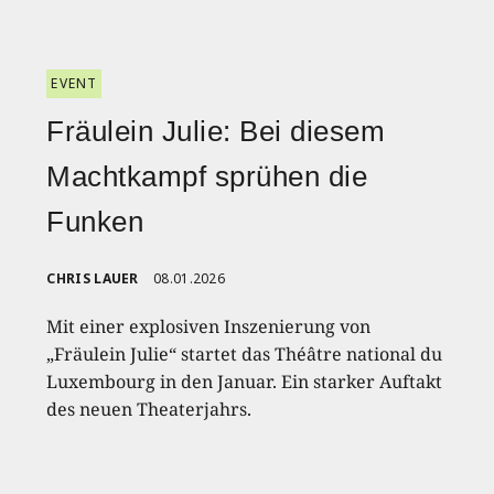
EVENT
Fräulein Julie: Bei diesem
Machtkampf sprühen die
Funken
CHRIS LAUER
08.01.2026
Mit einer explosiven Inszenierung von
„Fräulein Julie“ startet das Théâtre national du
Luxembourg in den Januar. Ein starker Auftakt
des neuen Theaterjahrs.