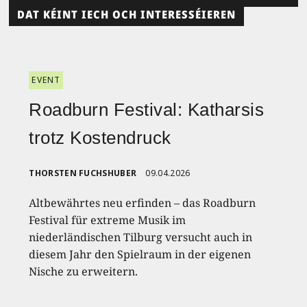
DAT KÉINT IECH OCH INTERESSÉIEREN
EVENT
Roadburn Festival: Katharsis
trotz Kostendruck
THORSTEN FUCHSHUBER
09.04.2026
Altbewährtes neu erfinden – das Roadburn
Festival für extreme Musik im
niederländischen Tilburg versucht auch in
diesem Jahr den Spielraum in der eigenen
Nische zu erweitern.