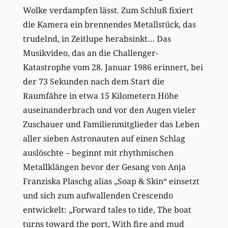
Wolke verdampfen lässt. Zum Schluß fixiert
die Kamera ein brennendes Metallstück, das
trudelnd, in Zeitlupe herabsinkt… Das
Musikvideo, das an die Challenger-
Katastrophe vom 28. Januar 1986 erinnert, bei
der 73 Sekunden nach dem Start die
Raumfähre in etwa 15 Kilometern Höhe
auseinanderbrach und vor den Augen vieler
Zuschauer und Familienmitglieder das Leben
aller sieben Astronauten auf einen Schlag
auslöschte – beginnt mit rhythmischen
Metallklängen bevor der Gesang von Anja
Franziska Plaschg alias „Soap & Skin“ einsetzt
und sich zum aufwallenden Crescendo
entwickelt: „Forward tales to tide, The boat
turns toward the port, With fire and mud