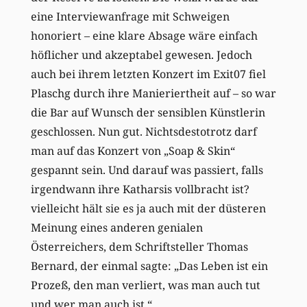
eine Interviewanfrage mit Schweigen
honoriert – eine klare Absage wäre einfach
höflicher und akzeptabel gewesen. Jedoch
auch bei ihrem letzten Konzert im Exit07 fiel
Plaschg durch ihre Manieriertheit auf – so war
die Bar auf Wunsch der sensiblen Künstlerin
geschlossen. Nun gut. Nichtsdestotrotz darf
man auf das Konzert von „Soap & Skin“
gespannt sein. Und darauf was passiert, falls
irgendwann ihre Katharsis vollbracht ist?
vielleicht hält sie es ja auch mit der düsteren
Meinung eines anderen genialen
Österreichers, dem Schriftsteller Thomas
Bernard, der einmal sagte: „Das Leben ist ein
Prozeß, den man verliert, was man auch tut
und wer man auch ist.“