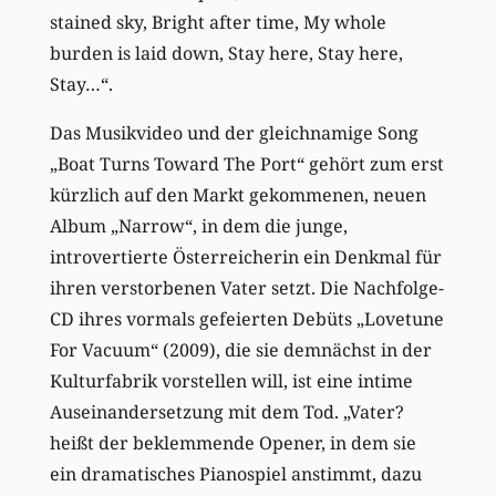
stained sky, Bright after time, My whole
burden is laid down, Stay here, Stay here,
Stay…“.
Das Musikvideo und der gleichnamige Song
„Boat Turns Toward The Port“ gehört zum erst
kürzlich auf den Markt gekommenen, neuen
Album „Narrow“, in dem die junge,
introvertierte Österreicherin ein Denkmal für
ihren verstorbenen Vater setzt. Die Nachfolge-
CD ihres vormals gefeierten Debüts „Lovetune
For Vacuum“ (2009), die sie demnächst in der
Kulturfabrik vorstellen will, ist eine intime
Auseinandersetzung mit dem Tod. „Vater?
heißt der beklemmende Opener, in dem sie
ein dramatisches Pianospiel anstimmt, dazu