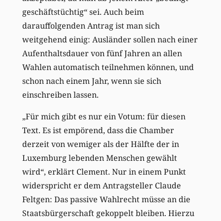
geschäftstüchtig“ sei. Auch beim
darauffolgenden Antrag ist man sich
weitgehend einig: Ausländer sollen nach einer
Aufenthaltsdauer von fünf Jahren an allen
Wahlen automatisch teilnehmen können, und
schon nach einem Jahr, wenn sie sich
einschreiben lassen.
„Für mich gibt es nur ein Votum: für diesen
Text. Es ist empörend, dass die Chamber
derzeit von wemiger als der Hälfte der in
Luxemburg lebenden Menschen gewählt
wird“, erklärt Clement. Nur in einem Punkt
widerspricht er dem Antragsteller Claude
Feltgen: Das passive Wahlrecht müsse an die
Staatsbürgerschaft gekoppelt bleiben. Hierzu