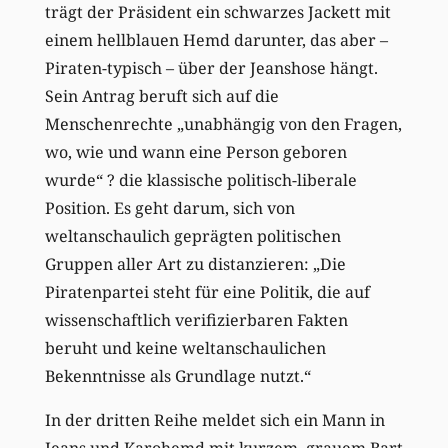
trägt der Präsident ein schwarzes Jackett mit
einem hellblauen Hemd darunter, das aber –
Piraten-typisch – über der Jeanshose hängt.
Sein Antrag beruft sich auf die
Menschenrechte „unabhängig von den Fragen,
wo, wie und wann eine Person geboren
wurde“ ? die klassische politisch-liberale
Position. Es geht darum, sich von
weltanschaulich geprägten politischen
Gruppen aller Art zu distanzieren: „Die
Piratenpartei steht für eine Politik, die auf
wissenschaftlich verifizierbaren Fakten
beruht und keine weltanschaulichen
Bekenntnisse als Grundlage nutzt.“
In der dritten Reihe meldet sich ein Mann in
Jeans und Karohemd mit kurzem, grauem Bart