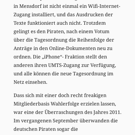
in Mensdorf ist nicht einmal ein Wifi-Internet-
Zugang installiert, und das Ausdrucken der
Texte funktioniert auch nicht. Trotzdem
gelingt es den Piraten, nach einem Votum
über die Tagesordnung die Reihenfolge der
Anträge in den Online-Dokumenten neu zu
ordnen. Die „iPhone“- Fraktion stellt den
anderen ihren UMTS-Zugang zur Verfügung,
und alle können die neue Tagesordnung im
Netz einsehen.
Dass sich mit einer doch recht freakigen
Mitgliederbasis Wahlerfolge erzielen lassen,
war eine der Überraschungen des Jahres 2011.
Im vergangenen September überwanden die
deutschen Piraten sogar die