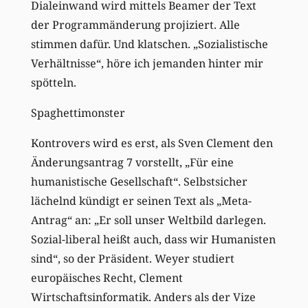
Dialeinwand wird mittels Beamer der Text
der Programmänderung projiziert. Alle
stimmen dafür. Und klatschen. „Sozialistische
Verhältnisse“, höre ich jemanden hinter mir
spötteln.
Spaghettimonster
Kontrovers wird es erst, als Sven Clement den
Änderungsantrag 7 vorstellt, „Für eine
humanistische Gesellschaft“. Selbstsicher
lächelnd kündigt er seinen Text als „Meta-
Antrag“ an: „Er soll unser Weltbild darlegen.
Sozial-liberal heißt auch, dass wir Humanisten
sind“, so der Präsident. Weyer studiert
europäisches Recht, Clement
Wirtschaftsinformatik. Anders als der Vize