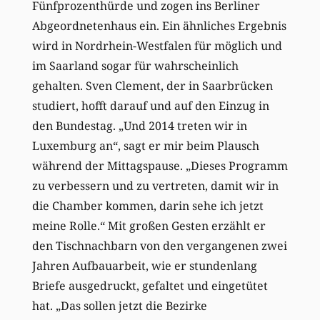
Fünfprozenthürde und zogen ins Berliner
Abgeordnetenhaus ein. Ein ähnliches Ergebnis
wird in Nordrhein-Westfalen für möglich und
im Saarland sogar für wahrscheinlich
gehalten. Sven Clement, der in Saarbrücken
studiert, hofft darauf und auf den Einzug in
den Bundestag. „Und 2014 treten wir in
Luxemburg an“, sagt er mir beim Plausch
während der Mittagspause. „Dieses Programm
zu verbessern und zu vertreten, damit wir in
die Chamber kommen, darin sehe ich jetzt
meine Rolle.“ Mit großen Gesten erzählt er
den Tischnachbarn von den vergangenen zwei
Jahren Aufbauarbeit, wie er stundenlang
Briefe ausgedruckt, gefaltet und eingetütet
hat. „Das sollen jetzt die Bezirke