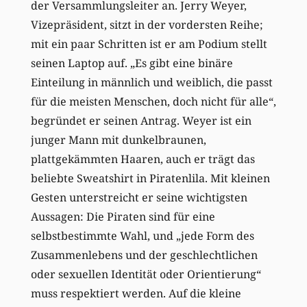
der Versammlungsleiter an. Jerry Weyer,
Vizepräsident, sitzt in der vordersten Reihe;
mit ein paar Schritten ist er am Podium stellt
seinen Laptop auf. „Es gibt eine binäre
Einteilung in männlich und weiblich, die passt
für die meisten Menschen, doch nicht für alle“,
begründet er seinen Antrag. Weyer ist ein
junger Mann mit dunkelbraunen,
plattgekämmten Haaren, auch er trägt das
beliebte Sweatshirt in Piratenlila. Mit kleinen
Gesten unterstreicht er seine wichtigsten
Aussagen: Die Piraten sind für eine
selbstbestimmte Wahl, und „jede Form des
Zusammenlebens und der geschlechtlichen
oder sexuellen Identität oder Orientierung“
muss respektiert werden. Auf die kleine