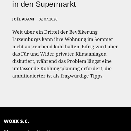
in den Supermarkt
JOËL ADAMI
02.07.2026
Weit über ein Drittel der Bevölkerung
Luxemburgs kann ihre Wohnung im Sommer
nicht ausreichend kühl halten. Eifrig wird über
das Für und Wider privater Klimaanlagen
diskutiert, während das Problem längst eine
umfassende Kühlungsplanung erfordert, die
ambitionierter ist als fragwürdige Tipps.
woxx s.c.