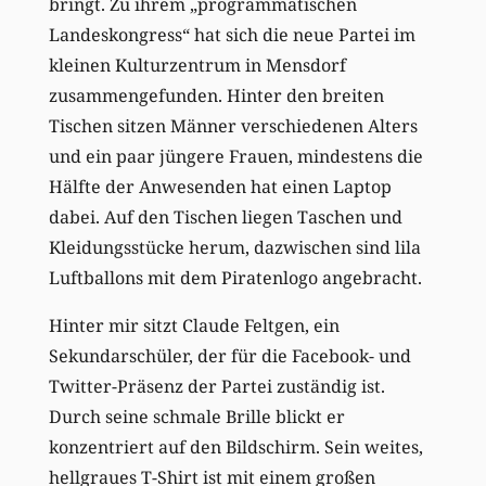
bringt. Zu ihrem „programmatischen
Landeskongress“ hat sich die neue Partei im
kleinen Kulturzentrum in Mensdorf
zusammengefunden. Hinter den breiten
Tischen sitzen Männer verschiedenen Alters
und ein paar jüngere Frauen, mindestens die
Hälfte der Anwesenden hat einen Laptop
dabei. Auf den Tischen liegen Taschen und
Kleidungsstücke herum, dazwischen sind lila
Luftballons mit dem Piratenlogo angebracht.
Hinter mir sitzt Claude Feltgen, ein
Sekundarschüler, der für die Facebook- und
Twitter-Präsenz der Partei zuständig ist.
Durch seine schmale Brille blickt er
konzentriert auf den Bildschirm. Sein weites,
hellgraues T-Shirt ist mit einem großen