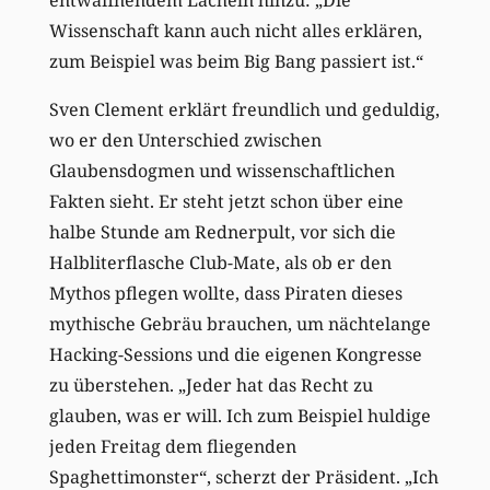
Wissenschaft kann auch nicht alles erklären,
zum Beispiel was beim Big Bang passiert ist.“
Sven Clement erklärt freundlich und geduldig,
wo er den Unterschied zwischen
Glaubensdogmen und wissenschaftlichen
Fakten sieht. Er steht jetzt schon über eine
halbe Stunde am Rednerpult, vor sich die
Halbliterflasche Club-Mate, als ob er den
Mythos pflegen wollte, dass Piraten dieses
mythische Gebräu brauchen, um nächtelange
Hacking-Sessions und die eigenen Kongresse
zu überstehen. „Jeder hat das Recht zu
glauben, was er will. Ich zum Beispiel huldige
jeden Freitag dem fliegenden
Spaghettimonster“, scherzt der Präsident. „Ich