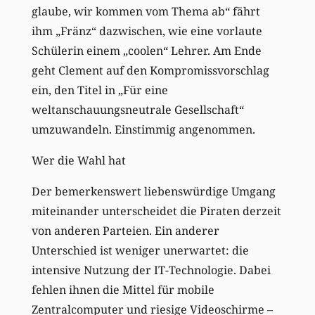
glaube, wir kommen vom Thema ab“ fährt
ihm „Fränz“ dazwischen, wie eine vorlaute
Schülerin einem „coolen“ Lehrer. Am Ende
geht Clement auf den Kompromissvorschlag
ein, den Titel in „Für eine
weltanschauungsneutrale Gesellschaft“
umzuwandeln. Einstimmig angenommen.
Wer die Wahl hat
Der bemerkenswert liebenswürdige Umgang
miteinander unterscheidet die Piraten derzeit
von anderen Parteien. Ein anderer
Unterschied ist weniger unerwartet: die
intensive Nutzung der IT-Technologie. Dabei
fehlen ihnen die Mittel für mobile
Zentralcomputer und riesige Videoschirme –