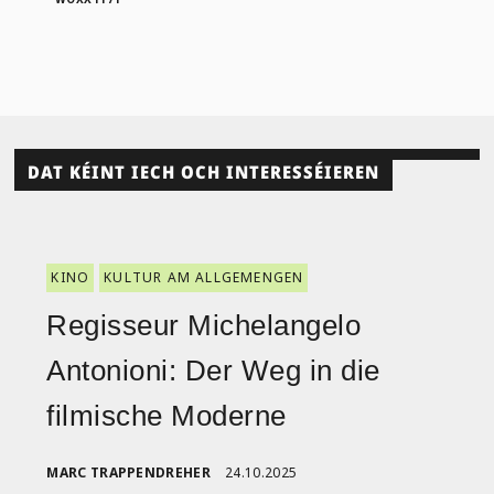
DAT KÉINT IECH OCH INTERESSÉIEREN
KINO
KULTUR AM ALLGEMENGEN
Regisseur Michelangelo
Antonioni: Der Weg in die
filmische Moderne
MARC TRAPPENDREHER
24.10.2025