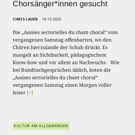
Chorsänger*innen gesucht
CHRIS LAUER
16.10.2025
Die „Assises sectorielles du chant choral“ vom
vergangenen Samstag offenbarten, wo den
Chören hierzulande der Schuh drückt. Es
mangelt an Sichtbarkeit, pädagogischem
Know-how und vor allem an Nachwuchs. Wie
bei Rundtischgesprächen üblich, boten die
„Assises sectorielles du chant choral“
vergangenen Samstag einen Morgen voller
leiser
[+]
KULTUR AM ALLGEMENGEN