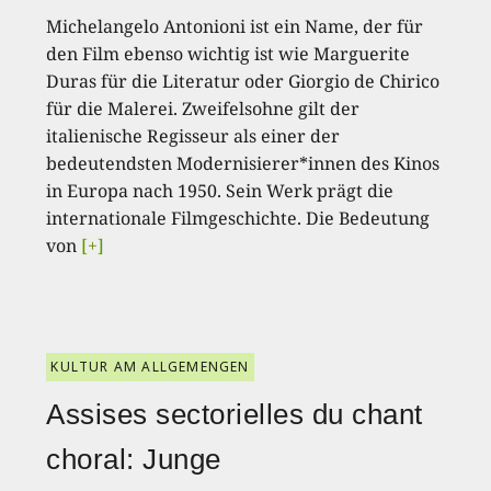
Michelangelo Antonioni ist ein Name, der für
den Film ebenso wichtig ist wie Marguerite
Duras für die Literatur oder Giorgio de Chirico
für die Malerei. Zweifelsohne gilt der
italienische Regisseur als einer der
bedeutendsten Modernisierer*innen des Kinos
in Europa nach 1950. Sein Werk prägt die
internationale Filmgeschichte. Die Bedeutung
von
[+]
KULTUR AM ALLGEMENGEN
Assises sectorielles du chant
choral: Junge