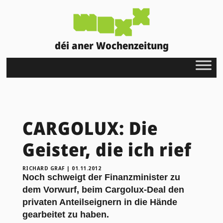
déi aner Wochenzeitung
CARGOLUX: Die
Geister, die ich rief
RICHARD GRAF
|
01.11.2012
Noch schweigt der Finanzminister zu
dem Vorwurf, beim Cargolux-Deal den
privaten Anteilseignern in die Hände
gearbeitet zu haben.