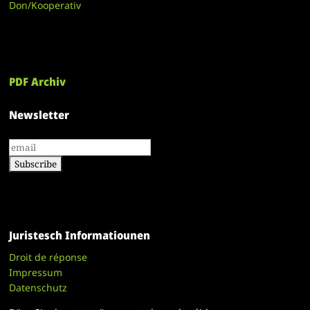
Don/Kooperativ
PDF Archiv
Newsletter
Juristesch Informatiounen
Droit de réponse
Impressum
Datenschutz