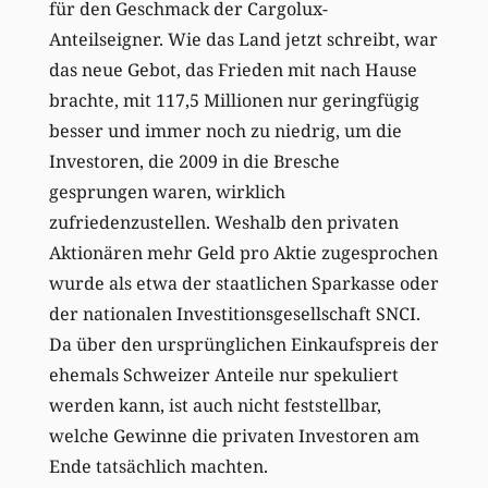
für den Geschmack der Cargolux-
Anteilseigner. Wie das Land jetzt schreibt, war
das neue Gebot, das Frieden mit nach Hause
brachte, mit 117,5 Millionen nur geringfügig
besser und immer noch zu niedrig, um die
Investoren, die 2009 in die Bresche
gesprungen waren, wirklich
zufriedenzustellen. Weshalb den privaten
Aktionären mehr Geld pro Aktie zugesprochen
wurde als etwa der staatlichen Sparkasse oder
der nationalen Investitionsgesellschaft SNCI.
Da über den ursprünglichen Einkaufspreis der
ehemals Schweizer Anteile nur spekuliert
werden kann, ist auch nicht feststellbar,
welche Gewinne die privaten Investoren am
Ende tatsächlich machten.