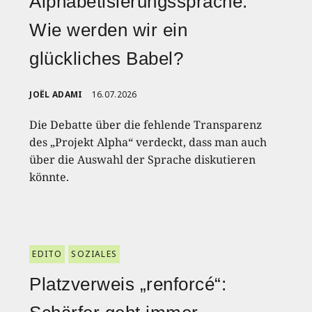
Alphabetisierungssprache:
Wie werden wir ein
glückliches Babel?
JOËL ADAMI
16.07.2026
Die Debatte über die fehlende Transparenz
des „Projekt Alpha“ verdeckt, dass man auch
über die Auswahl der Sprache diskutieren
könnte.
EDITO
SOZIALES
Platzverweis „renforcé“: