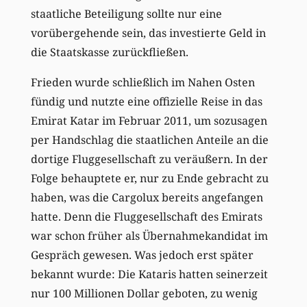
staatliche Beteiligung sollte nur eine
vorübergehende sein, das investierte Geld in
die Staatskasse zurückfließen.
Frieden wurde schließlich im Nahen Osten
fündig und nutzte eine offizielle Reise in das
Emirat Katar im Februar 2011, um sozusagen
per Handschlag die staatlichen Anteile an die
dortige Fluggesellschaft zu veräußern. In der
Folge behauptete er, nur zu Ende gebracht zu
haben, was die Cargolux bereits angefangen
hatte. Denn die Fluggesellschaft des Emirats
war schon früher als Übernahmekandidat im
Gespräch gewesen. Was jedoch erst später
bekannt wurde: Die Kataris hatten seinerzeit
nur 100 Millionen Dollar geboten, zu wenig