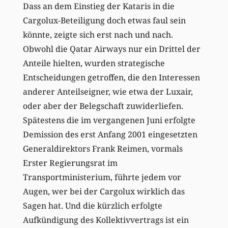
Dass an dem Einstieg der Kataris in die
Cargolux-Beteiligung doch etwas faul sein
könnte, zeigte sich erst nach und nach.
Obwohl die Qatar Airways nur ein Drittel der
Anteile hielten, wurden strategische
Entscheidungen getroffen, die den Interessen
anderer Anteilseigner, wie etwa der Luxair,
oder aber der Belegschaft zuwiderliefen.
Spätestens die im vergangenen Juni erfolgte
Demission des erst Anfang 2001 eingesetzten
Generaldirektors Frank Reimen, vormals
Erster Regierungsrat im
Transportministerium, führte jedem vor
Augen, wer bei der Cargolux wirklich das
Sagen hat. Und die kürzlich erfolgte
Aufkündigung des Kollektivvertrags ist ein