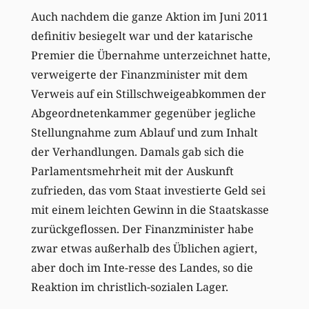
Auch nachdem die ganze Aktion im Juni 2011
definitiv besiegelt war und der katarische
Premier die Übernahme unterzeichnet hatte,
verweigerte der Finanzminister mit dem
Verweis auf ein Stillschweigeabkommen der
Abgeordnetenkammer gegenüber jegliche
Stellungnahme zum Ablauf und zum Inhalt
der Verhandlungen. Damals gab sich die
Parlamentsmehrheit mit der Auskunft
zufrieden, das vom Staat investierte Geld sei
mit einem leichten Gewinn in die Staatskasse
zurückgeflossen. Der Finanzminister habe
zwar etwas außerhalb des Üblichen agiert,
aber doch im Inte-resse des Landes, so die
Reaktion im christlich-sozialen Lager.