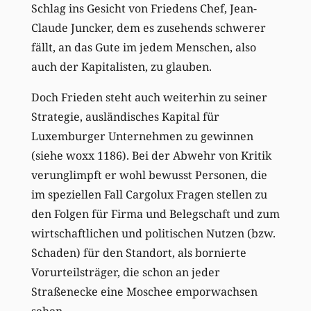
Schlag ins Gesicht von Friedens Chef, Jean-
Claude Juncker, dem es zusehends schwerer
fällt, an das Gute im jedem Menschen, also
auch der Kapitalisten, zu glauben.
Doch Frieden steht auch weiterhin zu seiner
Strategie, ausländisches Kapital für
Luxemburger Unternehmen zu gewinnen
(siehe woxx 1186). Bei der Abwehr von Kritik
verunglimpft er wohl bewusst Personen, die
im speziellen Fall Cargolux Fragen stellen zu
den Folgen für Firma und Belegschaft und zum
wirtschaftlichen und politischen Nutzen (bzw.
Schaden) für den Standort, als bornierte
Vorurteilsträger, die schon an jeder
Straßenecke eine Moschee emporwachsen
sehen.