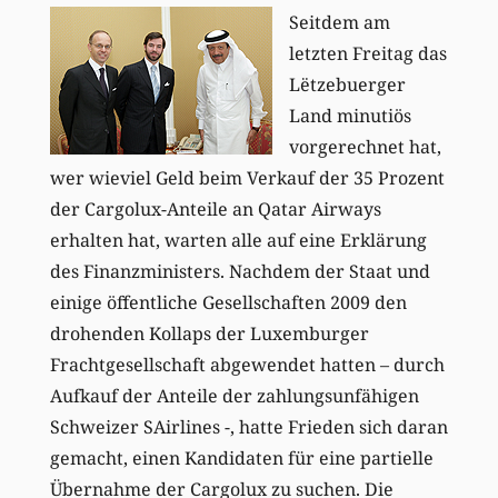
Seitdem am
letzten Freitag das
Lëtzebuerger
Land minutiös
vorgerechnet hat,
wer wieviel Geld beim Verkauf der 35 Prozent
der Cargolux-Anteile an Qatar Airways
erhalten hat, warten alle auf eine Erklärung
des Finanzministers. Nachdem der Staat und
einige öffentliche Gesellschaften 2009 den
drohenden Kollaps der Luxemburger
Frachtgesellschaft abgewendet hatten – durch
Aufkauf der Anteile der zahlungsunfähigen
Schweizer SAirlines -, hatte Frieden sich daran
gemacht, einen Kandidaten für eine partielle
Übernahme der Cargolux zu suchen. Die