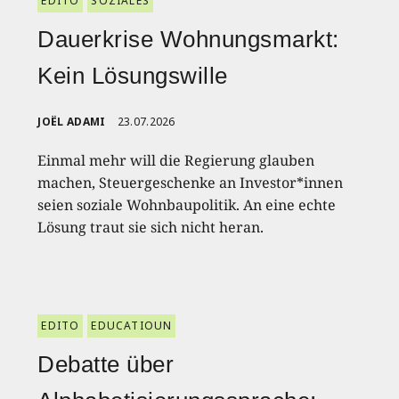
EDITO
SOZIALES
Dauerkrise Wohnungsmarkt:
Kein Lösungswille
JOËL ADAMI
23.07.2026
Einmal mehr will die Regierung glauben
machen, Steuergeschenke an Investor*innen
seien soziale Wohnbaupolitik. An eine echte
Lösung traut sie sich nicht heran.
EDITO
EDUCATIOUN
Debatte über