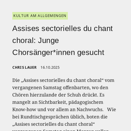
KULTUR AM ALLGEMENGEN
Assises sectorielles du chant
choral: Junge
Chorsänger*innen gesucht
CHRIS LAUER
16.10.2025
Die „Assises sectorielles du chant choral“ vom
vergangenen Samstag offenbarten, wo den
Chören hierzulande der Schuh drückt. Es
mangelt an Sichtbarkeit, pädagogischem
Know-how und vor allem an Nachwuchs. Wie
bei Rundtischgesprächen üblich, boten die
„Assises sectorielles du chant choral“