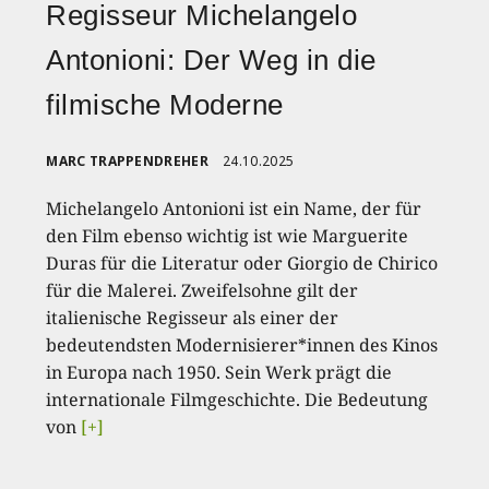
Regisseur Michelangelo
Antonioni: Der Weg in die
filmische Moderne
MARC TRAPPENDREHER
24.10.2025
Michelangelo Antonioni ist ein Name, der für
den Film ebenso wichtig ist wie Marguerite
Duras für die Literatur oder Giorgio de Chirico
für die Malerei. Zweifelsohne gilt der
italienische Regisseur als einer der
bedeutendsten Modernisierer*innen des Kinos
in Europa nach 1950. Sein Werk prägt die
internationale Filmgeschichte. Die Bedeutung
von
[+]