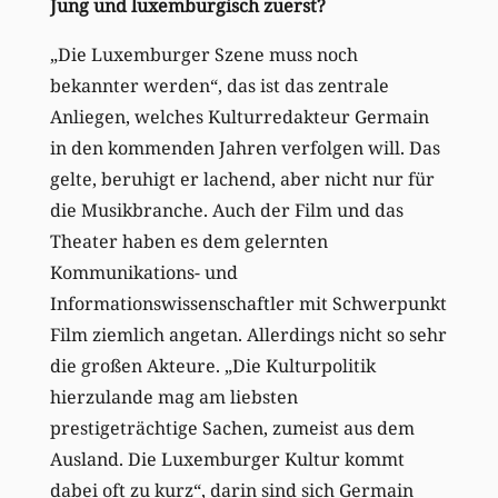
Jung und luxemburgisch zuerst?
„Die Luxemburger Szene muss noch
bekannter werden“, das ist das zentrale
Anliegen, welches Kulturredakteur Germain
in den kommenden Jahren verfolgen will. Das
gelte, beruhigt er lachend, aber nicht nur für
die Musikbranche. Auch der Film und das
Theater haben es dem gelernten
Kommunikations- und
Informationswissenschaftler mit Schwerpunkt
Film ziemlich angetan. Allerdings nicht so sehr
die großen Akteure. „Die Kulturpolitik
hierzulande mag am liebsten
prestigeträchtige Sachen, zumeist aus dem
Ausland. Die Luxemburger Kultur kommt
dabei oft zu kurz“, darin sind sich Germain