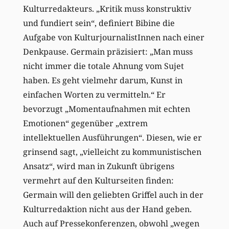
Kulturredakteurs. „Kritik muss konstruktiv
und fundiert sein“, definiert Bibine die
Aufgabe von KulturjournalistInnen nach einer
Denkpause. Germain präzisiert: „Man muss
nicht immer die totale Ahnung vom Sujet
haben. Es geht vielmehr darum, Kunst in
einfachen Worten zu vermitteln.“ Er
bevorzugt „Momentaufnahmen mit echten
Emotionen“ gegenüber „extrem
intellektuellen Ausführungen“. Diesen, wie er
grinsend sagt, „vielleicht zu kommunistischen
Ansatz“, wird man in Zukunft übrigens
vermehrt auf den Kulturseiten finden:
Germain will den geliebten Griffel auch in der
Kulturredaktion nicht aus der Hand geben.
Auch auf Pressekonferenzen, obwohl „wegen