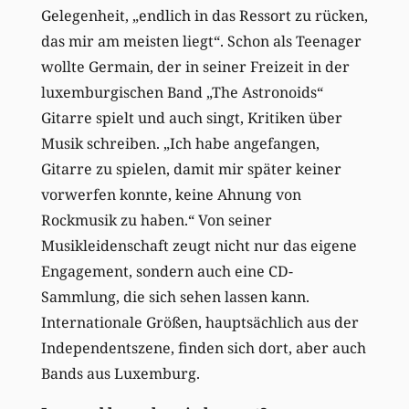
Gelegenheit, „endlich in das Ressort zu rücken,
das mir am meisten liegt“. Schon als Teenager
wollte Germain, der in seiner Freizeit in der
luxemburgischen Band „The Astronoids“
Gitarre spielt und auch singt, Kritiken über
Musik schreiben. „Ich habe angefangen,
Gitarre zu spielen, damit mir später keiner
vorwerfen konnte, keine Ahnung von
Rockmusik zu haben.“ Von seiner
Musikleidenschaft zeugt nicht nur das eigene
Engagement, sondern auch eine CD-
Sammlung, die sich sehen lassen kann.
Internationale Größen, hauptsächlich aus der
Independentszene, finden sich dort, aber auch
Bands aus Luxemburg.