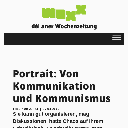
déi aner Wochenzeitung
Portrait: Von
Kommunikation
und Kommunismus
INES KURSCHAT
|
05.04.2002
Sie kann gut organisieren, mag
Diskussionen, hatte Chaos auf ihrem