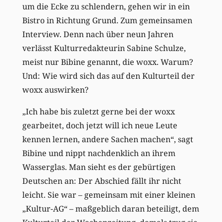
um die Ecke zu schlendern, gehen wir in ein
Bistro in Richtung Grund. Zum gemeinsamen
Interview. Denn nach über neun Jahren
verlässt Kulturredakteurin Sabine Schulze,
meist nur Bibine genannt, die woxx. Warum?
Und: Wie wird sich das auf den Kulturteil der
woxx auswirken?
„Ich habe bis zuletzt gerne bei der woxx
gearbeitet, doch jetzt will ich neue Leute
kennen lernen, andere Sachen machen“, sagt
Bibine und nippt nachdenklich an ihrem
Wasserglas. Man sieht es der gebürtigen
Deutschen an: Der Abschied fällt ihr nicht
leicht. Sie war – gemeinsam mit einer kleinen
„Kultur-AG“ – maßgeblich daran beteiligt, dem