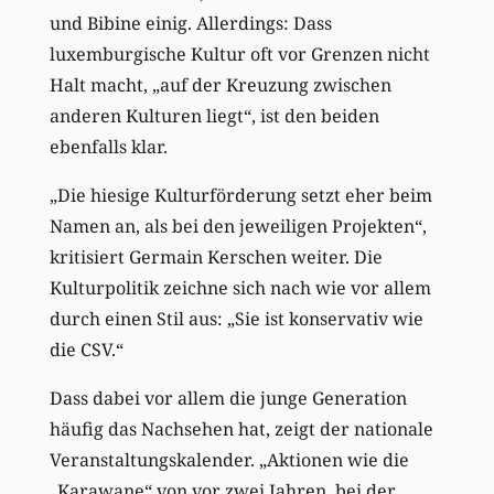
und Bibine einig. Allerdings: Dass
luxemburgische Kultur oft vor Grenzen nicht
Halt macht, „auf der Kreuzung zwischen
anderen Kulturen liegt“, ist den beiden
ebenfalls klar.
„Die hiesige Kulturförderung setzt eher beim
Namen an, als bei den jeweiligen Projekten“,
kritisiert Germain Kerschen weiter. Die
Kulturpolitik zeichne sich nach wie vor allem
durch einen Stil aus: „Sie ist konservativ wie
die CSV.“
Dass dabei vor allem die junge Generation
häufig das Nachsehen hat, zeigt der nationale
Veranstaltungskalender. „Aktionen wie die
„Karawane“ von vor zwei Jahren, bei der