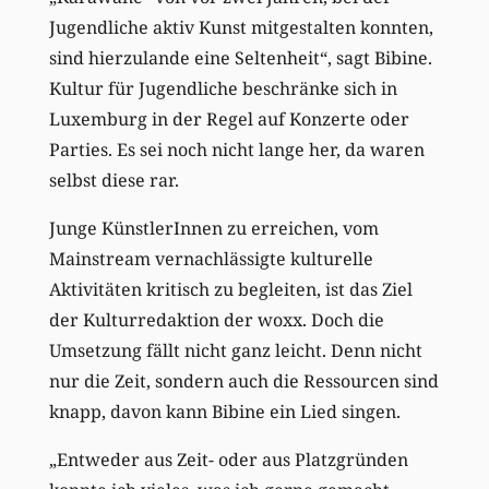
Jugendliche aktiv Kunst mitgestalten konnten,
sind hierzulande eine Seltenheit“, sagt Bibine.
Kultur für Jugendliche beschränke sich in
Luxemburg in der Regel auf Konzerte oder
Parties. Es sei noch nicht lange her, da waren
selbst diese rar.
Junge KünstlerInnen zu erreichen, vom
Mainstream vernachlässigte kulturelle
Aktivitäten kritisch zu begleiten, ist das Ziel
der Kulturredaktion der woxx. Doch die
Umsetzung fällt nicht ganz leicht. Denn nicht
nur die Zeit, sondern auch die Ressourcen sind
knapp, davon kann Bibine ein Lied singen.
„Entweder aus Zeit- oder aus Platzgründen