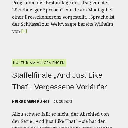
Programm der Erstauflage des „Dag vun der
Lëtzebuerger Sprooch“ wurde am Montag bei
einer Pressekonferenz vorgestellt. „Sprache ist
der Schlüssel zur Welt“, sagte bereits Wilhelm
von
[+]
KULTUR AM ALLGEMENGEN
Staffelfinale „And Just Like
That”: Vergessene Vorläufer
HEIKE KAREN RUNGE
28.08.2025
Allzu schwer fällt er nicht, der Abschied von
der Serie „And Just Like That“ – sie hat den