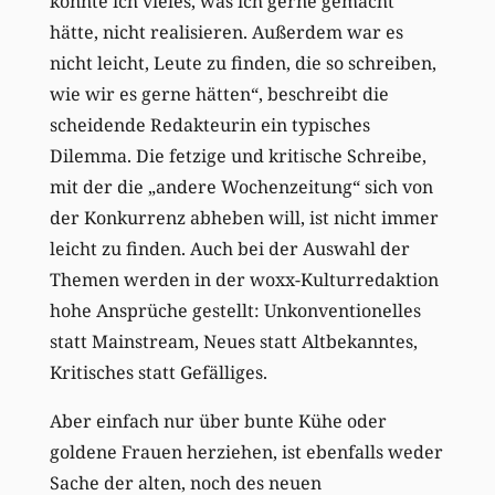
konnte ich vieles, was ich gerne gemacht
hätte, nicht realisieren. Außerdem war es
nicht leicht, Leute zu finden, die so schreiben,
wie wir es gerne hätten“, beschreibt die
scheidende Redakteurin ein typisches
Dilemma. Die fetzige und kritische Schreibe,
mit der die „andere Wochenzeitung“ sich von
der Konkurrenz abheben will, ist nicht immer
leicht zu finden. Auch bei der Auswahl der
Themen werden in der woxx-Kulturredaktion
hohe Ansprüche gestellt: Unkonventionelles
statt Mainstream, Neues statt Altbekanntes,
Kritisches statt Gefälliges.
Aber einfach nur über bunte Kühe oder
goldene Frauen herziehen, ist ebenfalls weder
Sache der alten, noch des neuen