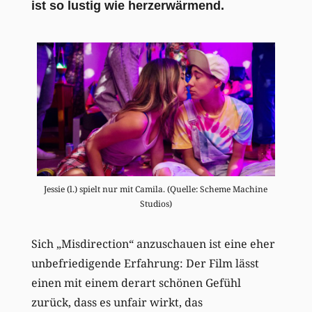
ist so lustig wie herzerwärmend.
Jessie (l.) spielt nur mit Camila. (Quelle: Scheme Machine
Studios)
Sich „Misdirection“ anzuschauen ist eine eher
unbefriedigende Erfahrung: Der Film lässt
einen mit einem derart schönen Gefühl
zurück, dass es unfair wirkt, das