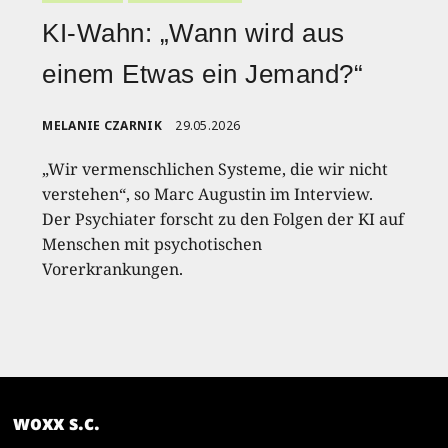
KI-Wahn: „Wann wird aus
einem Etwas ein Jemand?“
MELANIE CZARNIK
29.05.2026
„Wir vermenschlichen Systeme, die wir nicht
verstehen“, so Marc Augustin im Interview.
Der Psychiater forscht zu den Folgen der KI auf
Menschen mit psychotischen
Vorerkrankungen.
woxx s.c.