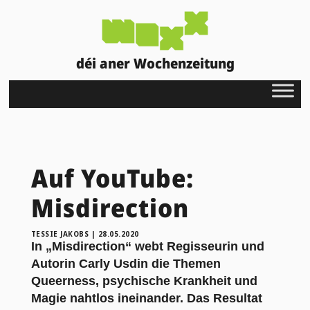
déi aner Wochenzeitung
Auf YouTube:
Misdirection
TESSIE JAKOBS
|
28.05.2020
In „Misdirection“ webt Regisseurin und
Autorin Carly Usdin die Themen
Queerness, psychische Krankheit und
Magie nahtlos ineinander. Das Resultat