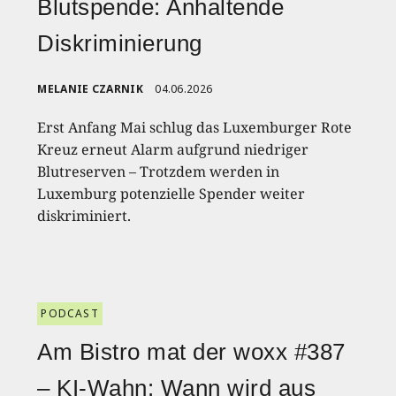
Blutspende: Anhaltende
Diskriminierung
MELANIE CZARNIK
04.06.2026
Erst Anfang Mai schlug das Luxemburger Rote
Kreuz erneut Alarm aufgrund niedriger
Blutreserven – Trotzdem werden in
Luxemburg potenzielle Spender weiter
diskriminiert.
PODCAST
Am Bistro mat der woxx #387
– KI-Wahn: Wann wird aus