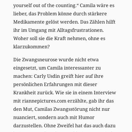
yourself out of the counting.“ Camila wäre es
lieber, das Problem könne durch stärkere
Medikamente gelöst werden. Das Zählen hilft
ihr im Umgang mit Alltagsfrustrationen.
Woher soll sie die Kraft nehmen, ohne es
klarzukommen?
Die Zwangsneurose wurde nicht etwa
eingesetzt, um Camila interessanter zu
machen: Carly Usdin greift hier auf ihre
persönlichen Erfahrungen mit dieser
Krankheit zurück. Wie sie in einem Interview
mit riannepictures.com erzählte, gab ihr das
den Mut, Camilas Zwangsstörung nicht nur
nuanciert, sondern auch mit Humor
darzustellen. Ohne Zweifel hat das auch dazu