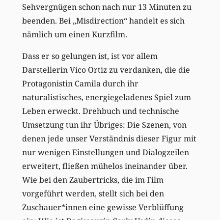
Sehvergnügen schon nach nur 13 Minuten zu
beenden. Bei „Misdirection“ handelt es sich
nämlich um einen Kurzfilm.
Dass er so gelungen ist, ist vor allem
Darstellerin Vico Ortiz zu verdanken, die die
Protagonistin Camila durch ihr
naturalistisches, energiegeladenes Spiel zum
Leben erweckt. Drehbuch und technische
Umsetzung tun ihr Übriges: Die Szenen, von
denen jede unser Verständnis dieser Figur mit
nur wenigen Einstellungen und Dialogzeilen
erweitert, fließen mühelos ineinander über.
Wie bei den Zaubertricks, die im Film
vorgeführt werden, stellt sich bei den
Zuschauer*innen eine gewisse Verblüffung