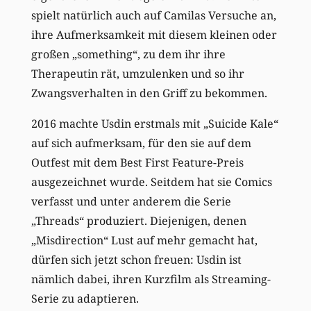
spielt natürlich auch auf Camilas Versuche an,
ihre Aufmerksamkeit mit diesem kleinen oder
großen „something“, zu dem ihr ihre
Therapeutin rät, umzulenken und so ihr
Zwangsverhalten in den Griff zu bekommen.
2016 machte Usdin erstmals mit „Suicide Kale“
auf sich aufmerksam, für den sie auf dem
Outfest mit dem Best First Feature-Preis
ausgezeichnet wurde. Seitdem hat sie Comics
verfasst und unter anderem die Serie
„Threads“ produziert. Diejenigen, denen
„Misdirection“ Lust auf mehr gemacht hat,
dürfen sich jetzt schon freuen: Usdin ist
nämlich dabei, ihren Kurzfilm als Streaming-
Serie zu adaptieren.