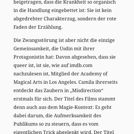
beigetragen, dass die Krankheit so organisch
in die Handlung eingebettet ist: Sie ist kein
abgedrehter Charakterzug, sondern der rote
Faden der Erzählung.
Die Zwangsstörung ist aber nicht die einzige
Gemeinsamkeit, die Usdin mit ihrer
Protagonistin hat: Davon abgesehen, dass sie
queer ist, ist sie, wie auf imdb.com
nachzulesen ist, Mitglied der Academy of
Magical Arts in Los Angeles. Camila ihrerseits
entdeckt das Zaubern in „Misdirection“
erstmals für sich. Der Titel des Films stammt
denn auch aus dem Magie-Kontext: Es geht
dabei darum, die Aufmerksamkeit des
Publikums so zu steuern, dass es vom
eigentlichen Trick abgelenkt wird. Der Titel