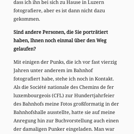
dass ich ihn bei sich zu Hause in Luzern
fotografiere, aber es ist dann nicht dazu
gekommen.
Sind andere Personen, die Sie porträtiert
haben, Ihnen noch einmal über den Weg
gelaufen?
Mit einigen der Punks, die ich vor fast vierzig
Jahren unter anderem im Bahnhof
fotografiert habe, stehe ich noch in Kontakt.
Als die Société nationale des Chemins de fer
luxembourgeois (CFL) zur Hundertjahrfeier
des Bahnhofs meine Fotos großformatig in der
Bahnhofshalle ausstellte, hatte sie auf meine
Anregung hin zur Buchvorstellung auch einen
der damaligen Punker eingeladen. Man war