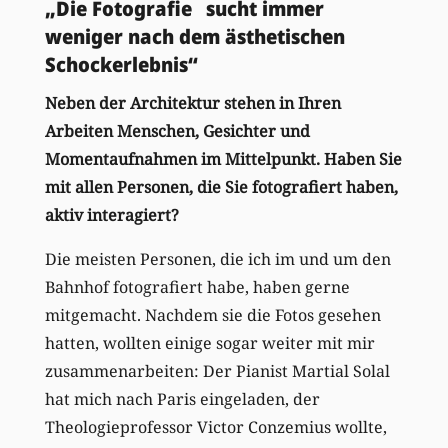
„Die Fotografie sucht immer
weniger nach dem ästhetischen
Schockerlebnis“
Neben der Architektur stehen in Ihren
Arbeiten Menschen, Gesichter und
Momentaufnahmen im Mittelpunkt. Haben Sie
mit allen Personen, die Sie fotografiert haben,
aktiv interagiert?
Die meisten Personen, die ich im und um den
Bahnhof fotografiert habe, haben gerne
mitgemacht. Nachdem sie die Fotos gesehen
hatten, wollten einige sogar weiter mit mir
zusammenarbeiten: Der Pianist Martial Solal
hat mich nach Paris eingeladen, der
Theologieprofessor Victor Conzemius wollte,