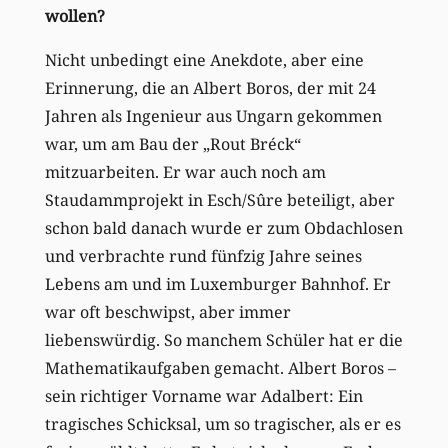
wollen?
Nicht unbedingt eine Anekdote, aber eine
Erinnerung, die an Albert Boros, der mit 24
Jahren als Ingenieur aus Ungarn gekommen
war, um am Bau der „Rout Bréck“
mitzuarbeiten. Er war auch noch am
Staudammprojekt in Esch/Sûre beteiligt, aber
schon bald danach wurde er zum Obdachlosen
und verbrachte rund fünfzig Jahre seines
Lebens am und im Luxemburger Bahnhof. Er
war oft beschwipst, aber immer
liebenswürdig. So manchem Schüler hat er die
Mathematikaufgaben gemacht. Albert Boros –
sein richtiger Vorname war Adalbert: Ein
tragisches Schicksal, um so tragischer, als er es