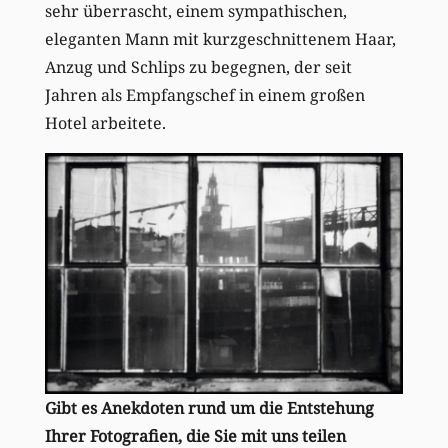
sehr überrascht, einem sympathischen,
eleganten Mann mit kurzgeschnittenem Haar,
Anzug und Schlips zu begegnen, der seit
Jahren als Empfangschef in einem großen
Hotel arbeitete.
Gibt es Anekdoten rund um die Entstehung
Ihrer Fotografien, die Sie mit uns teilen