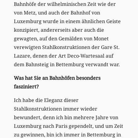
Bahnhöfe der wilhelminischen Zeit wie der
von Metz, und auch der Bahnhof von
Luxemburg wurde in einem ähnlichen Geiste
konzipiert, andererseits aber auch die
gewagten, auf den Gemälden von Monet
verewigten Stahlkonstruktionen der Gare St.
Lazare, denen der Art Deco-Wartesaal auf
dem Bahnsteig in Bettemburg verwandt war.
Was hat Sie an Bahnhöfen besonders
fasziniert?
Ich habe die Eleganz dieser
Stahlkonstruktionen immer wieder
bewundert, denn ich bin mehrere Jahre von
Luxemburg nach Paris gependelt, und um Zeit
zu gewinnen, bin ich immer in Bettemburg in