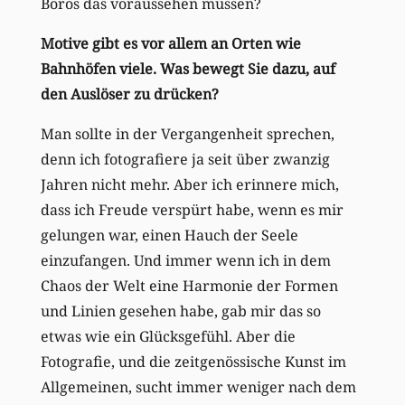
Boros das voraussehen müssen?
Motive gibt es vor allem an Orten wie
Bahnhöfen viele. Was bewegt Sie dazu, auf
den Auslöser zu drücken?
Man sollte in der Vergangenheit sprechen,
denn ich fotografiere ja seit über zwanzig
Jahren nicht mehr. Aber ich erinnere mich,
dass ich Freude verspürt habe, wenn es mir
gelungen war, einen Hauch der Seele
einzufangen. Und immer wenn ich in dem
Chaos der Welt eine Harmonie der Formen
und Linien gesehen habe, gab mir das so
etwas wie ein Glücksgefühl. Aber die
Fotografie, und die zeitgenössische Kunst im
Allgemeinen, sucht immer weniger nach dem