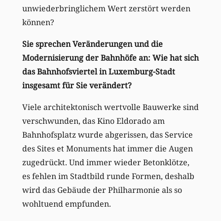
unwiederbringlichem Wert zerstört werden
können?
Sie sprechen Veränderungen und die
Modernisierung der Bahnhöfe an: Wie hat sich
das Bahnhofsviertel in Luxemburg-Stadt
insgesamt für Sie verändert?
Viele architektonisch wertvolle Bauwerke sind
verschwunden, das Kino Eldorado am
Bahnhofsplatz wurde abgerissen, das Service
des Sites et Monuments hat immer die Augen
zugedrückt. Und immer wieder Betonklötze,
es fehlen im Stadtbild runde Formen, deshalb
wird das Gebäude der Philharmonie als so
wohltuend empfunden.