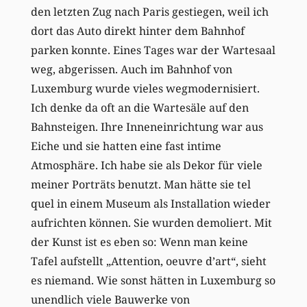
den letzten Zug nach Paris gestiegen, weil ich
dort das Auto direkt hinter dem Bahnhof
parken konnte. Eines Tages war der Wartesaal
weg, abgerissen. Auch im Bahnhof von
Luxemburg wurde vieles wegmodernisiert.
Ich denke da oft an die Wartesäle auf den
Bahnsteigen. Ihre Inneneinrichtung war aus
Eiche und sie hatten eine fast intime
Atmosphäre. Ich habe sie als Dekor für viele
meiner Porträts benutzt. Man hätte sie tel
quel in einem Museum als Installation wieder
aufrichten können. Sie wurden demoliert. Mit
der Kunst ist es eben so: Wenn man keine
Tafel aufstellt „Attention, oeuvre d’art“, sieht
es niemand. Wie sonst hätten in Luxemburg so
unendlich viele Bauwerke von