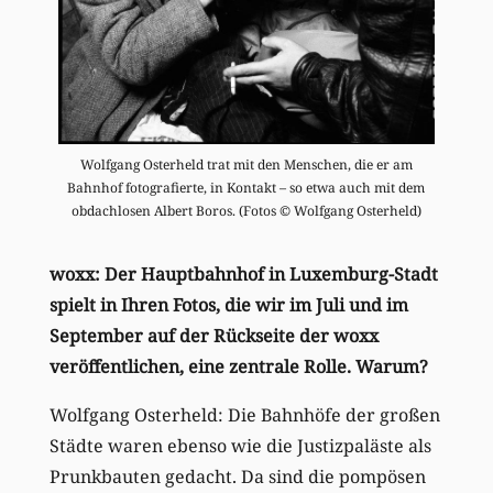
Wolfgang Osterheld trat mit den Menschen, die er am
Bahnhof fotografierte, in Kontakt – so etwa auch mit dem
obdachlosen Albert Boros. (Fotos © Wolfgang Osterheld)
woxx: Der Hauptbahnhof in Luxemburg-Stadt
spielt in Ihren Fotos, die wir im Juli und im
September auf der Rückseite der woxx
veröffentlichen, eine zentrale Rolle. Warum?
Wolfgang Osterheld: Die Bahnhöfe der großen
Städte waren ebenso wie die Justizpaläste als
Prunkbauten gedacht. Da sind die pompösen