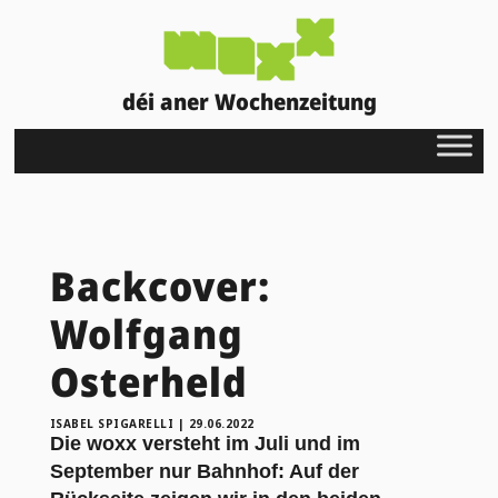
déi aner Wochenzeitung
Backcover:
Wolfgang
Osterheld
ISABEL SPIGARELLI
|
29.06.2022
Die woxx versteht im Juli und im
September nur Bahnhof: Auf der