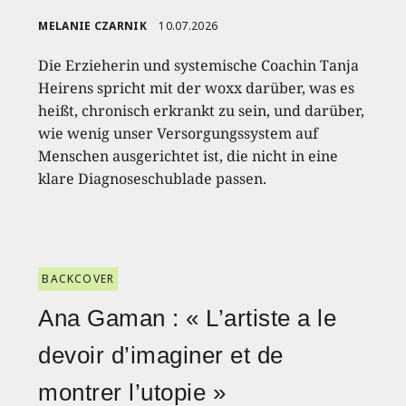
MELANIE CZARNIK
10.07.2026
Die Erzieherin und systemische Coachin Tanja
Heirens spricht mit der woxx darüber, was es
heißt, chronisch erkrankt zu sein, und darüber,
wie wenig unser Versorgungssystem auf
Menschen ausgerichtet ist, die nicht in eine
klare Diagnoseschublade passen.
BACKCOVER
Ana Gaman : « L’artiste a le
devoir d’imaginer et de
montrer l’utopie »