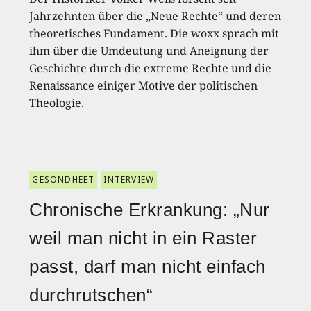
Jahrzehnten über die „Neue Rechte“ und deren
theoretisches Fundament. Die woxx sprach mit
ihm über die Umdeutung und Aneignung der
Geschichte durch die extreme Rechte und die
Renaissance einiger Motive der politischen
Theologie.
GESONDHEET
INTERVIEW
Chronische Erkrankung: „Nur
weil man nicht in ein Raster
passt, darf man nicht einfach
durchrutschen“