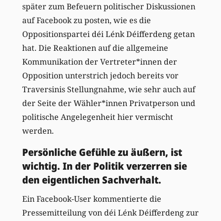
später zum Befeuern politischer Diskussionen
auf Facebook zu posten, wie es die
Oppositionspartei déi Lénk Déifferdeng getan
hat. Die Reaktionen auf die allgemeine
Kommunikation der Vertreter*innen der
Opposition unterstrich jedoch bereits vor
Traversinis Stellungnahme, wie sehr auch auf
der Seite der Wähler*innen Privatperson und
politische Angelegenheit hier vermischt
werden.
Persönliche Gefühle zu äußern, ist
wichtig. In der Politik verzerren sie
den eigentlichen Sachverhalt.
Ein Facebook-User kommentierte die
Pressemitteilung von déi Lénk Déifferdeng zur