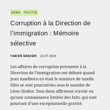
NEWS
POLITIK
Corruption à la Direction de
l’immigration : Mémoire
sélective
FABIEN GRASSER
23.07.2026
Les affaires de corruption présumée à la
Direction de l’immigration ont débuté quand
Jean Asselborn en était le ministre de tutelle.
Elles se sont poursuivies sous le mandat de
Léon Gloden. Tous deux affirment n’avoir eu
qu’une connaissance limitée des faits, qui sont
pourtant d’une exceptionnelle gravité.