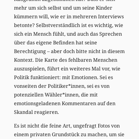
mehr um sich selbst und um seine Kinder
kümmern will, wie er in mehreren Interviews
betonte? Selbstverständlich ist es wichtig, wie
sich ein Mensch fühlt, und auch das Sprechen
über das eigene Befinden hat seine
Berechtigung – aber doch bitte nicht in diesem
Kontext. Die Karte des fehlbaren Menschen
auszuspielen, führt ein weiteres Mal vor, wie
Politik funktioniert: mit Emotionen. Sei es
vonseiten der Politiker*innen, sei es von
potenziellen Wähler*innen, die mit
emotionsgeladenen Kommentaren auf den
Skandal reagieren.
Es ist nicht die feine Art, ungefragt Fotos von
einem privaten Grundstück zu machen, um sie