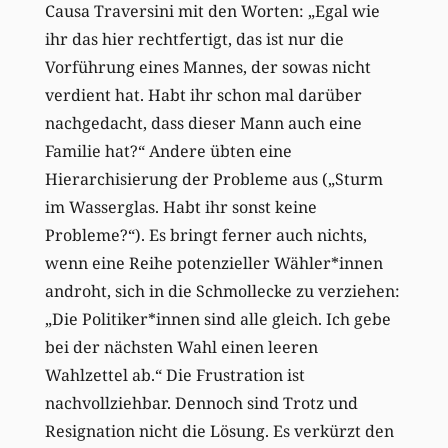
Causa Traversini mit den Worten: „Egal wie
ihr das hier rechtfertigt, das ist nur die
Vorführung eines Mannes, der sowas nicht
verdient hat. Habt ihr schon mal darüber
nachgedacht, dass dieser Mann auch eine
Familie hat?“ Andere übten eine
Hierarchisierung der Probleme aus („Sturm
im Wasserglas. Habt ihr sonst keine
Probleme?“). Es bringt ferner auch nichts,
wenn eine Reihe potenzieller Wähler*innen
androht, sich in die Schmollecke zu verziehen:
„Die Politiker*innen sind alle gleich. Ich gebe
bei der nächsten Wahl einen leeren
Wahlzettel ab.“ Die Frustration ist
nachvollziehbar. Dennoch sind Trotz und
Resignation nicht die Lösung. Es verkürzt den