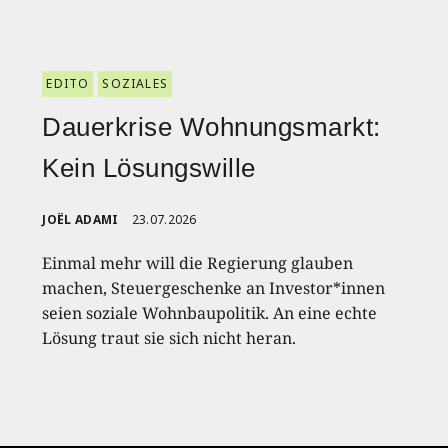
EDITO
SOZIALES
Dauerkrise Wohnungsmarkt:
Kein Lösungswille
JOËL ADAMI
23.07.2026
Einmal mehr will die Regierung glauben
machen, Steuergeschenke an Investor*innen
seien soziale Wohnbaupolitik. An eine echte
Lösung traut sie sich nicht heran.