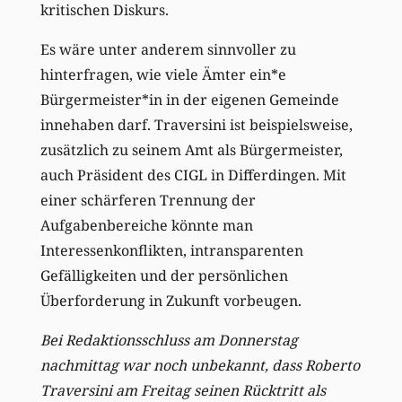
kritischen Diskurs.
Es wäre unter anderem sinnvoller zu
hinterfragen, wie viele Ämter ein*e
Bürgermeister*in in der eigenen Gemeinde
innehaben darf. Traversini ist beispielsweise,
zusätzlich zu seinem Amt als Bürgermeister,
auch Präsident des CIGL in Differdingen. Mit
einer schärferen Trennung der
Aufgabenbereiche könnte man
Interessenkonflikten, intransparenten
Gefälligkeiten und der persönlichen
Überforderung in Zukunft vorbeugen.
Bei Redaktionsschluss am Donnerstag
nachmittag war noch unbekannt, dass Roberto
Traversini am Freitag seinen Rücktritt als