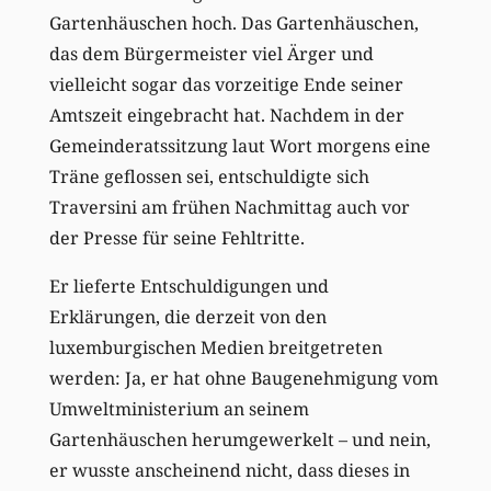
Gartenhäuschen hoch. Das Gartenhäuschen,
das dem Bürgermeister viel Ärger und
vielleicht sogar das vorzeitige Ende seiner
Amtszeit eingebracht hat. Nachdem in der
Gemeinderatssitzung laut Wort morgens eine
Träne geflossen sei, entschuldigte sich
Traversini am frühen Nachmittag auch vor
der Presse für seine Fehltritte.
Er lieferte Entschuldigungen und
Erklärungen, die derzeit von den
luxemburgischen Medien breitgetreten
werden: Ja, er hat ohne Baugenehmigung vom
Umweltministerium an seinem
Gartenhäuschen herumgewerkelt – und nein,
er wusste anscheinend nicht, dass dieses in