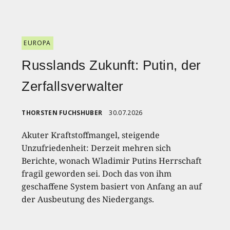
EUROPA
Russlands Zukunft: Putin, der
Zerfallsverwalter
THORSTEN FUCHSHUBER
30.07.2026
Akuter Kraftstoffmangel, steigende
Unzufriedenheit: Derzeit mehren sich
Berichte, wonach Wladimir Putins Herrschaft
fragil geworden sei. Doch das von ihm
geschaffene System basiert von Anfang an auf
der Ausbeutung des Niedergangs.