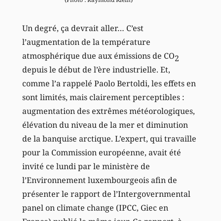
Un degré, ça devrait aller… C’est
l’augmentation de la température
atmosphérique due aux émissions de CO
2
depuis le début de l’ère industrielle. Et,
comme l’a rappelé Paolo Bertoldi, les effets en
sont limités, mais clairement perceptibles :
augmentation des extrêmes météorologiques,
élévation du niveau de la mer et diminution
de la banquise arctique. L’expert, qui travaille
pour la Commission européenne, avait été
invité ce lundi par le ministère de
l’Environnement luxembourgeois afin de
présenter le rapport de l’Intergovernmental
panel on climate change (IPCC, Giec en