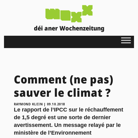
déi aner Wochenzeitung
Comment (ne pas)
sauver le climat ?
RAYMOND KLEIN
|
09.10.2018
Le rapport de l’IPCC sur le réchauffement
de 1,5 degré est une sorte de dernier
avertissement. Un message relayé par le
ministère de l’Environnement