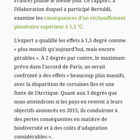
France) publié le même jour. Ce rapport, à
l’élaboration duquel a participé Bertoldi,
examine les
conséquences d’un réchauffement
planétaire supérieur à 1,5 °C
.
L’expert a qualifié les effets à 1,5 degré comme
« plus massifs qu’aujourd’hui, mais encore
gérables ». À 2 degrés par contre, le maximum
prévu dans l’accord de Paris, on serait
confronté à des effets « beaucoup plus massifs,
avec la disparition de certaines îles et une
fonte de l’Arctique. Quant aux 3 degrés que
nous atteindrons si les pays en restent à leurs
objectifs annoncés en 2015, ils conduiront à
des pertes conséquentes en matière de
biodiversité et à des coûts d’adaptation
considérables ».