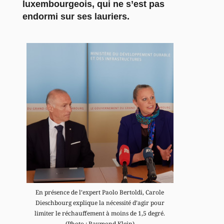
luxembourgeois, qui ne s’est pas
endormi sur ses lauriers.
En présence de l’expert Paolo Bertoldi, Carole
Dieschbourg explique la nécessité d’agir pour
limiter le réchauffement à moins de 1,5 degré.
(Photo : Raymond Klein)