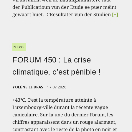
der Publicatioun vun der Etude ee puer méint
gewaart huet. D'Resultater vun der Studien
[+]
NEWS
FORUM 450 : La crise
climatique, c’est pénible !
YOLÈNE LE BRAS
17.07.2026
+43°C. C’est la température atteinte à
Luxembourg-ville durant la récente vague
caniculaire. Sur la une du dernier Forum, les
chiffres apparaissent dans un rouge alarmant,
contrastant avec le reste de la photo en noir et