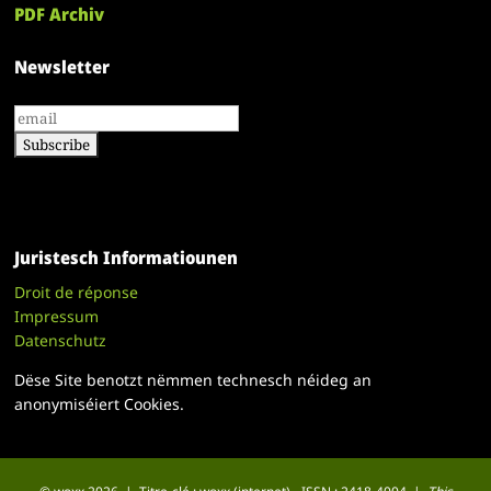
PDF Archiv
Newsletter
Juristesch Informatiounen
Droit de réponse
Impressum
Datenschutz
Dëse Site benotzt nëmmen technesch néideg an
anonymiséiert Cookies.