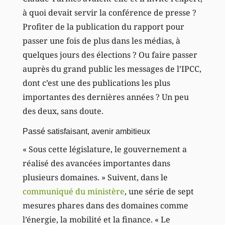
à quoi devait servir la conférence de presse ?
Profiter de la publication du rapport pour
passer une fois de plus dans les médias, à
quelques jours des élections ? Ou faire passer
auprès du grand public les messages de l’IPCC,
dont c’est une des publications les plus
importantes des dernières années ? Un peu
des deux, sans doute.
Passé satisfaisant, avenir ambitieux
« Sous cette législature, le gouvernement a
réalisé des avancées importantes dans
plusieurs domaines. » Suivent, dans le
communiqué du ministère
, une série de sept
mesures phares dans des domaines comme
l’énergie, la mobilité et la finance. « Le