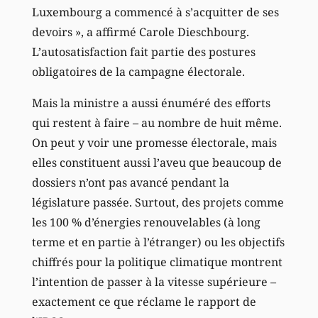
Luxembourg a commencé à s’acquitter de ses
devoirs », a affirmé Carole Dieschbourg.
L’autosatisfaction fait partie des postures
obligatoires de la campagne électorale.
Mais la ministre a aussi énuméré des efforts
qui restent à faire – au nombre de huit même.
On peut y voir une promesse électorale, mais
elles constituent aussi l’aveu que beaucoup de
dossiers n’ont pas avancé pendant la
législature passée. Surtout, des projets comme
les 100 % d’énergies renouvelables (à long
terme et en partie à l’étranger) ou les objectifs
chiffrés pour la politique climatique montrent
l’intention de passer à la vitesse supérieure –
exactement ce que réclame le rapport de