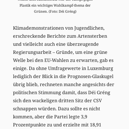
Plastik ein wichtiges Wahlkampf-thema der
Grünen. (Foto: Déi Gréng)
Klimademonstrationen von Jugendlichen,
erschreckende Berichte zum Artensterben
und vielleicht auch eine überzeugende
Regierungsarbeit – Gründe, um eine grüne
Welle bei den EU-Wahlen zu erwarten, gab es
einige. Da ohne Umfragewerte in Luxemburg
lediglich der Blick in die Prognosen-Glaskugel
übrig blieb, rechneten manche angesichts der
politischen Stimmung damit, dass Déi Gréng
sich den wackeligen dritten Sitz der CSV
schnappen würden. Dazu sollte es nicht
kommen, aber die Partei legte 3,9
Prozentpunkte zu und erzielte mit 18,91