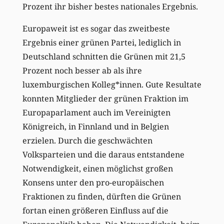
Prozent ihr bisher bestes nationales Ergebnis.
Europaweit ist es sogar das zweitbeste
Ergebnis einer grünen Partei, lediglich in
Deutschland schnitten die Grünen mit 21,5
Prozent noch besser ab als ihre
luxemburgischen Kolleg*innen. Gute Resultate
konnten Mitglieder der grünen Fraktion im
Europaparlament auch im Vereinigten
Königreich, in Finnland und in Belgien
erzielen. Durch die geschwächten
Volksparteien und die daraus entstandene
Notwendigkeit, einen möglichst großen
Konsens unter den pro-europäischen
Fraktionen zu finden, dürften die Grünen
fortan einen größeren Einfluss auf die