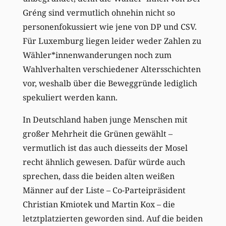
Gréng sind vermutlich ohnehin nicht so
personenfokussiert wie jene von DP und CSV.
Für Luxemburg liegen leider weder Zahlen zu
Wähler*innenwanderungen noch zum
Wahlverhalten verschiedener Altersschichten
vor, weshalb über die Beweggründe lediglich
spekuliert werden kann.
In Deutschland haben junge Menschen mit
großer Mehrheit die Grünen gewählt –
vermutlich ist das auch diesseits der Mosel
recht ähnlich gewesen. Dafür würde auch
sprechen, dass die beiden alten weißen
Männer auf der Liste – Co-Parteipräsident
Christian Kmiotek und Martin Kox – die
letztplatzierten geworden sind. Auf die beiden