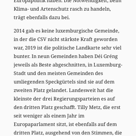
Europapolitik haben. Die Notwendigkeit, beim
Klima- und Artenschutz rasch zu handeln,
trägt ebenfalls dazu bei.
2014 gab es keine luxemburgische Gemeinde,
in der die CSV nicht stärkste Kraft geworden
war, 2019 ist die politische Landkarte sehr viel
bunter. In neun Gemeinden haben Déi Gréng
jeweils als Beste abgeschnitten, in Luxemburg-
Stadt und den meisten Gemeinden des
umliegenden Speckgürtels sind sie auf dem
zweiten Platz gelandet. Landesweit hat die
kleinste der drei Regierungsparteien es auf
den dritten Platz geschafft. Tilly Metz, die erst
seit weniger als einem Jahr im
Europaparlament sitzt, ist ebenfalls auf dem
dritten Platz, ausgehend von den Stimmen, die