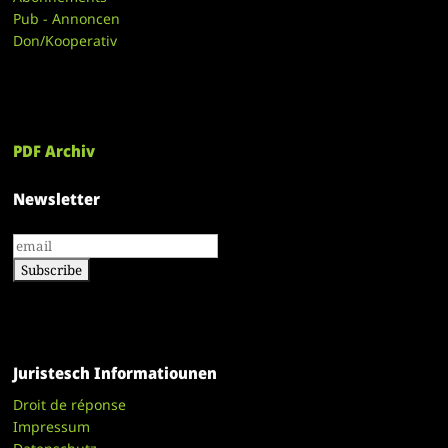
Pub - Annoncen
Don/Kooperativ
PDF Archiv
Newsletter
Juristesch Informatiounen
Droit de réponse
Impressum