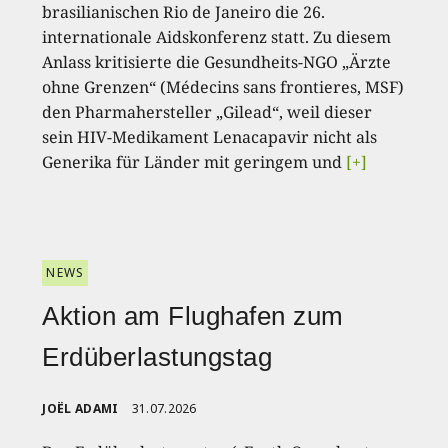
brasilianischen Rio de Janeiro die 26.
internationale Aidskonferenz statt. Zu diesem
Anlass kritisierte die Gesundheits-NGO „Ärzte
ohne Grenzen“ (Médecins sans frontieres, MSF)
den Pharmahersteller „Gilead“, weil dieser
sein HIV-Medikament Lenacapavir nicht als
Generika für Länder mit geringem und
[+]
NEWS
Aktion am Flughafen zum
Erdüberlastungstag
JOËL ADAMI
31.07.2026