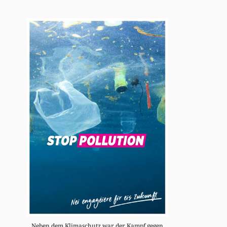
Neben dem Klimaschutz war der Kampf gegen