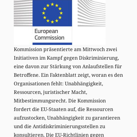
Kommission präsentierte am Mittwoch zwei
Initiativen im Kampf gegen Diskriminierung,
eine davon zur Stärkung von Anlaufstellen für
Betroffene. Ein Faktenblatt zeigt, woran es den
Organisationen fehlt: Unabhängigkeit,
Ressourcen, juristischer Macht,
Mitbestimmungsrecht. Die Kommission
fordert die EU-Staaten auf, die Ressourcen
aufzustocken, Unabhängigkeit zu garantieren
und die Antidiskriminierungsstellen zu
konsultieren. Die EU-Richtlinien gegen