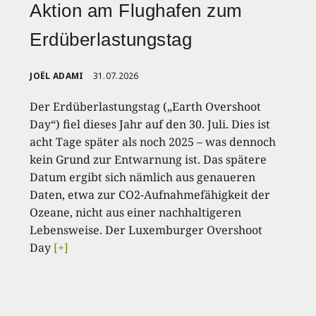
Aktion am Flughafen zum
Erdüberlastungstag
JOËL ADAMI
31.07.2026
Der Erdüberlastungstag („Earth Overshoot
Day“) fiel dieses Jahr auf den 30. Juli. Dies ist
acht Tage später als noch 2025 – was dennoch
kein Grund zur Entwarnung ist. Das spätere
Datum ergibt sich nämlich aus genaueren
Daten, etwa zur CO2-Aufnahmefähigkeit der
Ozeane, nicht aus einer nachhaltigeren
Lebensweise. Der Luxemburger Overshoot
Day
[+]