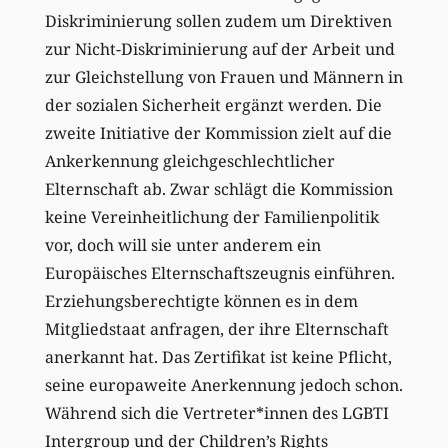
Diskriminierung sollen zudem um Direktiven
zur Nicht-Diskriminierung auf der Arbeit und
zur Gleichstellung von Frauen und Männern in
der sozialen Sicherheit ergänzt werden. Die
zweite Initiative der Kommission zielt auf die
Ankerkennung gleichgeschlechtlicher
Elternschaft ab. Zwar schlägt die Kommission
keine Vereinheitlichung der Familienpolitik
vor, doch will sie unter anderem ein
Europäisches Elternschaftszeugnis einführen.
Erziehungsberechtigte können es in dem
Mitgliedstaat anfragen, der ihre Elternschaft
anerkannt hat. Das Zertifikat ist keine Pflicht,
seine europaweite Anerkennung jedoch schon.
Während sich die Vertreter*innen des LGBTI
Intergroup und der Children’s Rights