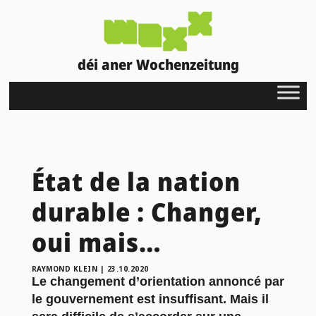
déi aner Wochenzeitung
État de la nation
durable : Changer,
oui mais…
RAYMOND KLEIN
|
23.10.2020
Le changement d’orientation annoncé par
le gouvernement est insuffisant. Mais il