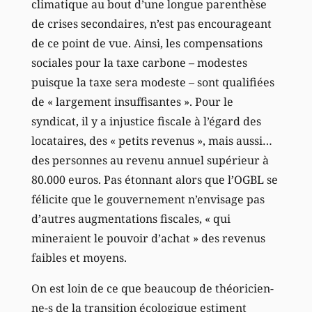
climatique au bout d’une longue parenthèse
de crises secondaires, n’est pas encourageant
de ce point de vue. Ainsi, les compensations
sociales pour la taxe carbone – modestes
puisque la taxe sera modeste – sont qualifiées
de « largement insuffisantes ». Pour le
syndicat, il y a injustice fiscale à l’égard des
locataires, des « petits revenus », mais aussi…
des personnes au revenu annuel supérieur à
80.000 euros. Pas étonnant alors que l’OGBL se
félicite que le gouvernement n’envisage pas
d’autres augmentations fiscales, « qui
mineraient le pouvoir d’achat » des revenus
faibles et moyens.
On est loin de ce que beaucoup de théoricien-
ne-s de la transition écologique estiment