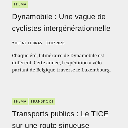
THEMA
Dynamobile : Une vague de
cyclistes intergénérationnelle
YOLÈNE LE BRAS
30.07.2026
Chaque été, l’itinéraire de Dynamobile est
différent. Cette année, l’expédition à vélo
partant de Belgique traverse le Luxembourg.
THEMA
TRANSPORT
Transports publics : Le TICE
sur une route sinueuse