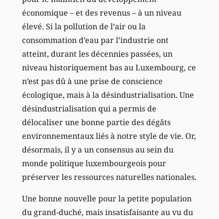
économique – et des revenus – à un niveau
élevé. Si la pollution de l’air ou la
consommation d’eau par l’industrie ont
atteint, durant les décennies passées, un
niveau historiquement bas au Luxembourg, ce
n’est pas dû à une prise de conscience
écologique, mais à la désindustrialisation. Une
désindustrialisation qui a permis de
délocaliser une bonne partie des dégâts
environnementaux liés à notre style de vie. Or,
désormais, il y a un consensus au sein du
monde politique luxembourgeois pour
préserver les ressources naturelles nationales.
Une bonne nouvelle pour la petite population
du grand-duché, mais insatisfaisante au vu du