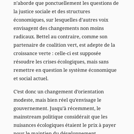
n’aborde que ponctuellement les questions de
la justice sociale et des structures
économiques, sur lesquelles d’autres voix
envisagent des changements non moins
radicaux. Bettel au contraire, comme son
partenaire de coalition vert, est adepte de la
croissance verte : celle-ci est supposée
résoudre les crises écologiques, mais sans
remettre en question le système économique
et social actuel.
C’est donc un changement d’orientation
modeste, mais bien réel qu’envisage le
gouvernement. Jusqu’à récemment, le
mainstream politique considérait que les
nuisances écologiques étaient le prix à payer
pour le maintien du développement