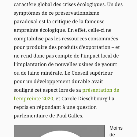
caractère global des crises écologiques. Un des
symptômes de ce préservationnisme
paradoxal est la critique de la fameuse
empreinte écologique. En effet, celle-ci ne
comptabilise pas les ressources consommées
pour produire des produits d’exportation – et
ne rend donc pas compte de l’impact local de
l’implantation de nouvelles usines de yaourt
ou de laine minérale. Le Conseil supérieur
pour un développement durable avait
souligné cet aspect lors de sa
présentation de
l’empreinte 2020
, et Carole Dieschbourg l’a
repris en répondant à une question
parlementaire de Paul Galles.
Moins
de