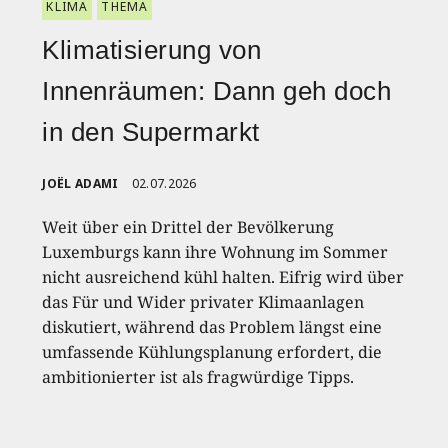
KLIMA
THEMA
Klimatisierung von
Innenräumen: Dann geh doch
in den Supermarkt
JOËL ADAMI
02.07.2026
Weit über ein Drittel der Bevölkerung
Luxemburgs kann ihre Wohnung im Sommer
nicht ausreichend kühl halten. Eifrig wird über
das Für und Wider privater Klimaanlagen
diskutiert, während das Problem längst eine
umfassende Kühlungsplanung erfordert, die
ambitionierter ist als fragwürdige Tipps.