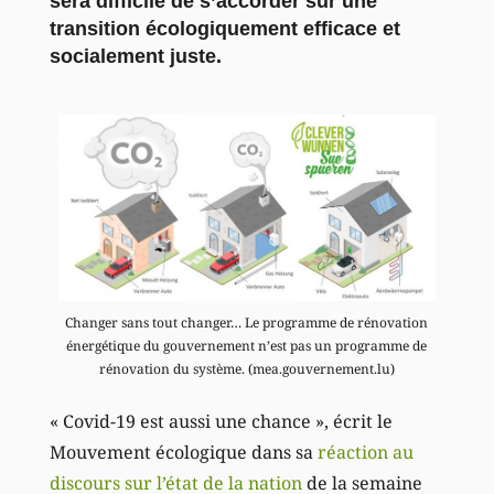
sera difficile de s’accorder sur une
transition écologiquement efficace et
socialement juste.
Changer sans tout changer… Le programme de rénovation
énergétique du gouvernement n’est pas un programme de
rénovation du système. (mea.gouvernement.lu)
« Covid-19 est aussi une chance », écrit le
Mouvement écologique dans sa
réaction au
discours sur l’état de la nation
de la semaine