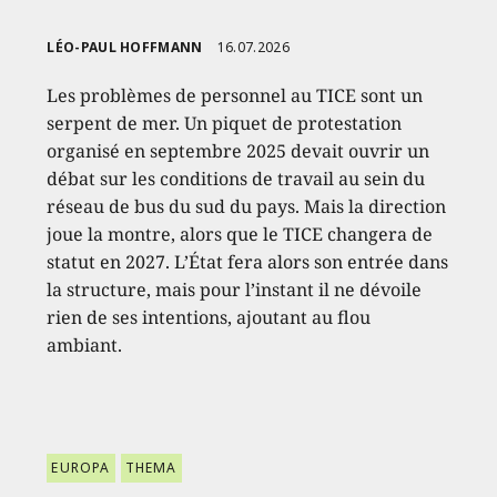
LÉO-PAUL HOFFMANN
16.07.2026
Les problèmes de personnel au TICE sont un
serpent de mer. Un piquet de protestation
organisé en septembre 2025 devait ouvrir un
débat sur les conditions de travail au sein du
réseau de bus du sud du pays. Mais la direction
joue la montre, alors que le TICE changera de
statut en 2027. L’État fera alors son entrée dans
la structure, mais pour l’instant il ne dévoile
rien de ses intentions, ajoutant au flou
ambiant.
EUROPA
THEMA