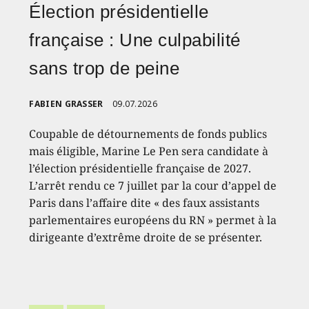
Élection présidentielle
française : Une culpabilité
sans trop de peine
FABIEN GRASSER
09.07.2026
Coupable de détournements de fonds publics
mais éligible, Marine Le Pen sera candidate à
l’élection présidentielle française de 2027.
L’arrêt rendu ce 7 juillet par la cour d’appel de
Paris dans l’affaire dite « des faux assistants
parlementaires européens du RN » permet à la
dirigeante d’extrême droite de se présenter.