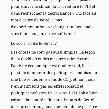
pour sauver le climat, faut-il réduire le PIB et
donc rechercher la décroissance ? Ou, face au
mot d’ordre de Bettel, « pas
d’expérimentations » : changer un peu, mais
sans tout changer, est-ce suffisant ?
Le social contre le climat ?
Les choses ne sont pas aussi simples. La leçon
de la Covid-19 et des mesures ralentissant
l’activité économique est double : oui, il est
possible d’imposer des politiques conduisant à
une baisse des émissions de CO
, et non, nous
2
n’en maîtrisons pas les effets sociaux et
politiques néfastes. En ce sens, Déi Lénk a bien
raison, dans sa réaction au discours de Bettel,
de reprocher au gouvernement de ne pas être