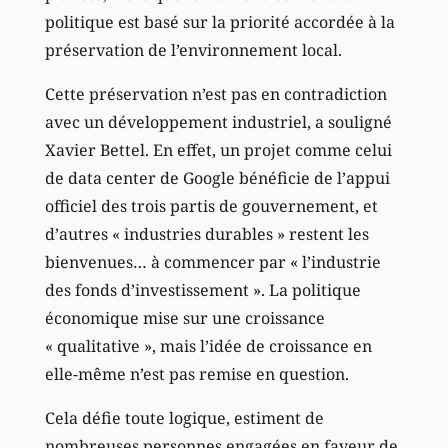
politique est basé sur la priorité accordée à la
préservation de l’environnement local.
Cette préservation n’est pas en contradiction
avec un développement industriel, a souligné
Xavier Bettel. En effet, un projet comme celui
de data center de Google bénéficie de l’appui
officiel des trois partis de gouvernement, et
d’autres « industries durables » restent les
bienvenues… à commencer par « l’industrie
des fonds d’investissement ». La politique
économique mise sur une croissance
« qualitative », mais l’idée de croissance en
elle-même n’est pas remise en question.
Cela défie toute logique, estiment de
nombreuses personnes engagées en faveur de