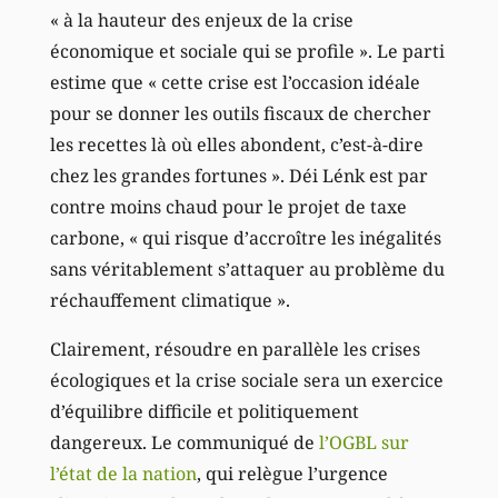
« à la hauteur des enjeux de la crise
économique et sociale qui se profile ». Le parti
estime que « cette crise est l’occasion idéale
pour se donner les outils fiscaux de chercher
les recettes là où elles abondent, c’est-à-dire
chez les grandes fortunes ». Déi Lénk est par
contre moins chaud pour le projet de taxe
carbone, « qui risque d’accroître les inégalités
sans véritablement s’attaquer au problème du
réchauffement climatique ».
Clairement, résoudre en parallèle les crises
écologiques et la crise sociale sera un exercice
d’équilibre difficile et politiquement
dangereux. Le communiqué de
l’OGBL sur
l’état de la nation
, qui relègue l’urgence