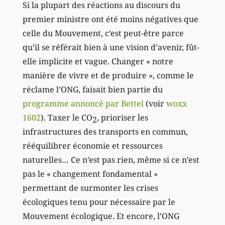
Si la plupart des réactions au discours du
premier ministre ont été moins négatives que
celle du Mouvement, c’est peut-être parce
qu’il se référait bien à une vision d’avenir, fût-
elle implicite et vague. Changer « notre
manière de vivre et de produire », comme le
réclame l’ONG, faisait bien partie du
programme annoncé par Bettel
(voir
woxx
1602
). Taxer le CO
, prioriser les
2
infrastructures des transports en commun,
rééquilibrer économie et ressources
naturelles… Ce n’est pas rien, même si ce n’est
pas le « changement fondamental »
permettant de surmonter les crises
écologiques tenu pour nécessaire par le
Mouvement écologique. Et encore, l’ONG