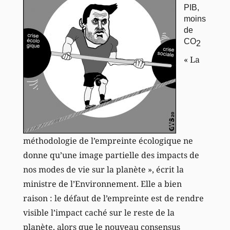
PIB,
moins
de
CO
2
« La
méthodologie de l’empreinte écologique ne
donne qu’une image partielle des impacts de
nos modes de vie sur la planète », écrit la
ministre de l’Environnement. Elle a bien
raison : le défaut de l’empreinte est de rendre
visible l’impact caché sur le reste de la
planète, alors que le nouveau consensus