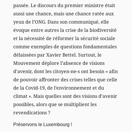
passée. Le discours du premier ministre était
aussi une chance, mais une chance ratée aux
yeux de l’ONG. Dans son communiqué, elle
évoque entre autres la crise de la biodiversité
et la nécessité de réformer la sécurité sociale
comme exemples de questions fondamentales
délaissées par Xavier Bettel. Surtout, le
Mouvement déplore l’absence de visions
d’avenir, dont les citoyen-ne-s ont besoin « afin
de pouvoir affronter des crises telles que celle
de la Covid-19, de l’environnement et du
climat ». Mais quelles sont des visions d’avenir
possibles, alors que se multiplient les
revendications ?
Préservons le Luxembourg !