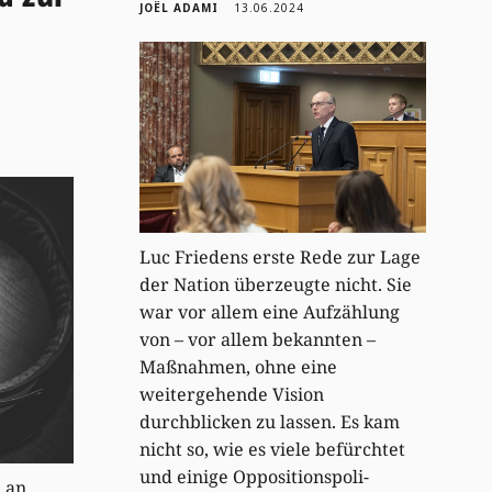
JOËL ADAMI
13.06.2024
Luc Friedens erste Rede zur Lage
der Nation überzeugte nicht. Sie
war vor allem eine Aufzählung
von – vor allem bekannten –
Maßnahmen, ohne eine
weitergehende Vision
durchblicken zu lassen. Es kam
nicht so, wie es viele befürchtet
und einige Oppositionspoli-
h an