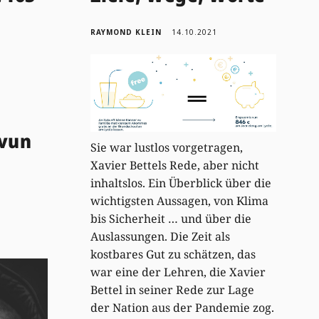
RAYMOND KLEIN
14.10.2021
 vun
Sie war lustlos vorgetragen,
Xavier Bettels Rede, aber nicht
inhaltslos. Ein Überblick über die
wichtigsten Aussagen, von Klima
bis Sicherheit … und über die
Auslassungen. Die Zeit als
kostbares Gut zu schätzen, das
war eine der Lehren, die Xavier
Bettel in seiner Rede zur Lage
der Nation aus der Pandemie zog.