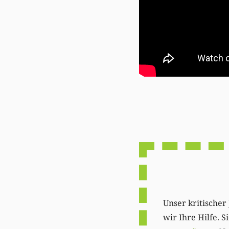
Unser kritischer 
wir Ihre Hilfe. 