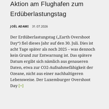
Aktion am Flughafen zum
Erdüberlastungstag
JOËL ADAMI
31.07.2026
Der Erdüberlastungstag („Earth Overshoot
Day“) fiel dieses Jahr auf den 30. Juli. Dies ist
acht Tage später als noch 2025 – was dennoch
kein Grund zur Entwarnung ist. Das spätere
Datum ergibt sich nämlich aus genaueren
Daten, etwa zur CO2-Aufnahmefähigkeit der
Ozeane, nicht aus einer nachhaltigeren
Lebensweise. Der Luxemburger Overshoot
Day
[+]