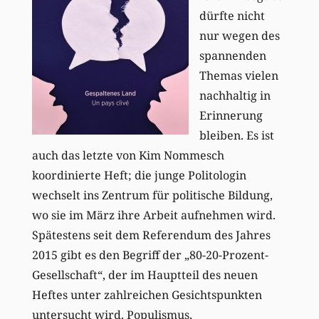
dürfte nicht
nur wegen des
spannenden
Themas vielen
nachhaltig in
Erinnerung
bleiben. Es ist
auch das letzte von Kim Nommesch
koordinierte Heft; die junge Politologin
wechselt ins Zentrum für politische Bildung,
wo sie im März ihre Arbeit aufnehmen wird.
Spätestens seit dem Referendum des Jahres
2015 gibt es den Begriff der „80-20-Prozent-
Gesellschaft“, der im Hauptteil des neuen
Heftes unter zahlreichen Gesichtspunkten
untersucht wird. Populismus,