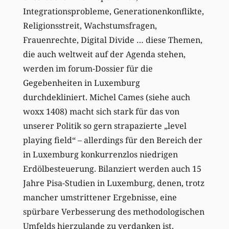
Integrationsprobleme, Generationenkonflikte,
Religionsstreit, Wachstumsfragen,
Frauenrechte, Digital Divide … diese Themen,
die auch weltweit auf der Agenda stehen,
werden im forum-Dossier für die
Gegebenheiten in Luxemburg
durchdekliniert. Michel Cames (siehe auch
woxx 1408) macht sich stark für das von
unserer Politik so gern strapazierte „level
playing field“ – allerdings für den Bereich der
in Luxemburg konkurrenzlos niedrigen
Erdölbesteuerung. Bilanziert werden auch 15
Jahre Pisa-Studien in Luxemburg, denen, trotz
mancher umstrittener Ergebnisse, eine
spürbare Verbesserung des methodologischen
Umfelds hierzulande zu verdanken ist.