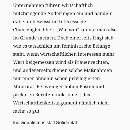
Unternehmen führen wirtschaftlich
nutzbringende Änderungen ein und handeln
dabei unbewusst im Interesse der
Chancengleichheit. „Win win“ könnte man also
im Grunde meinen. Doch einerseits fragt sich,
wie es tatsächlich um feministische Belange
steht, wenn wirtschaftlichen Interessen mehr
Wert beigemessen wird als Frauenrechten,
und andererseits dienen solche Maßnahmen
nur einer ohnehin schon privilegierten
Minorität. Bei weniger hohen Posten und
prekären Berufen funktioniert das
Wirtschaftlichkeitsargument nämlich nicht
mehr so gut.
Individualismus statt Solidarität