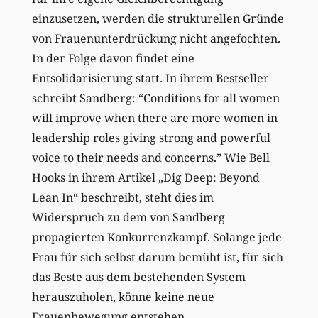
einzusetzen, werden die strukturellen Gründe
von Frauenunterdrückung nicht angefochten.
In der Folge davon findet eine
Entsolidarisierung statt. In ihrem Bestseller
schreibt Sandberg: “Conditions for all women
will improve when there are more women in
leadership roles giving strong and powerful
voice to their needs and concerns.” Wie Bell
Hooks in ihrem Artikel „Dig Deep: Beyond
Lean In“ beschreibt, steht dies im
Widerspruch zu dem von Sandberg
propagierten Konkurrenzkampf. Solange jede
Frau für sich selbst darum bemüht ist, für sich
das Beste aus dem bestehenden System
herauszuholen, könne keine neue
Frauenbewegung entstehen.