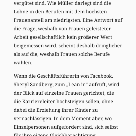
vergütet sind. Wie Müller darlegt sind die
Löhne in den Berufen mit dem höchsten
Frauenanteil am niedrigsten. Eine Antwort auf
die Frage, weshalb von Frauen geleisteter
Arbeit gesellschaftlich kein größerer Wert
beigemessen wird, scheint deshalb dringlicher
als auf die, weshalb Frauen solche Berufe
wählen.
Wenn die Geschäftsführerin von Facebook,
Sheryl Sandberg, zum „Lean in“ aufruft, wird
der Blick auf einzelne Frauen gerichtet, die
die Karriereleiter hochsteigen sollen, ohne
dabei die Erziehung ihrer Kinder zu
vernachlässigen. In dem Moment aber, wo
Einzelpersonen aufgefordert sind, sich selbst
für ihre eigene Gleichberechtigung