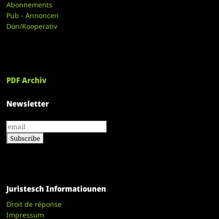
Abonnements
Pub - Annoncen
Don/Kooperativ
PDF Archiv
Newsletter
Juristesch Informatiounen
Droit de réponse
Impressum