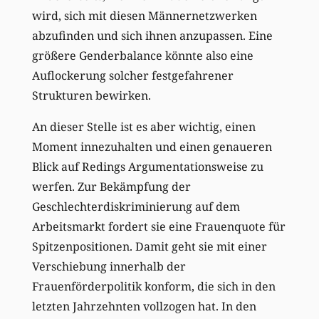
wird, sich mit diesen Männernetzwerken
abzufinden und sich ihnen anzupassen. Eine
größere Genderbalance könnte also eine
Auflockerung solcher festgefahrener
Strukturen bewirken.
An dieser Stelle ist es aber wichtig, einen
Moment innezuhalten und einen genaueren
Blick auf Redings Argumentationsweise zu
werfen. Zur Bekämpfung der
Geschlechterdiskriminierung auf dem
Arbeitsmarkt fordert sie eine Frauenquote für
Spitzenpositionen. Damit geht sie mit einer
Verschiebung innerhalb der
Frauenförderpolitik konform, die sich in den
letzten Jahrzehnten vollzogen hat. In den