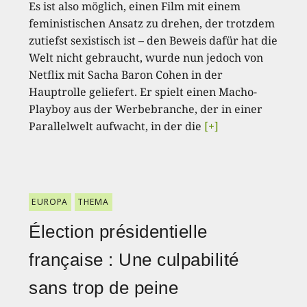
Es ist also möglich, einen Film mit einem
feministischen Ansatz zu drehen, der trotzdem
zutiefst sexistisch ist – den Beweis dafür hat die
Welt nicht gebraucht, wurde nun jedoch von
Netflix mit Sacha Baron Cohen in der
Hauptrolle geliefert. Er spielt einen Macho-
Playboy aus der Werbebranche, der in einer
Parallelwelt aufwacht, in der die
[+]
EUROPA
THEMA
Élection présidentielle
française : Une culpabilité
sans trop de peine