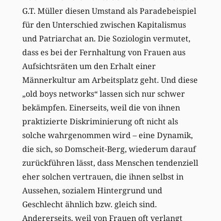
G.T. Müller diesen Umstand als Paradebeispiel
für den Unterschied zwischen Kapitalismus
und Patriarchat an. Die Soziologin vermutet,
dass es bei der Fernhaltung von Frauen aus
Aufsichtsräten um den Erhalt einer
Männerkultur am Arbeitsplatz geht. Und diese
„old boys networks“ lassen sich nur schwer
bekämpfen. Einerseits, weil die von ihnen
praktizierte Diskriminierung oft nicht als
solche wahrgenommen wird – eine Dynamik,
die sich, so Domscheit-Berg, wiederum darauf
zurückführen lässt, dass Menschen tendenziell
eher solchen vertrauen, die ihnen selbst in
Aussehen, sozialem Hintergrund und
Geschlecht ähnlich bzw. gleich sind.
Andererseits, weil von Frauen oft verlangt