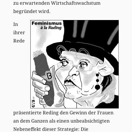
zu erwartenden Wirtschaftswachstum
begründet wird.
In
ihrer
Rede
präsentierte Reding den Gewinn der Frauen
an dem Ganzen als einen unbeabsichtigten
Nebeneffekt dieser Strategie: Die