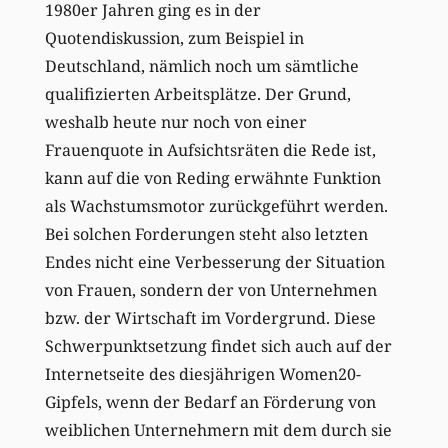
1980er Jahren ging es in der
Quotendiskussion, zum Beispiel in
Deutschland, nämlich noch um sämtliche
qualifizierten Arbeitsplätze. Der Grund,
weshalb heute nur noch von einer
Frauenquote in Aufsichtsräten die Rede ist,
kann auf die von Reding erwähnte Funktion
als Wachstumsmotor zurückgeführt werden.
Bei solchen Forderungen steht also letzten
Endes nicht eine Verbesserung der Situation
von Frauen, sondern der von Unternehmen
bzw. der Wirtschaft im Vordergrund. Diese
Schwerpunktsetzung findet sich auch auf der
Internetseite des diesjährigen Women20-
Gipfels, wenn der Bedarf an Förderung von
weiblichen Unternehmern mit dem durch sie