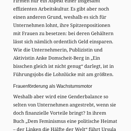
Firmen nur ein Aspekt einer insgesamt
effizienten Arbeitskultur. Es gibt aber noch
einen anderen Grund, weshalb es sich für
Unternehmen lohnt, ihre Spitzenpositionen
mit Frauen zu besetzen: bei deren Gehältern
lässt sich nämlich ordentlich Geld einsparen.
Wie die Unternehmerin, Publizistin und
Aktivistin Anke Domscheit-Berg in „Ein
bisschen gleich ist nicht genug“ darlegt, ist in
Führungsjobs die Lohnlücke mit am größten.
Frauenförderung als Wachstumsmotor
Weshalb aber wird eine Genderbalance so
selten von Unternehmen angestrebt, wenn sie
doch finanzielle Vorteile bringt? In ihrem
Buch „Dem Feminismus eine politische Heimat
– der Linken die Hälfte der Welt“ führt Ursula