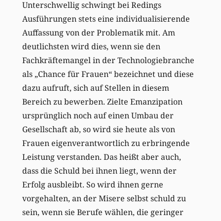
Unterschwellig schwingt bei Redings
Ausführungen stets eine individualisierende
Auffassung von der Problematik mit. Am
deutlichsten wird dies, wenn sie den
Fachkräftemangel in der Technologiebranche
als „Chance für Frauen“ bezeichnet und diese
dazu aufruft, sich auf Stellen in diesem
Bereich zu bewerben. Zielte Emanzipation
ursprünglich noch auf einen Umbau der
Gesellschaft ab, so wird sie heute als von
Frauen eigenverantwortlich zu erbringende
Leistung verstanden. Das heißt aber auch,
dass die Schuld bei ihnen liegt, wenn der
Erfolg ausbleibt. So wird ihnen gerne
vorgehalten, an der Misere selbst schuld zu
sein, wenn sie Berufe wählen, die geringer