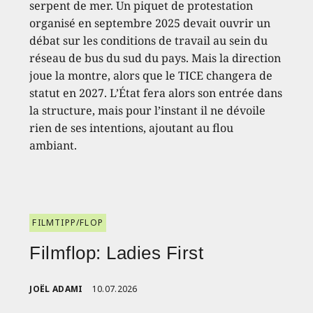
serpent de mer. Un piquet de protestation
organisé en septembre 2025 devait ouvrir un
débat sur les conditions de travail au sein du
réseau de bus du sud du pays. Mais la direction
joue la montre, alors que le TICE changera de
statut en 2027. L’État fera alors son entrée dans
la structure, mais pour l’instant il ne dévoile
rien de ses intentions, ajoutant au flou
ambiant.
FILMTIPP/FLOP
Filmflop: Ladies First
JOËL ADAMI
10.07.2026