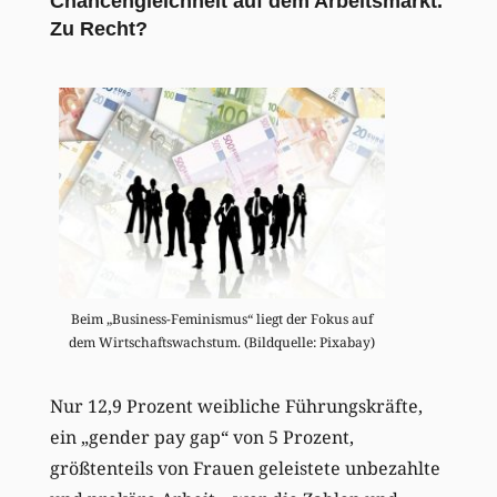
Chancengleichheit auf dem Arbeitsmarkt.
Zu Recht?
Beim „Business-Feminismus“ liegt der Fokus auf
dem Wirtschaftswachstum. (Bildquelle: Pixabay)
Nur 12,9 Prozent weibliche Führungskräfte,
ein „gender pay gap“ von 5 Prozent,
größtenteils von Frauen geleistete unbezahlte