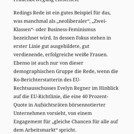
Redings Rede ist ein gutes Beispiel für das,
was manchmal als „neoliberaler“, „Zwei-
Klassen“- oder Business-Feminismus
bezeichnet wird. In dessen Fokus stehen in
erster Linie gut ausgebildete, gut
verdienende, erfolgreiche weiße Frauen.
Ebenso ist auch nur von dieser
demographischen Gruppe die Rede, wenn die
Ko-Berichterstatterin des EU-
Rechtsausschusses Evelyn Regner im Hinblick
auf die EU-Richtlinie, die eine 40 Prozent-
Quote in Aufsichtsräten börsennotierter
Unternehmen vorsieht, von einem
Engagement für „gleiche Chancen für alle auf
dem Arbeitsmarkt“ spricht.