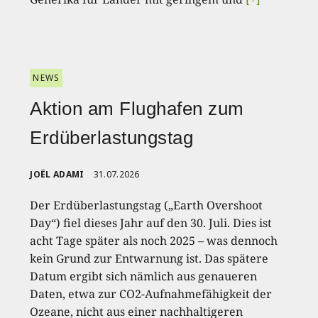
NEWS
Aktion am Flughafen zum
Erdüberlastungstag
JOËL ADAMI
31.07.2026
Der Erdüberlastungstag („Earth Overshoot
Day“) fiel dieses Jahr auf den 30. Juli. Dies ist
acht Tage später als noch 2025 – was dennoch
kein Grund zur Entwarnung ist. Das spätere
Datum ergibt sich nämlich aus genaueren
Daten, etwa zur CO2-Aufnahmefähigkeit der
Ozeane, nicht aus einer nachhaltigeren