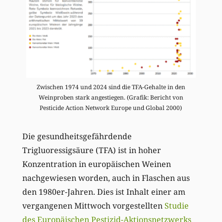
Zwischen 1974 und 2024 sind die TFA-Gehalte in den
Weinproben stark angestiegen. (Grafik: Bericht von
Pesticide Action Network Europe und Global 2000)
Die gesundheitsgefährdende
Trigluoressigsäure (TFA) ist in hoher
Konzentration in europäischen Weinen
nachgewiesen worden, auch in Flaschen aus
den 1980er-Jahren. Dies ist Inhalt einer am
vergangenen Mittwoch vorgestellten
Studie
des Europäischen Pestizid-Aktionsnetzwerks