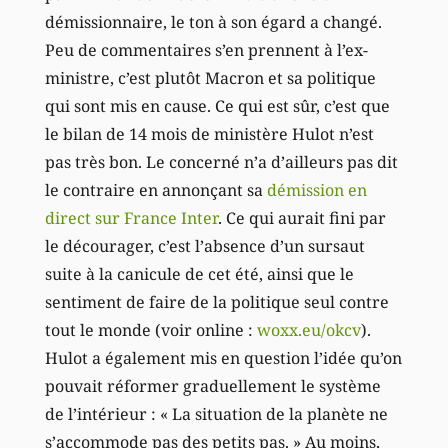
démissionnaire, le ton à son égard a changé.
Peu de commentaires s’en prennent à l’ex-
ministre, c’est plutôt Macron et sa politique
qui sont mis en cause. Ce qui est sûr, c’est que
le bilan de 14 mois de ministère Hulot n’est
pas très bon. Le concerné n’a d’ailleurs pas dit
le contraire en annonçant sa
démission en
direct sur France Inter
. Ce qui aurait fini par
le décourager, c’est l’absence d’un sursaut
suite à la canicule de cet été, ainsi que le
sentiment de faire de la politique seul contre
tout le monde (voir online :
woxx.eu/okcv
).
Hulot a également mis en question l’idée qu’on
pouvait réformer graduellement le système
de l’intérieur : « La situation de la planète ne
s’accommode pas des petits pas. » Au moins,