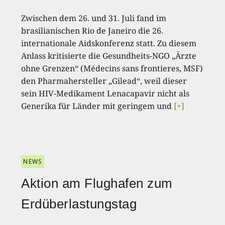
Zwischen dem 26. und 31. Juli fand im
brasilianischen Rio de Janeiro die 26.
internationale Aidskonferenz statt. Zu diesem
Anlass kritisierte die Gesundheits-NGO „Ärzte
ohne Grenzen“ (Médecins sans frontieres, MSF)
den Pharmahersteller „Gilead“, weil dieser
sein HIV-Medikament Lenacapavir nicht als
Generika für Länder mit geringem und
[+]
NEWS
Aktion am Flughafen zum
Erdüberlastungstag