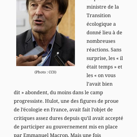
ministre de la
Transition
écologique a
donné lieu à de
nombreuses
réactions. Sans
surprise, les « il
était temps » et
(Photo : CC0)
les « on vous
l’avait bien
dit » abondent, du moins dans le camp
progressiste. Hulot, une des figures de proue
de l’écologie en France, avait fait l’objet de
critiques assez dures depuis qu’il avait accepté
de participer au gouvernement mis en place
par Emmanuel Macron. Mais une fois