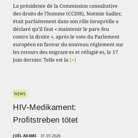
La présidente de la Commission consultative
des droits de l’homme (CCDH), Noémie Sadler,
était parfaitement dans son rôle lorsqu’elle a
déclaré qu’il faut « maintenir le pare-feu
contre la droite », après le vote du Parlement
européen en faveur du nouveau règlement sur
les retours des migrant·es et réfugié·es, le 17
juin dernier. Telle est la
[+]
NEWS
HIV-Medikament:
Profitstreben tötet
JOËL ADAMI
31.07.2026