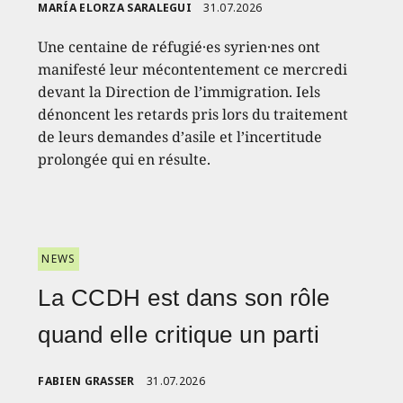
MARÍA ELORZA SARALEGUI
31.07.2026
Une centaine de réfugié·es syrien·nes ont
manifesté leur mécontentement ce mercredi
devant la Direction de l’immigration. Iels
dénoncent les retards pris lors du traitement
de leurs demandes d’asile et l’incertitude
prolongée qui en résulte.
NEWS
La CCDH est dans son rôle
quand elle critique un parti
FABIEN GRASSER
31.07.2026