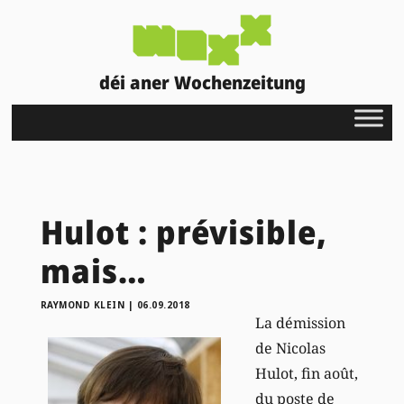
déi aner Wochenzeitung
Hulot : prévisible,
mais…
RAYMOND KLEIN
|
06.09.2018
La démission
de Nicolas
Hulot, fin août,
du poste de