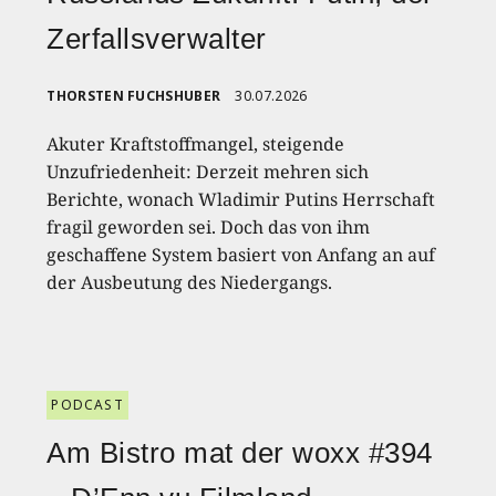
Zerfallsverwalter
THORSTEN FUCHSHUBER
30.07.2026
Akuter Kraftstoffmangel, steigende
Unzufriedenheit: Derzeit mehren sich
Berichte, wonach Wladimir Putins Herrschaft
fragil geworden sei. Doch das von ihm
geschaffene System basiert von Anfang an auf
der Ausbeutung des Niedergangs.
PODCAST
Am Bistro mat der woxx #394