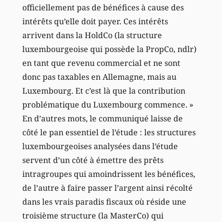
officiellement pas de bénéfices à cause des
intérêts qu’elle doit payer. Ces intérêts
arrivent dans la HoldCo (la structure
luxembourgeoise qui possède la PropCo, ndlr)
en tant que revenu commercial et ne sont
donc pas taxables en Allemagne, mais au
Luxembourg. Et c’est là que la contribution
problématique du Luxembourg commence. »
En d’autres mots, le communiqué laisse de
côté le pan essentiel de l’étude : les structures
luxembourgeoises analysées dans l’étude
servent d’un côté à émettre des prêts
intragroupes qui amoindrissent les bénéfices,
de l’autre à faire passer l’argent ainsi récolté
dans les vrais paradis fiscaux où réside une
troisième structure (la MasterCo) qui