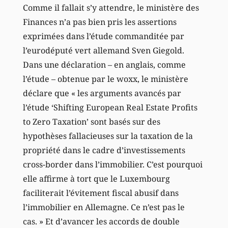
Comme il fallait s’y attendre, le ministère des
Finances n’a pas bien pris les assertions
exprimées dans l’étude commanditée par
l’eurodéputé vert allemand Sven Giegold.
Dans une déclaration – en anglais, comme
l’étude – obtenue par le woxx, le ministère
déclare que « les arguments avancés par
l’étude ‘Shifting European Real Estate Profits
to Zero Taxation’ sont basés sur des
hypothèses fallacieuses sur la taxation de la
propriété dans le cadre d’investissements
cross-border dans l’immobilier. C’est pourquoi
elle affirme à tort que le Luxembourg
faciliterait l’évitement fiscal abusif dans
l’immobilier en Allemagne. Ce n’est pas le
cas. » Et d’avancer les accords de double