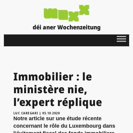
déi aner Wochenzeitung
Immobilier : le
ministère nie,
l’expert réplique
LUC CAREGARI
|
05.10.2020
Notre article
sur une étude récente
concernant le rôle du Luxembourg dans