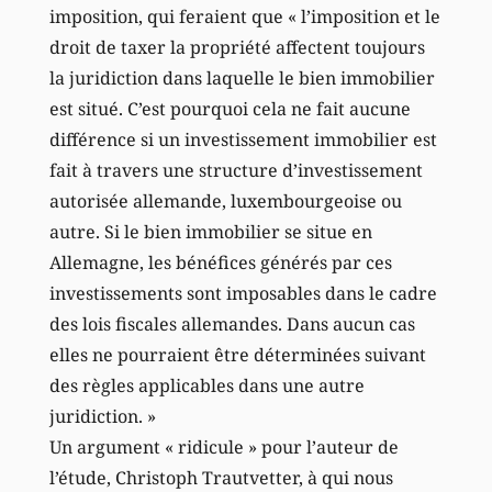
imposition, qui feraient que « l’imposition et le
droit de taxer la propriété affectent toujours
la juridiction dans laquelle le bien immobilier
est situé. C’est pourquoi cela ne fait aucune
différence si un investissement immobilier est
fait à travers une structure d’investissement
autorisée allemande, luxembourgeoise ou
autre. Si le bien immobilier se situe en
Allemagne, les bénéfices générés par ces
investissements sont imposables dans le cadre
des lois fiscales allemandes. Dans aucun cas
elles ne pourraient être déterminées suivant
des règles applicables dans une autre
juridiction. »
Un argument « ridicule » pour l’auteur de
l’étude, Christoph Trautvetter, à qui nous