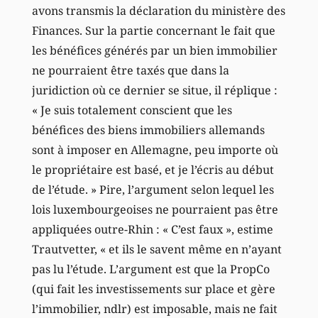
avons transmis la déclaration du ministère des
Finances. Sur la partie concernant le fait que
les bénéfices générés par un bien immobilier
ne pourraient être taxés que dans la
juridiction où ce dernier se situe, il réplique :
« Je suis totalement conscient que les
bénéfices des biens immobiliers allemands
sont à imposer en Allemagne, peu importe où
le propriétaire est basé, et je l’écris au début
de l’étude. » Pire, l’argument selon lequel les
lois luxembourgeoises ne pourraient pas être
appliquées outre-Rhin : « C’est faux », estime
Trautvetter, « et ils le savent même en n’ayant
pas lu l’étude. L’argument est que la PropCo
(qui fait les investissements sur place et gère
l’immobilier, ndlr) est imposable, mais ne fait