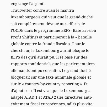
engrange l’argent.
Trautvetter contre aussi le mantra
luxembourgeois qui veut que le grand-duché
soit complètement dévoué aux efforts de
l’OCDE dans le programme BEPS (Base Erosion
Profit Shifting) et participerait à la « bataille
globale contre la fraude fiscale ». Pour le
chercheur, le Luxembourg aurait bloqué le
BEPS dès qu’il aurait pu. Il se base sur des
rapports confidentiels que les parlementaires
allemands ont pu consulter. Le grand-duché
bloquerait sur une taxe minimale globale et
sur le « country-by-country reporting ». Et
d’ajouter : « Il est vrai que le Luxembourg a
adapté ATAD 1 et ATAD 2 (les directives anti-
évitement fiscal européennes, ndlr) plus vite