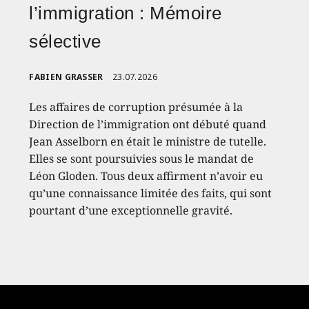
l’immigration : Mémoire
sélective
FABIEN GRASSER
23.07.2026
Les affaires de corruption présumée à la
Direction de l’immigration ont débuté quand
Jean Asselborn en était le ministre de tutelle.
Elles se sont poursuivies sous le mandat de
Léon Gloden. Tous deux affirment n’avoir eu
qu’une connaissance limitée des faits, qui sont
pourtant d’une exceptionnelle gravité.