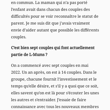
en commun. La maman qui n’a pas porté
l’enfant avait dans chacun des couples des
difficultés pour se voir reconnaître le statut de
parent. Je me suis dit que j’avais vraiment
envie d’aider autant que possible les différents
couples.
C’est bien sept couples qui font actuellement
partie de L-Mums ?
On a commencé avec sept couples en mai
2022. Un an après, on est à 14 couples. Dans le
groupe, chacune fournit l’investissement et le
temps qu’elle désire, et s’il y a quoi que ce soit,
elles savent qu’on est là pour s’écouter les unes
les autres et s’entraider. J’essaie de faire
connaissance avec tous les nouveaux membres