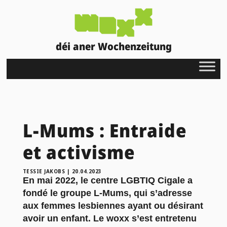
déi aner Wochenzeitung
L-Mums : Entraide
et activisme
TESSIE JAKOBS
|
20.04.2023
En mai 2022, le centre LGBTIQ Cigale a
fondé le groupe L-Mums, qui s’adresse
aux femmes lesbiennes ayant ou désirant
avoir un enfant. Le woxx s’est entretenu