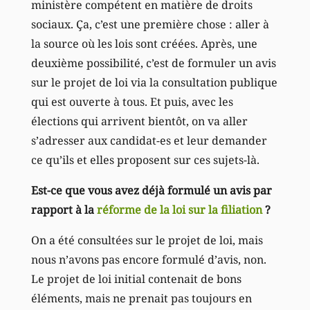
ministère compétent en matière de droits
sociaux. Ça, c’est une première chose : aller à
la source où les lois sont créées. Après, une
deuxième possibilité, c’est de formuler un avis
sur le projet de loi via la consultation publique
qui est ouverte à tous. Et puis, avec les
élections qui arrivent bientôt, on va aller
s’adresser aux candidat-es et leur demander
ce qu’ils et elles proposent sur ces sujets-là.
Est-ce que vous avez déjà formulé un avis par
rapport à la
réforme de la loi sur la filiation
?
On a été consultées sur le projet de loi, mais
nous n’avons pas encore formulé d’avis, non.
Le projet de loi initial contenait de bons
éléments, mais ne prenait pas toujours en