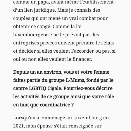
comme un papa, avant même l’établissement
d’un lien juridique. Mais je connais des
couples qui ont mené un vrai combat pour
obtenir ce congé. Comme la loi
luxembourgeoise ne le prévoit pas, les
entreprises privées doivent prendre le relais
et décider si elles veulent l’accorder ou pas, si
oui ou non elles veulent le financer.
Depuis un an environ, vous et votre femme
faites partie du groupe L-Mums, fondé par le
centre LGBTIQ Cigale. Pourriez-vous décrire
les activités de ce groupe ainsi que votre rôle
en tant que coordinatrice ?
Lorsqu’on a emménagé au Luxembourg en
2021, mon épouse s’était renseignée sur