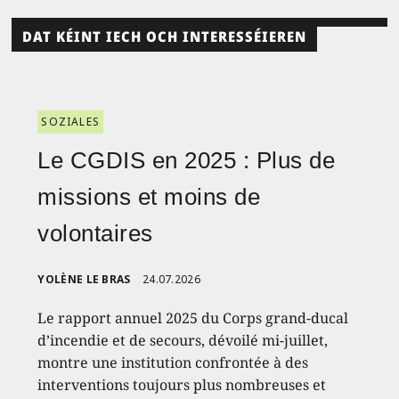
DAT KÉINT IECH OCH INTERESSÉIEREN
SOZIALES
Le CGDIS en 2025 : Plus de
missions et moins de
volontaires
YOLÈNE LE BRAS
24.07.2026
Le rapport annuel 2025 du Corps grand-ducal
d’incendie et de secours, dévoilé mi-juillet,
montre une institution confrontée à des
interventions toujours plus nombreuses et