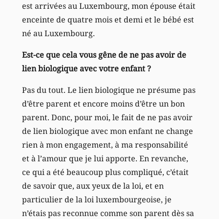
est arrivées au Luxembourg, mon épouse était
enceinte de quatre mois et demi et le bébé est
né au Luxembourg.
Est-ce que cela vous gêne de ne pas avoir de
lien biologique avec votre enfant ?
Pas du tout. Le lien biologique ne présume pas
d’être parent et encore moins d’être un bon
parent. Donc, pour moi, le fait de ne pas avoir
de lien biologique avec mon enfant ne change
rien à mon engagement, à ma responsabilité
et à l’amour que je lui apporte. En revanche,
ce qui a été beaucoup plus compliqué, c’était
de savoir que, aux yeux de la loi, et en
particulier de la loi luxembourgeoise, je
n’étais pas reconnue comme son parent dès sa