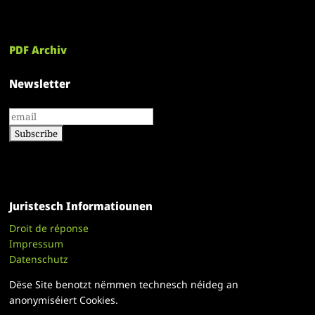
PDF Archiv
Newsletter
Juristesch Informatiounen
Droit de réponse
Impressum
Datenschutz
Dëse Site benotzt nëmmen technesch néideg an
anonymiséiert Cookies.