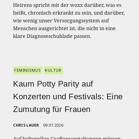
Heirens spricht mit der woxx darüber, was es
heißt, chronisch erkrankt zu sein, und darüber,
wie wenig unser Versorgungssystem auf
Menschen ausgerichtet ist, die nicht in eine
klare Diagnoseschublade passen.
FEMINISMUS
KULTUR
Kaum Potty Parity auf
Konzerten und Festivals: Eine
Zumutung für Frauen
CHRIS LAUER
09.07.2026
Auf kulturellen Großveranstaltungen müssen