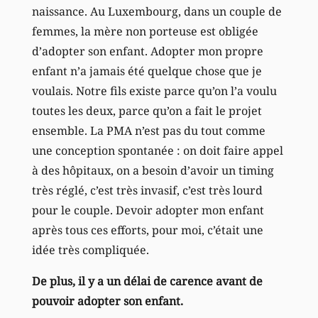
naissance. Au Luxembourg, dans un couple de
femmes, la mère non porteuse est obligée
d’adopter son enfant. Adopter mon propre
enfant n’a jamais été quelque chose que je
voulais. Notre fils existe parce qu’on l’a voulu
toutes les deux, parce qu’on a fait le projet
ensemble. La PMA n’est pas du tout comme
une conception spontanée : on doit faire appel
à des hôpitaux, on a besoin d’avoir un timing
très réglé, c’est très invasif, c’est très lourd
pour le couple. Devoir adopter mon enfant
après tous ces efforts, pour moi, c’était une
idée très compliquée.
De plus, il y a un délai de carence avant de
pouvoir adopter son enfant.