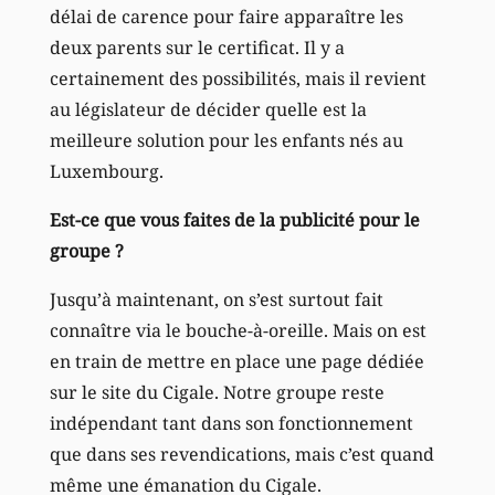
délai de carence pour faire apparaître les
deux parents sur le certificat. Il y a
certainement des possibilités, mais il revient
au législateur de décider quelle est la
meilleure solution pour les enfants nés au
Luxembourg.
Est-ce que vous faites de la publicité pour le
groupe ?
Jusqu’à maintenant, on s’est surtout fait
connaître via le bouche-à-oreille. Mais on est
en train de mettre en place une page dédiée
sur le site du Cigale. Notre groupe reste
indépendant tant dans son fonctionnement
que dans ses revendications, mais c’est quand
même une émanation du Cigale.