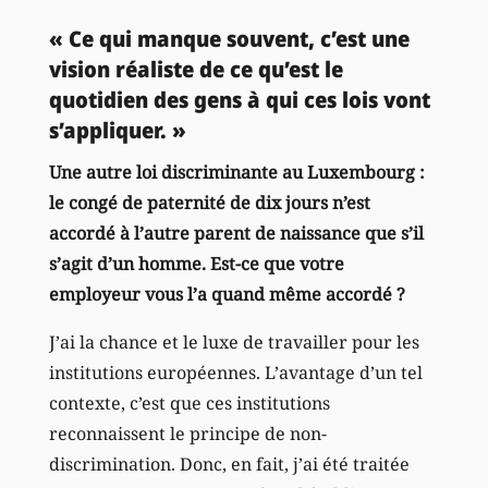
« Ce qui manque souvent, c’est une
vision réaliste de ce qu’est le
quotidien des gens à qui ces lois vont
s’appliquer. »
Une autre loi discriminante au Luxembourg :
le congé de paternité de dix jours n’est
accordé à l’autre parent de naissance que s’il
s’agit d’un homme. Est-ce que votre
employeur vous l’a quand même accordé ?
J’ai la chance et le luxe de travailler pour les
institutions européennes. L’avantage d’un tel
contexte, c’est que ces institutions
reconnaissent le principe de non-
discrimination. Donc, en fait, j’ai été traitée