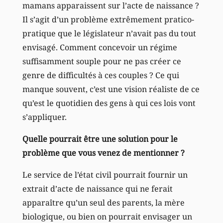
mamans apparaissent sur l’acte de naissance ?
Il s’agit d’un problème extrêmement pratico-
pratique que le législateur n’avait pas du tout
envisagé. Comment concevoir un régime
suffisamment souple pour ne pas créer ce
genre de difficultés à ces couples ? Ce qui
manque souvent, c’est une vision réaliste de ce
qu’est le quotidien des gens à qui ces lois vont
s’appliquer.
Quelle pourrait être une solution pour le
problème que vous venez de mentionner ?
Le service de l’état civil pourrait fournir un
extrait d’acte de naissance qui ne ferait
apparaître qu’un seul des parents, la mère
biologique, ou bien on pourrait envisager un