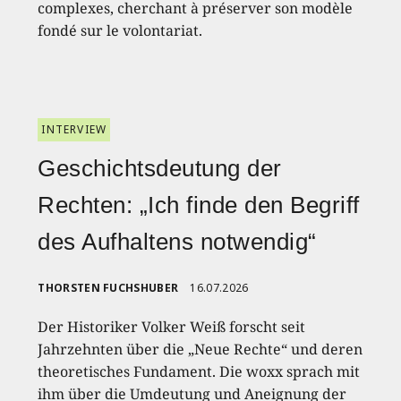
complexes, cherchant à préserver son modèle
fondé sur le volontariat.
INTERVIEW
Geschichtsdeutung der
Rechten: „Ich finde den Begriff
des Aufhaltens notwendig“
THORSTEN FUCHSHUBER
16.07.2026
Der Historiker Volker Weiß forscht seit
Jahrzehnten über die „Neue Rechte“ und deren
theoretisches Fundament. Die woxx sprach mit
ihm über die Umdeutung und Aneignung der