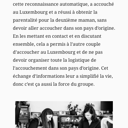
cette reconnaissance automatique, a accouché
au Luxembourg et a réussi à obtenir la
parentalité pour la deuxième maman, sans
devoir aller accoucher dans son pays d’origine.
En les mettant en contact et en discutant
ensemble, cela a permis à l’autre couple
d’accoucher au Luxembourg et de ne pas
devoir organiser toute la logistique de
l’accouchement dans son pays d’origine. Cet
échange d’informations leur a simplifié la vie,
donc c’est ça aussi la force du groupe.