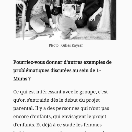
Photo : Gilles Kayser
Pourriez-vous donner d’autres exemples de
problématiques discutées au sein de L-
Mums ?
Ce qui est intéressant avec le groupe, c’est
qu’on s’entraide dès le début du projet
parental. Il y a des personnes qui n’ont pas
encore d’enfants, qui envisagent le projet
d’enfants. Et déjà à ce stade les femmes