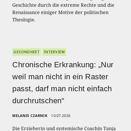
Geschichte durch die extreme Rechte und die
Renaissance einiger Motive der politischen
Theologie.
GESONDHEET
INTERVIEW
Chronische Erkrankung: „Nur
weil man nicht in ein Raster
passt, darf man nicht einfach
durchrutschen“
MELANIE CZARNIK
10.07.2026
Die Erzieherin und systemische Coachin Tanja