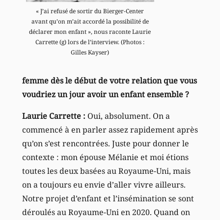
« J’ai refusé de sortir du Bierger-Center
avant qu’on m’ait accordé la possibilité de
déclarer mon enfant », nous raconte Laurie
Carrette (g) lors de l’interview. (Photos :
Gilles Kayser)
femme dès le début de votre relation que vous
voudriez un jour avoir un enfant ensemble ?
Laurie Carrette :
Oui, absolument. On a
commencé à en parler assez rapidement après
qu’on s’est rencontrées. Juste pour donner le
contexte : mon épouse Mélanie et moi étions
toutes les deux basées au Royaume-Uni, mais
on a toujours eu envie d’aller vivre ailleurs.
Notre projet d’enfant et l’insémination se sont
déroulés au Royaume-Uni en 2020. Quand on