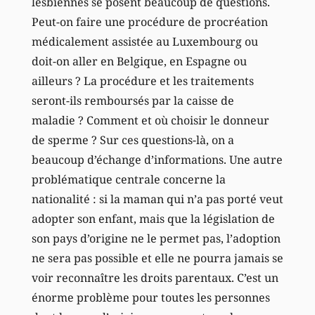
lesbiennes se posent beaucoup de questions.
Peut-on faire une procédure de procréation
médicalement assistée au Luxembourg ou
doit-on aller en Belgique, en Espagne ou
ailleurs ? La procédure et les traitements
seront-ils remboursés par la caisse de
maladie ? Comment et où choisir le donneur
de sperme ? Sur ces questions-là, on a
beaucoup d’échange d’informations. Une autre
problématique centrale concerne la
nationalité : si la maman qui n’a pas porté veut
adopter son enfant, mais que la législation de
son pays d’origine ne le permet pas, l’adoption
ne sera pas possible et elle ne pourra jamais se
voir reconnaître les droits parentaux. C’est un
énorme problème pour toutes les personnes