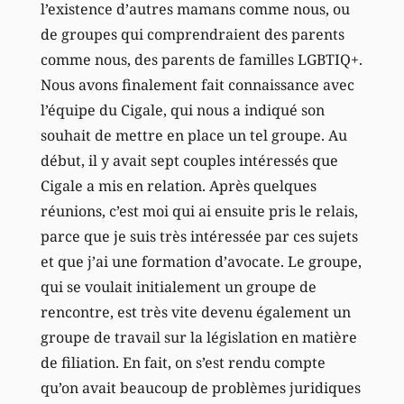
l’existence d’autres mamans comme nous, ou
de groupes qui comprendraient des parents
comme nous, des parents de familles LGBTIQ+.
Nous avons finalement fait connaissance avec
l’équipe du Cigale, qui nous a indiqué son
souhait de mettre en place un tel groupe. Au
début, il y avait sept couples intéressés que
Cigale a mis en relation. Après quelques
réunions, c’est moi qui ai ensuite pris le relais,
parce que je suis très intéressée par ces sujets
et que j’ai une formation d’avocate. Le groupe,
qui se voulait initialement un groupe de
rencontre, est très vite devenu également un
groupe de travail sur la législation en matière
de filiation. En fait, on s’est rendu compte
qu’on avait beaucoup de problèmes juridiques