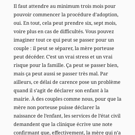
Il faut attendre au minimum trois mois pour
pouvoir commencer la procédure d’adoption,
oui. En tout, cela peut prendre six, sept mois,
voire plus en cas de difficultés. Vous pouvez
imaginer tout ce qui peut se passer pour un
couple : il peut se séparer, la mère porteuse
peut décéder. C’est un vrai stress et un vrai
risque pour la famille. Ça peut se passer bien,
mais ça peut aussi se passer très mal. Par
ailleurs, ce délai de carence pose un problème
quand il s’agit de déclarer son enfant à la
mairie. À des couples comme nous, pour que la
mère non porteuse puisse déclarer la
naissance de l’enfant, les services de l’état civil
demandent que la clinique écrive une note
confirmant que, effectivement, la mère qui n’a