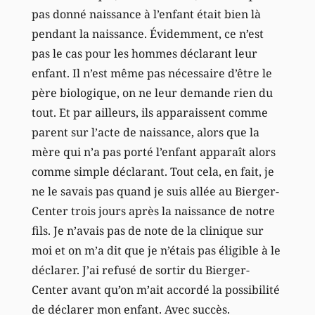
pas donné naissance à l’enfant était bien là
pendant la naissance. Évidemment, ce n’est
pas le cas pour les hommes déclarant leur
enfant. Il n’est même pas nécessaire d’être le
père biologique, on ne leur demande rien du
tout. Et par ailleurs, ils apparaissent comme
parent sur l’acte de naissance, alors que la
mère qui n’a pas porté l’enfant apparaît alors
comme simple déclarant. Tout cela, en fait, je
ne le savais pas quand je suis allée au Bierger-
Center trois jours après la naissance de notre
fils. Je n’avais pas de note de la clinique sur
moi et on m’a dit que je n’étais pas éligible à le
déclarer. J’ai refusé de sortir du Bierger-
Center avant qu’on m’ait accordé la possibilité
de déclarer mon enfant. Avec succès.