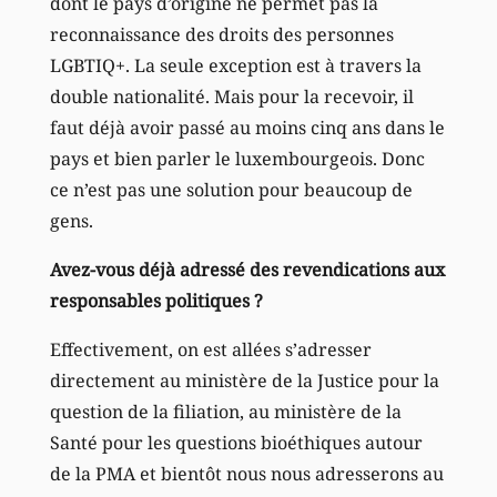
dont le pays d’origine ne permet pas la
reconnaissance des droits des personnes
LGBTIQ+. La seule exception est à travers la
double nationalité. Mais pour la recevoir, il
faut déjà avoir passé au moins cinq ans dans le
pays et bien parler le luxembourgeois. Donc
ce n’est pas une solution pour beaucoup de
gens.
Avez-vous déjà adressé des revendications aux
responsables politiques ?
Effectivement, on est allées s’adresser
directement au ministère de la Justice pour la
question de la filiation, au ministère de la
Santé pour les questions bioéthiques autour
de la PMA et bientôt nous nous adresserons au