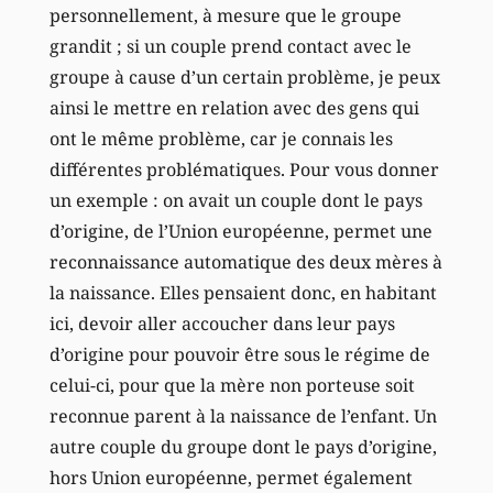
personnellement, à mesure que le groupe
grandit ; si un couple prend contact avec le
groupe à cause d’un certain problème, je peux
ainsi le mettre en relation avec des gens qui
ont le même problème, car je connais les
différentes problématiques. Pour vous donner
un exemple : on avait un couple dont le pays
d’origine, de l’Union européenne, permet une
reconnaissance automatique des deux mères à
la naissance. Elles pensaient donc, en habitant
ici, devoir aller accoucher dans leur pays
d’origine pour pouvoir être sous le régime de
celui-ci, pour que la mère non porteuse soit
reconnue parent à la naissance de l’enfant. Un
autre couple du groupe dont le pays d’origine,
hors Union européenne, permet également