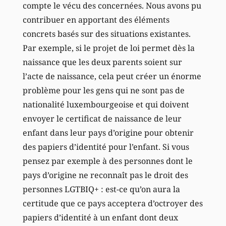
compte le vécu des concernées. Nous avons pu
contribuer en apportant des éléments
concrets basés sur des situations existantes.
Par exemple, si le projet de loi permet dès la
naissance que les deux parents soient sur
l’acte de naissance, cela peut créer un énorme
problème pour les gens qui ne sont pas de
nationalité luxembourgeoise et qui doivent
envoyer le certificat de naissance de leur
enfant dans leur pays d’origine pour obtenir
des papiers d’identité pour l’enfant. Si vous
pensez par exemple à des personnes dont le
pays d’origine ne reconnaît pas le droit des
personnes LGTBIQ+ : est-ce qu’on aura la
certitude que ce pays acceptera d’octroyer des
papiers d’identité à un enfant dont deux