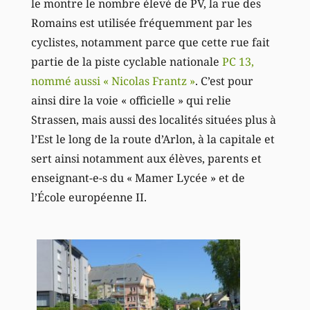
le montre le nombre élevé de PV, la rue des
Romains est utilisée fréquemment par les
cyclistes, notamment parce que cette rue fait
partie de la piste cyclable nationale
PC 13,
nommé aussi « Nicolas Frantz »
. C’est pour
ainsi dire la voie « officielle » qui relie
Strassen, mais aussi des localités situées plus à
l’Est le long de la route d’Arlon, à la capitale et
sert ainsi notamment aux élèves, parents et
enseignant-e-s du « Mamer Lycée » et de
l’École européenne II.