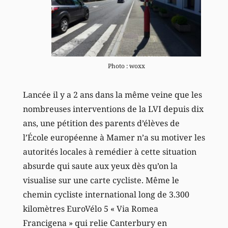
Photo : woxx
Lancée il y a 2 ans dans la même veine que les
nombreuses interventions de la LVI depuis dix
ans, une pétition des parents d’élèves de
l’École européenne à Mamer n’a su motiver les
autorités locales à remédier à cette situation
absurde qui saute aux yeux dès qu’on la
visualise sur une carte cycliste. Même le
chemin cycliste international long de 3.300
kilomètres EuroVélo 5 « Via Romea
Francigena » qui relie Canterbury en