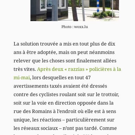
Photo : woxx.lu
La solution trouvée a mis en tout plus de dix
ans à être adoptée, mais on peut néanmoins
relever que les choses sont finalement allées
très vites.
Après deux « razzias » policières à la
mi-mai
, lors desquelles en tout 47
avertissements taxés avaient été dressés
contre des cyclistes roulant soit sur le trottoir,
soit sur la voie en direction opposée dans la
rue des Romains à l’endroit où elle est à sens
unique, les réactions – particulièrement sur
les réseaux sociaux – n’ont pas tardé. Comme