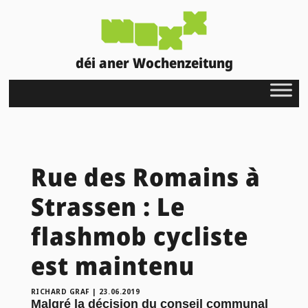
déi aner Wochenzeitung
Rue des Romains à
Strassen : Le
flashmob cycliste
est maintenu
RICHARD GRAF
|
23.06.2019
Malgré la décision du conseil communal