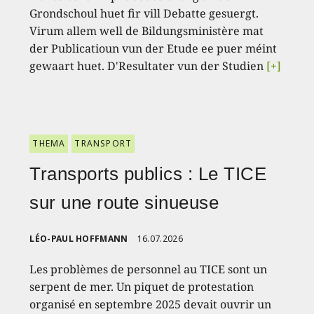
Grondschoul huet fir vill Debatte gesuergt.
Virum allem well de Bildungsministère mat
der Publicatioun vun der Etude ee puer méint
gewaart huet. D'Resultater vun der Studien
[+]
THEMA
TRANSPORT
Transports publics : Le TICE
sur une route sinueuse
LÉO-PAUL HOFFMANN
16.07.2026
Les problèmes de personnel au TICE sont un
serpent de mer. Un piquet de protestation
organisé en septembre 2025 devait ouvrir un