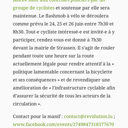
groupe de cyclistes
et soutenue par elle sera
maintenue. Le flashmob à vélo se déroulera
comme prévu le 24, 25 et 26 juin entre 7h30 et
8h30. Tout-e cycliste intéressé-e est invité-e à y
participer, rendez-vous est donné à 7h30
devant la mairie de Strassen. Il s’agit de rouler
pendant toute une heure sur la route
actuellement légale pour rendre attentif à la «
politique lamentable concernant la bicyclette
et ses conséquences » et de revendiquer une
amélioration de « l’infrastructure cyclable afin
d’assurer la sécurité de tous les acteurs de la
circulation ».
Contact pour la manif :
contact@revolution.lu
;
www.facebook.com/events/2749847318377670