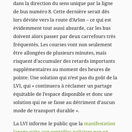
dans la direction du sens unique par la ligne
de bus numéro 8. Cette dernière serait dès
lors déviée vers la route d’Arlon – ce qui est
évidemment tout aussi absurde, car les bus
doivent alors passer par deux carrefours très
fréquentés. Les courses vont non seulement
être allongées de plusieurs minutes, mais
risquent d’accumuler des retards importants
supplémentaires au moment des heures de
pointe. Une solution qui n’est pas du goût de la
LVI, qui « continuera à réclamer un partage
équitable de l’espace disponible et donc une
solution qui ne se fasse au détriment d’aucun
mode de transport durable ».
La LVI informe le public que la
manifestation
lancée suite aux contrôles policiers par un