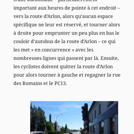
important aux heures de pointe à cet endroit –
vers la route d’Arlon, alors qu’aucun espace
spécifique ne leur est réservé, et tourner alors
à droite pour emprunter un peu plus en bas le
couloir d’autobus de la route d’Arlon – ce qui
les met « en concurrence » avec les
nombreuses lignes qui passent par là. Ensuite,
les cyclistes doivent quitter la route d’Arlon
pour alors tourner à gauche et regagner la rue
des Romains et le PC13.