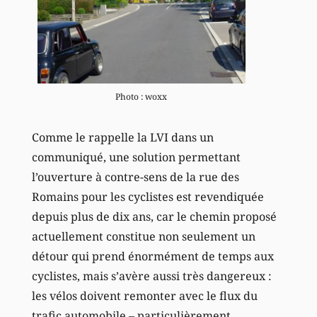
Photo : woxx
Comme le rappelle la LVI dans un
communiqué, une solution permettant
l’ouverture à contre-sens de la rue des
Romains pour les cyclistes est revendiquée
depuis plus de dix ans, car le chemin proposé
actuellement constitue non seulement un
détour qui prend énormément de temps aux
cyclistes, mais s’avère aussi très dangereux :
les vélos doivent remonter avec le flux du
trafic automobile – particulièrement