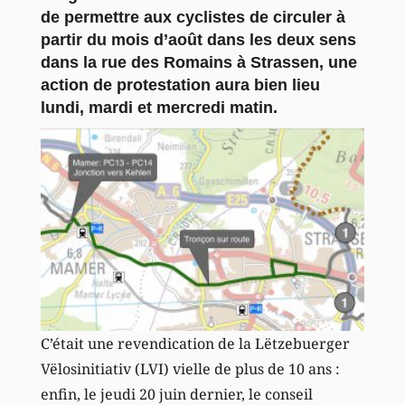
de permettre aux cyclistes de circuler à
partir du mois d’août dans les deux sens
dans la rue des Romains à Strassen, une
action de protestation aura bien lieu
lundi, mardi et mercredi matin.
C’était une revendication de la Lëtzebuerger
Vëlosinitiativ (LVI) vielle de plus de 10 ans :
enfin, le jeudi 20 juin dernier, le conseil