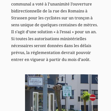
communal a voté à l’unanimité l’ouverture
bidirectionnelle de la rue des Romains à
Strassen pour les cyclistes sur un tronçon à
sens unique de quelques centaines de mètres.
Il s’agit d’une solution « à l’essai » pour un an.
Si toutes les autorisations ministérielles
nécessaires seront données dans les délais
prévus, la réglementation devrait pouvoir
entrer en vigueur à partir du mois d’août.