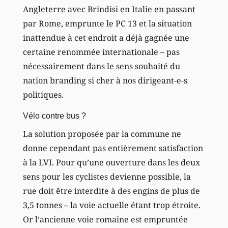
Angleterre avec Brindisi en Italie en passant
par Rome, emprunte le PC 13 et la situation
inattendue à cet endroit a déjà gagnée une
certaine renommée internationale – pas
nécessairement dans le sens souhaité du
nation branding si cher à nos dirigeant-e-s
politiques.
Vélo contre bus ?
La solution proposée par la commune ne
donne cependant pas entièrement satisfaction
à la LVI. Pour qu’une ouverture dans les deux
sens pour les cyclistes devienne possible, la
rue doit être interdite à des engins de plus de
3,5 tonnes – la voie actuelle étant trop étroite.
Or l’ancienne voie romaine est empruntée