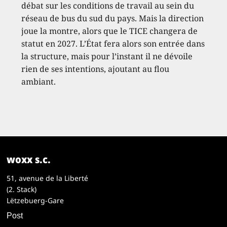
débat sur les conditions de travail au sein du
réseau de bus du sud du pays. Mais la direction
joue la montre, alors que le TICE changera de
statut en 2027. L’État fera alors son entrée dans
la structure, mais pour l’instant il ne dévoile
rien de ses intentions, ajoutant au flou
ambiant.
woxx s.c.
51, avenue de la Liberté
(2. Stack)
Lëtzebuerg-Gare
Post