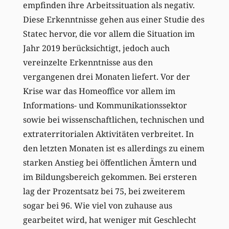
empfinden ihre Arbeitssituation als negativ.
Diese Erkenntnisse gehen aus einer Studie des
Statec hervor, die vor allem die Situation im
Jahr 2019 berücksichtigt, jedoch auch
vereinzelte Erkenntnisse aus den
vergangenen drei Monaten liefert. Vor der
Krise war das Homeoffice vor allem im
Informations- und Kommunikationssektor
sowie bei wissenschaftlichen, technischen und
extraterritorialen Aktivitäten verbreitet. In
den letzten Monaten ist es allerdings zu einem
starken Anstieg bei öffentlichen Ämtern und
im Bildungsbereich gekommen. Bei ersteren
lag der Prozentsatz bei 75, bei zweiterem
sogar bei 96. Wie viel von zuhause aus
gearbeitet wird, hat weniger mit Geschlecht