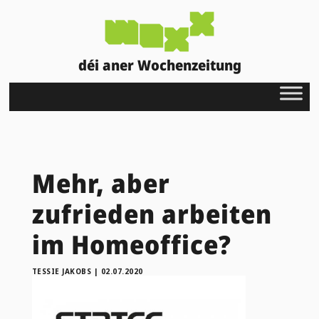
déi aner Wochenzeitung
Mehr, aber
zufrieden arbeiten
im Homeoffice?
TESSIE JAKOBS
|
02.07.2020