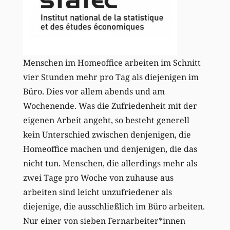
Menschen im Homeoffice arbeiten im Schnitt
vier Stunden mehr pro Tag als diejenigen im
Büro. Dies vor allem abends und am
Wochenende. Was die Zufriedenheit mit der
eigenen Arbeit angeht, so besteht generell
kein Unterschied zwischen denjenigen, die
Homeoffice machen und denjenigen, die das
nicht tun. Menschen, die allerdings mehr als
zwei Tage pro Woche von zuhause aus
arbeiten sind leicht unzufriedener als
diejenige, die ausschließlich im Büro arbeiten.
Nur einer von sieben Fernarbeiter*innen