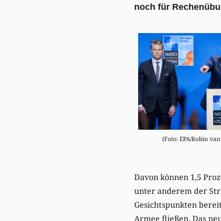
noch für Rechenübu
(Foto: EPA/Robin van
Davon können 1,5 Proz
unter anderem der Stra
Gesichtspunkten bereit
Armee fließen. Das ne