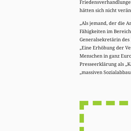
Friedensverhandlungen 
hätten sich nicht verän
„Als jemand, der die A
Fähigkeiten im Bereich 
Generalsekretärin des
„Eine Erhöhung der Ve
Menschen in ganz Europ
Presseerklärung als „
„massiven Sozialabbau 