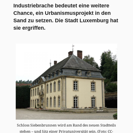
Industriebrache bedeutet eine weitere
Chance, ein Urbanismusprojekt in den
Sand zu setzen. Die Stadt Luxemburg hat
sie ergriffen.
Schloss Siebenbrunnen wird am Rand des neuen Stadtteils
stehen – und Sitz einer Privatuniversität sein. (Foto: CC-