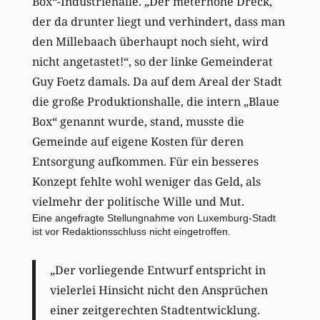
Box“-Industriehalle. „Der meterhohe Dreck,
der da drunter liegt und verhindert, dass man
den Millebaach überhaupt noch sieht, wird
nicht angetastet!“, so der linke Gemeinderat
Guy Foetz damals. Da auf dem Areal der Stadt
die große Produktionshalle, die intern „Blaue
Box“ genannt wurde, stand, musste die
Gemeinde auf eigene Kosten für deren
Entsorgung aufkommen. Für ein besseres
Konzept fehlte wohl weniger das Geld, als
vielmehr der politische Wille und Mut.
Eine angefragte Stellungnahme von Luxemburg-Stadt
ist vor Redaktionsschluss nicht eingetroffen.
„Der vorliegende Entwurf entspricht in
vielerlei Hinsicht nicht den Ansprüchen
einer zeitgerechten Stadtentwicklung.