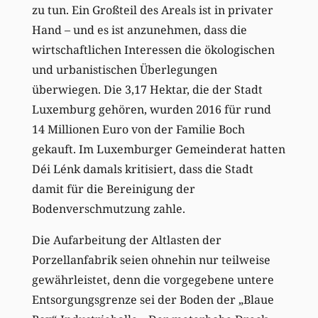
zu tun. Ein Großteil des Areals ist in privater
Hand – und es ist anzunehmen, dass die
wirtschaftlichen Interessen die ökologischen
und urbanistischen Überlegungen
überwiegen. Die 3,17 Hektar, die der Stadt
Luxemburg gehören, wurden 2016 für rund
14 Millionen Euro von der Familie Boch
gekauft. Im Luxemburger Gemeinderat hatten
Déi Lénk damals kritisiert, dass die Stadt
damit für die Bereinigung der
Bodenverschmutzung zahle.
Die Aufarbeitung der Altlasten der
Porzellanfabrik seien ohnehin nur teilweise
gewährleistet, denn die vorgegebene untere
Entsorgungsgrenze sei der Boden der „Blaue