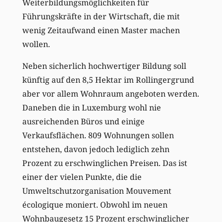
Weiterbildungsmöglichkeiten für
Führungskräfte in der Wirtschaft, die mit
wenig Zeitaufwand einen Master machen
wollen.
Neben sicherlich hochwertiger Bildung soll
künftig auf den 8,5 Hektar im Rollingergrund
aber vor allem Wohnraum angeboten werden.
Daneben die in Luxemburg wohl nie
ausreichenden Büros und einige
Verkaufsflächen. 809 Wohnungen sollen
entstehen, davon jedoch lediglich zehn
Prozent zu erschwinglichen Preisen. Das ist
einer der vielen Punkte, die die
Umweltschutzorganisation Mouvement
écologique moniert. Obwohl im neuen
Wohnbaugesetz 15 Prozent erschwinglicher