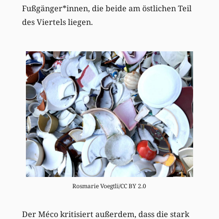
Fußgänger*innen, die beide am östlichen Teil
des Viertels liegen.
Rosmarie Voegtli/CC BY 2.0
Der Méco kritisiert außerdem, dass die stark