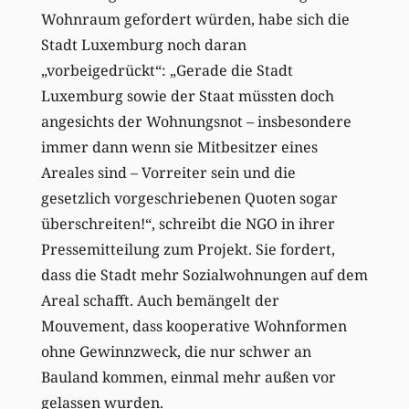
Wohnraum gefordert würden, habe sich die
Stadt Luxemburg noch daran
„vorbeigedrückt“: „Gerade die Stadt
Luxemburg sowie der Staat müssten doch
angesichts der Wohnungsnot – insbesondere
immer dann wenn sie Mitbesitzer eines
Areales sind – Vorreiter sein und die
gesetzlich vorgeschriebenen Quoten sogar
überschreiten!“, schreibt die NGO in ihrer
Pressemitteilung zum Projekt. Sie fordert,
dass die Stadt mehr Sozialwohnungen auf dem
Areal schafft. Auch bemängelt der
Mouvement, dass kooperative Wohnformen
ohne Gewinnzweck, die nur schwer an
Bauland kommen, einmal mehr außen vor
gelassen wurden.