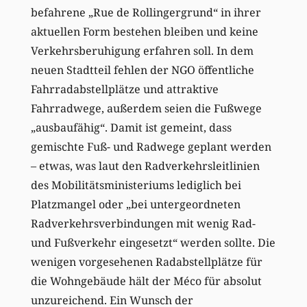
befahrene „Rue de Rollingergrund“ in ihrer
aktuellen Form bestehen bleiben und keine
Verkehrsberuhigung erfahren soll. In dem
neuen Stadtteil fehlen der NGO öffentliche
Fahrradabstellplätze und attraktive
Fahrradwege, außerdem seien die Fußwege
„ausbaufähig“. Damit ist gemeint, dass
gemischte Fuß- und Radwege geplant werden
– etwas, was laut den Radverkehrsleitlinien
des Mobilitätsministeriums lediglich bei
Platzmangel oder „bei untergeordneten
Radverkehrsverbindungen mit wenig Rad-
und Fußverkehr eingesetzt“ werden sollte. Die
wenigen vorgesehenen Radabstellplätze für
die Wohngebäude hält der Méco für absolut
unzureichend. Ein Wunsch der