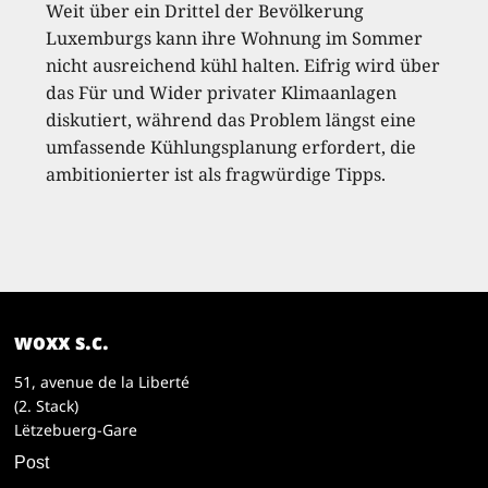
Weit über ein Drittel der Bevölkerung
Luxemburgs kann ihre Wohnung im Sommer
nicht ausreichend kühl halten. Eifrig wird über
das Für und Wider privater Klimaanlagen
diskutiert, während das Problem längst eine
umfassende Kühlungsplanung erfordert, die
ambitionierter ist als fragwürdige Tipps.
woxx s.c.
51, avenue de la Liberté
(2. Stack)
Lëtzebuerg-Gare
Post