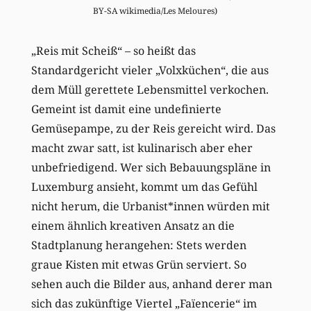
BY-SA wikimedia/Les Meloures)
„Reis mit Scheiß“ – so heißt das
Standardgericht vieler „Volxküchen“, die aus
dem Müll gerettete Lebensmittel verkochen.
Gemeint ist damit eine undefinierte
Gemüsepampe, zu der Reis gereicht wird. Das
macht zwar satt, ist kulinarisch aber eher
unbefriedigend. Wer sich Bebauungspläne in
Luxemburg ansieht, kommt um das Gefühl
nicht herum, die Urbanist*innen würden mit
einem ähnlich kreativen Ansatz an die
Stadtplanung herangehen: Stets werden
graue Kisten mit etwas Grün serviert. So
sehen auch die Bilder aus, anhand derer man
sich das zukünftige Viertel „Faïencerie“ im