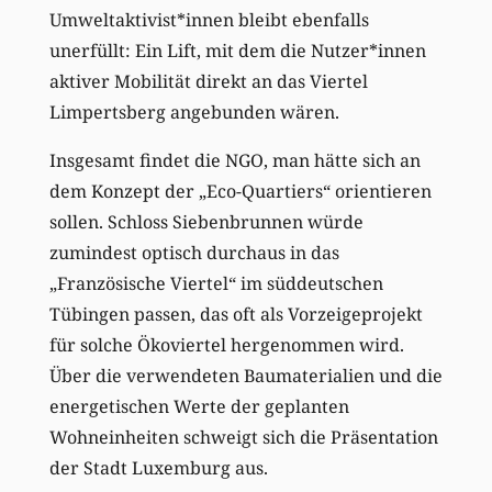
Umweltaktivist*innen bleibt ebenfalls
unerfüllt: Ein Lift, mit dem die Nutzer*innen
aktiver Mobilität direkt an das Viertel
Limpertsberg angebunden wären.
Insgesamt findet die NGO, man hätte sich an
dem Konzept der „Eco-Quartiers“ orientieren
sollen. Schloss Siebenbrunnen würde
zumindest optisch durchaus in das
„Französische Viertel“ im süddeutschen
Tübingen passen, das oft als Vorzeigeprojekt
für solche Ökoviertel hergenommen wird.
Über die verwendeten Baumaterialien und die
energetischen Werte der geplanten
Wohneinheiten schweigt sich die Präsentation
der Stadt Luxemburg aus.