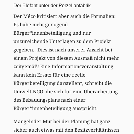
Der Elefant unter der Porzellanfabrik
Der Méco kritisiert aber auch die Formalien:
Es habe nicht genügend
Bürger*innenbeteiligung und nur
unzureichende Unterlagen zu dem Projekt
gegeben. „Dies ist nach unserer Ansicht bei
einem Projekt von diesem Ausmaß nicht mehr
zeitgemäß! Eine Informationsveranstaltung
kann kein Ersatz für eine reelle
Bürgerbeteiligung darstellen“, schreibt die
Umwelt-NGO, die sich für eine Überarbeitung
des Bebauungsplans nach einer
Bürger*innenbeteiligung ausspricht.
Mangelnder Mut bei der Planung hat ganz
sicher auch etwas mit den Besitzverhältnissen