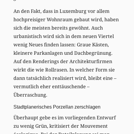
An den Fakt, dass in Luxemburg vor allem
hochpreisiger Wohnraum gebaut wird, haben
sich die meisten bereits gewöhnt. Auch
urbanistisch wird sich in dem neuen Viertel
wenig Neues finden lassen: Graue Kästen,
kleinere Parkanlagen und Dachbegrünung.
Auf den Renderings der Architekturfirmen
wirkt die wie Rollrasen. In welcher Form sie
dann tatsächlich realisiert wird, bleibt eine –
vermutlich eher enttäuschende –
Überraschung.
Stadtplanerisches Porzellan zerschlagen
Überhaupt gebe es im vorliegenden Entwurf
zu wenig Grün, kritisiert der Mouvement