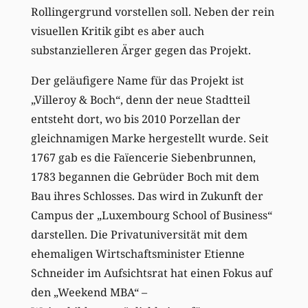
Rollingergrund vorstellen soll. Neben der rein
visuellen Kritik gibt es aber auch
substanzielleren Ärger gegen das Projekt.
Der geläufigere Name für das Projekt ist
„Villeroy & Boch“, denn der neue Stadtteil
entsteht dort, wo bis 2010 Porzellan der
gleichnamigen Marke hergestellt wurde. Seit
1767 gab es die Faïencerie Siebenbrunnen,
1783 begannen die Gebrüder Boch mit dem
Bau ihres Schlosses. Das wird in Zukunft der
Campus der „Luxembourg School of Business“
darstellen. Die Privatuniversität mit dem
ehemaligen Wirtschaftsminister Etienne
Schneider im Aufsichtsrat hat einen Fokus auf
den „Weekend MBA“ –