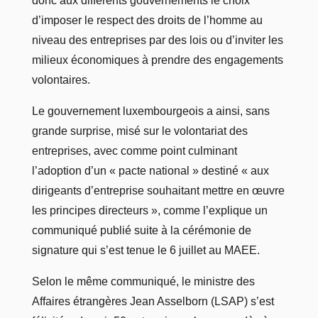
donc aux différents gouvernements le choix
d’imposer le respect des droits de l’homme au
niveau des entreprises par des lois ou d’inviter les
milieux économiques à prendre des engagements
volontaires.
Le gouvernement luxembourgeois a ainsi, sans
grande surprise, misé sur le volontariat des
entreprises, avec comme point culminant
l’adoption d’un « pacte national » destiné « aux
dirigeants d’entreprise souhaitant mettre en œuvre
les principes directeurs », comme l’explique un
communiqué publié suite à la cérémonie de
signature qui s’est tenue le 6 juillet au MAEE.
Selon le même communiqué, le ministre des
Affaires étrangères Jean Asselborn (LSAP) s’est