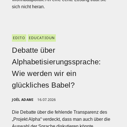
sich nicht heran.
EDITO
EDUCATIOUN
Debatte über
Alphabetisierungssprache:
Wie werden wir ein
glückliches Babel?
JOËL ADAMI
16.07.2026
Die Debatte über die fehlende Transparenz des
„Projekt Alpha“ verdeckt, dass man auch über die
Auswahl der Sprache diskutieren könnte.