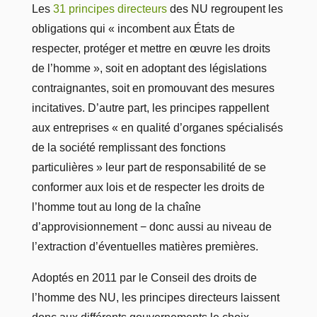
Les
31 principes directeurs
des NU regroupent les
obligations qui « incombent aux États de
respecter, protéger et mettre en œuvre les droits
de l’homme », soit en adoptant des législations
contraignantes, soit en promouvant des mesures
incitatives. D’autre part, les principes rappellent
aux entreprises « en qualité d’organes spécialisés
de la société remplissant des fonctions
particulières » leur part de responsabilité de se
conformer aux lois et de respecter les droits de
l’homme tout au long de la chaîne
d’approvisionnement − donc aussi au niveau de
l’extraction d’éventuelles matières premières.
Adoptés en 2011 par le Conseil des droits de
l’homme des NU, les principes directeurs laissent