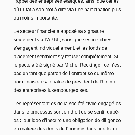
l’appel des entreprises étatiques, ainsi que celles
où l’État a son mot à dire via une participation plus
ou moins importante.
Le secteur financier a apposé sa signature
seulement via l’ABBL, sans que ses membres
s’engagent individuellement, et les fonds de
placement semblent s’y refuser complètement. Si
le pacte a été signé par Michel Reckinger, ce n’est
pas en tant que patron de l’entreprise du même
nom, mais en sa qualité de président de l’Union
des entreprises luxembourgeoises.
Les représentant-es de la société civile engagé-es
dans le processus sont en droit de se sentir dupé-
es : leur idée d’inscrire une obligation de diligence
en matière des droits de l’homme dans une loi qui