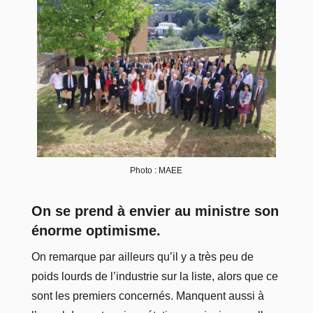
Photo : MAEE
On se prend à envier au ministre son
énorme optimisme.
On remarque par ailleurs qu’il y a très peu de
poids lourds de l’industrie sur la liste, alors que ce
sont les premiers concernés. Manquent aussi à