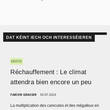
DAT KÉINT IECH OCH INTERESSÉIEREN
EDITO
Réchauffement : Le climat
attendra bien encore un peu
FABIEN GRASSER
30.07.2026
La multiplication des canicules et des mégafeux en