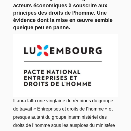
acteurs économiques à souscrire aux
principes des droits de l’homme. Une
évidence dont la mise en œuvre semble
quelque peu en panne.
Il aura fallu une vingtaine de réunions du groupe
de travail « Entreprises et droits de l’homme » et
presque autant du groupe interministériel des
droits de l’homme sous les auspices du ministère