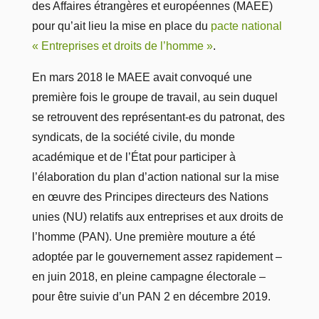
des Affaires étrangères et européennes (MAEE)
pour qu’ait lieu la mise en place du
pacte national
« Entreprises et droits de l’homme »
.
En mars 2018 le MAEE avait convoqué une
première fois le groupe de travail, au sein duquel
se retrouvent des représentant-es du patronat, des
syndicats, de la société civile, du monde
académique et de l’État pour participer à
l’élaboration du plan d’action national sur la mise
en œuvre des Principes directeurs des Nations
unies (NU) relatifs aux entreprises et aux droits de
l’homme (PAN). Une première mouture a été
adoptée par le gouvernement assez rapidement –
en juin 2018, en pleine campagne électorale –
pour être suivie d’un PAN 2 en décembre 2019.