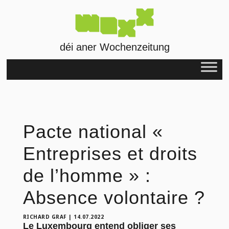
déi aner Wochenzeitung
Pacte national «
Entreprises et droits
de l’homme » :
Absence volontaire ?
RICHARD GRAF
|
14.07.2022
Le Luxembourg entend obliger ses