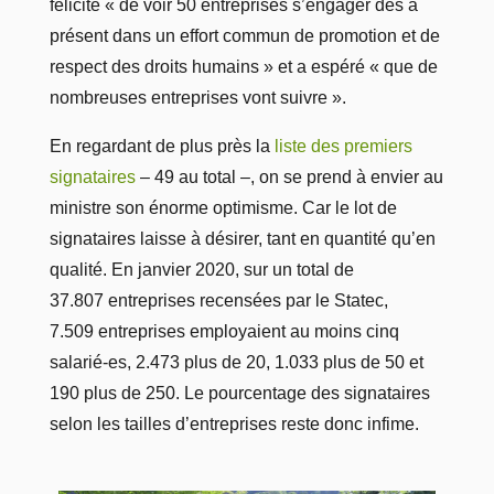
félicité « de voir 50 entreprises s’engager dès à
présent dans un effort commun de promotion et de
respect des droits humains » et a espéré « que de
nombreuses entreprises vont suivre ».
En regardant de plus près la
liste des premiers
signataires
– 49 au total –, on se prend à envier au
ministre son énorme optimisme. Car le lot de
signataires laisse à désirer, tant en quantité qu’en
qualité. En janvier 2020, sur un total de
37.807 entreprises recensées par le Statec,
7.509 entreprises employaient au moins cinq
salarié-es, 2.473 plus de 20, 1.033 plus de 50 et
190 plus de 250. Le pourcentage des signataires
selon les tailles d’entreprises reste donc infime.