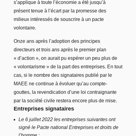
s’applique à toute l’économie a été jusqu’à
présent tenue à l’écart par la promesse des
milieux intéressés de souscrire à un pacte
volontaire.
Onze ans après l’adoption des principes
directeurs et trois ans après le premier plan
« d’action », on aurait pu espérer un peu plus de
« volontarisme » de la part des entreprises. En tout
cas, si le nombre des signataires publié par le
MAEE ne continue à évoluer qu’au compte-
gouttes, la revendication d’une loi contraignante
par la société civile restera encore plus de mise.
Entreprises signataires
Le 6 juillet 2022 les entreprises suivantes ont
signé le Pacte national Entreprises et droits de
l’homme :