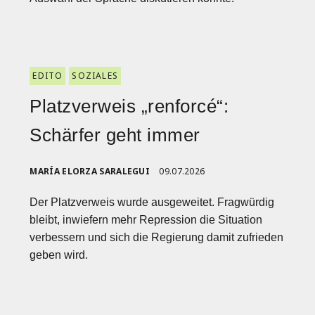
EDITO
SOZIALES
Platzverweis „renforcé“:
Schärfer geht immer
MARÍA ELORZA SARALEGUI
09.07.2026
Der Platzverweis wurde ausgeweitet. Fragwürdig
bleibt, inwiefern mehr Repression die Situation
verbessern und sich die Regierung damit zufrieden
geben wird.