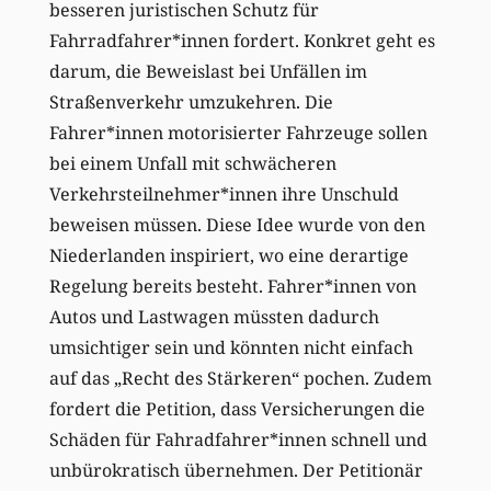
besseren juristischen Schutz für
Fahrradfahrer*innen fordert. Konkret geht es
darum, die Beweislast bei Unfällen im
Straßenverkehr umzukehren. Die
Fahrer*innen motorisierter Fahrzeuge sollen
bei einem Unfall mit schwächeren
Verkehrsteilnehmer*innen ihre Unschuld
beweisen müssen. Diese Idee wurde von den
Niederlanden inspiriert, wo eine derartige
Regelung bereits besteht. Fahrer*innen von
Autos und Lastwagen müssten dadurch
umsichtiger sein und könnten nicht einfach
auf das „Recht des Stärkeren“ pochen. Zudem
fordert die Petition, dass Versicherungen die
Schäden für Fahradfahrer*innen schnell und
unbürokratisch übernehmen. Der Petitionär