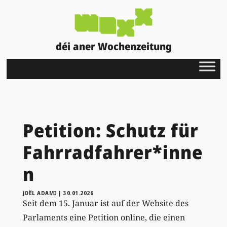
déi aner Wochenzeitung
Petition: Schutz für
Fahrradfahrer*inne
n
JOËL ADAMI
|
30.01.2026
Seit dem 15. Januar ist auf der Website des
Parlaments eine Petition online, die einen