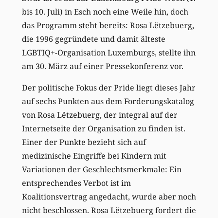
bis 10. Juli) in Esch noch eine Weile hin, doch
das Programm steht bereits: Rosa Lëtzebuerg,
die 1996 gegründete und damit älteste
LGBTIQ+-Organisation Luxemburgs, stellte ihn
am 30. März auf einer Pressekonferenz vor.
Der politische Fokus der Pride liegt dieses Jahr
auf sechs Punkten aus dem Forderungskatalog
von Rosa Lëtzebuerg, der integral auf der
Internetseite der Organisation zu finden ist.
Einer der Punkte bezieht sich auf
medizinische Eingriffe bei Kindern mit
Variationen der Geschlechtsmerkmale: Ein
entsprechendes Verbot ist im
Koalitionsvertrag angedacht, wurde aber noch
nicht beschlossen. Rosa Lëtzebuerg fordert die