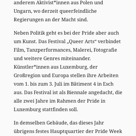
anderem Aktivist*innen aus Polen und
Ungarn, wo derzeit queerfeindliche
Regierungen an der Macht sind.
Neben Politik geht es bei der Pride aber auch
um Kunst. Das Festival „Queer Arts“ verbindet
Film, Tanzperformances, Malerei, Fotografie
und weitere Genres miteinander.
Künstler*innen aus Luxemburg, der
Großregion und Europa stellen ihre Arbeiten
vom 1. bis zum 3. Juli im Bâtiment 4 in Esch
aus. Das Festival ist als Biennale angedacht, die
alle zwei Jahre im Rahmen der Pride in
Luxemburg stattfinden soll.
In demselben Gebäude, das dieses Jahr
übrigens festes Hauptquartier der Pride Week