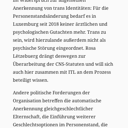
im Widerspruch zur allgemeinen
Anerkennung von trans Identitäten: Für die
Personenstandsänderung bedarf es in
Luxemburg seit 2018 keiner ärztlichen und
psychologischen Gutachten mehr. Trans zu
sein, wird hierzulande außerdem nicht als
psychische Störung eingeordnet. Rosa
Lëtzebuerg drängt deswegen zur
Überarbeitung der CNS-Statuten und will sich
auch hier zusammen mit ITL an dem Prozess
beteiligt wissen.
Andere politische Forderungen der
Organisation betreffen die automatische
Anerkennung gleichgeschlechtlicher
Elternschaft, die Einführung weiterer
Geschlechtsoptionen im Personenstand, die