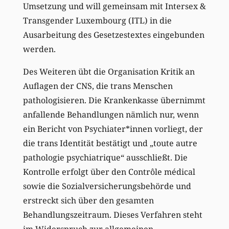
Umsetzung und will gemeinsam mit Intersex &
Transgender Luxembourg (ITL) in die
Ausarbeitung des Gesetzestextes eingebunden
werden.
Des Weiteren übt die Organisation Kritik an
Auflagen der CNS, die trans Menschen
pathologisieren. Die Krankenkasse übernimmt
anfallende Behandlungen nämlich nur, wenn
ein Bericht von Psychiater*innen vorliegt, der
die trans Identität bestätigt und „toute autre
pathologie psychiatrique“ ausschließt. Die
Kontrolle erfolgt über den Contrôle médical
sowie die Sozialversicherungsbehörde und
erstreckt sich über den gesamten
Behandlungszeitraum. Dieses Verfahren steht