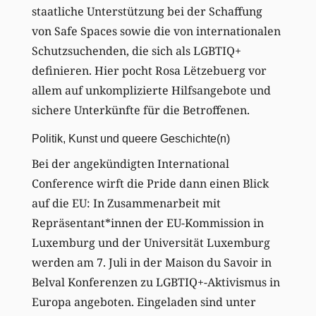
staatliche Unterstützung bei der Schaffung
von Safe Spaces sowie die von internationalen
Schutzsuchenden, die sich als LGBTIQ+
definieren. Hier pocht Rosa Lëtzebuerg vor
allem auf unkomplizierte Hilfsangebote und
sichere Unterkünfte für die Betroffenen.
Politik, Kunst und queere Geschichte(n)
Bei der angekündigten International
Conference wirft die Pride dann einen Blick
auf die EU: In Zusammenarbeit mit
Repräsentant*innen der EU-Kommission in
Luxemburg und der Universität Luxemburg
werden am 7. Juli in der Maison du Savoir in
Belval Konferenzen zu LGBTIQ+-Aktivismus in
Europa angeboten. Eingeladen sind unter