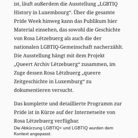
ist, läuft außerdem die Ausstellung „LGBTIQ
History in Luxembourg“. Über die gesamte
Pride Week hinweg kann das Publikum hier
Material einsehen, das sowohl die Geschichte
von Rosa Lëtzebuerg als auch die der
nationalen LGBTIQ-Gemeinschaft nacherzählt.
Die Ausstellung hängt mit dem Projekt
„Queert Archiv Lëtzebuerg“ zusammen, im
Zuge dessen Rosa Lëtzbuerg „queere
Zeitgeschichte in Luxemburg“ zu
dokumentieren versucht.
Das komplette und detaillierte Programm zur
Pride ist in Kürze auf der Internetseite von
Rosa Lëtzebuerg verfügbar.
Die Abkürzung LGBTIQ+ und LGBTIQ wurden dem
Kontext angepasst.