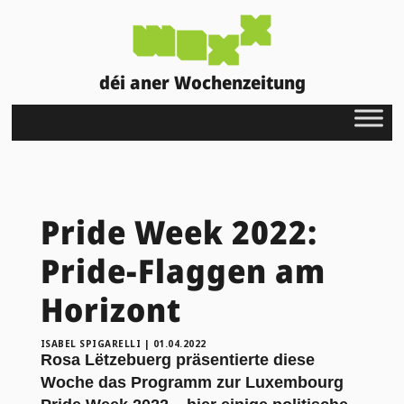
déi aner Wochenzeitung
Pride Week 2022:
Pride-Flaggen am
Horizont
ISABEL SPIGARELLI
|
01.04.2022
Rosa Lëtzebuerg präsentierte diese
Woche das Programm zur Luxembourg