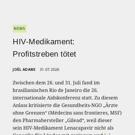
NEWS
HIV-Medikament:
Profitstreben tötet
JOËL ADAMI
31.07.2026
Zwischen dem 26. und 31. Juli fand im
brasilianischen Rio de Janeiro die 26.
internationale Aidskonferenz statt. Zu diesem
Anlass kritisierte die Gesundheits-NGO „Ärzte
ohne Grenzen“ (Médecins sans frontieres, MSF)
den Pharmahersteller „Gilead“, weil dieser
sein HIV-Medikament Lenacapavir nicht als