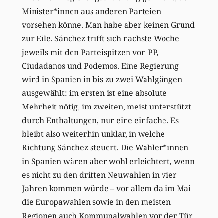
Minister*innen aus anderen Parteien
vorsehen könne. Man habe aber keinen Grund
zur Eile. Sánchez trifft sich nächste Woche
jeweils mit den Parteispitzen von PP,
Ciudadanos und Podemos. Eine Regierung
wird in Spanien in bis zu zwei Wahlgängen
ausgewählt: im ersten ist eine absolute
Mehrheit nötig, im zweiten, meist unterstützt
durch Enthaltungen, nur eine einfache. Es
bleibt also weiterhin unklar, in welche
Richtung Sánchez steuert. Die Wähler*innen
in Spanien wären aber wohl erleichtert, wenn
es nicht zu den dritten Neuwahlen in vier
Jahren kommen würde – vor allem da im Mai
die Europawahlen sowie in den meisten
Regionen auch Kommunalwahlen vor der Tür