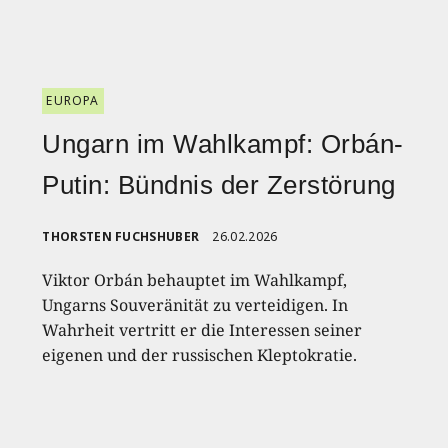
EUROPA
Ungarn im Wahlkampf: Orbán-
Putin: Bündnis der Zerstörung
THORSTEN FUCHSHUBER
26.02.2026
Viktor Orbán behauptet im Wahlkampf,
Ungarns Souveränität zu verteidigen. In
Wahrheit vertritt er die Interessen seiner
eigenen und der russischen Kleptokratie.