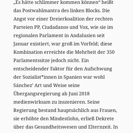
„Es hätte schlimmer kommen können“ heißt
das Postwahlmantra des linken Blocks. Die
Angst vor einer Dreierkoalition der rechten
Parteien PP, Ciudadanos und Vox, wie sie im
regionalen Parlament in Andalusien seit
Januar existiert, war groß im Vorfeld; diese
Kombination erreichte die Mehrheit der 350
Parlamentssitze jedoch nicht. Ein
entscheidender Faktor für den Aufschwung
der Sozialist*innen in Spanien war wohl
Sánchez’ Art und Weise seine
Übergangsregierung ab Juni 2018
medienwirksam zu inszenieren. Seine
Regierung bestand hauptsächlich aus Frauen,
sie erhöhte den Mindestlohn, erließ Dekrete
über das Gesundheitswesen und Elternzeit. In