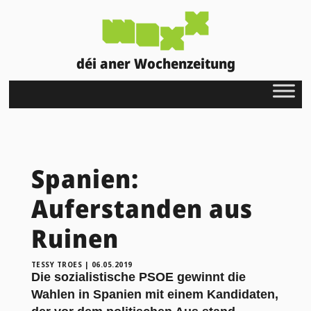
déi aner Wochenzeitung
Spanien:
Auferstanden aus
Ruinen
TESSY TROES
|
06.05.2019
Die sozialistische PSOE gewinnt die
Wahlen in Spanien mit einem Kandidaten,