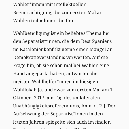
Wähler*innen mit intellektueller
Beeinträchtigung, die zum ersten Mal an
Wahlen teilnehmen durften.
Wahlbeteiligung ist ein beliebtes Thema bei
den Separatist*innen, die dem Rest Spaniens
im Katalonienkonflikt gerne einen Mangel an
Demokratieverständnis vorwerfen. Auf die
Frage hin, ob sie schon mal bei Wahlen eine
Hand angepackt haben, antworten die
meisten Wahlhelfer*innen im hiesigen
Wahllokal: Ja, und zwar zum ersten Mal am 1.
Oktober [2017, am Tag des unilateralen
Unabhängigkeitsreferendums, Anm. d. R.]. Der
Aufschwung der Separatist*innen in den
letzten Jahren spiegelte sich auch im finalen