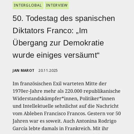
INTERGLOBAL
INTERVIEW
50. Todestag des spanischen
Diktators Franco: „Im
Übergang zur Demokratie
wurde einiges versäumt“
JAN MAROT
20.11.2025
Im französischen Exil warteten Mitte der
1970er-Jahre mehr als 220.000 republikanische
Widerstandskämpfer*innen, Politiker*innen
und Intellektuelle sehnlichst auf die Nachricht
vom Ableben Francisco Francos. Gestern vor 50
Jahren war es soweit. Auch Antonina Rodrigo
García lebte damals in Frankreich. Mit ihr