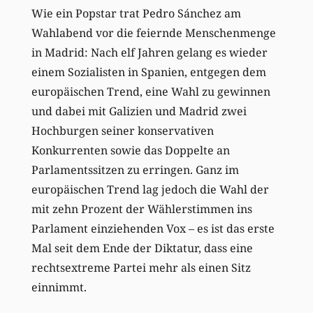
Wie ein Popstar trat Pedro Sánchez am
Wahlabend vor die feiernde Menschenmenge
in Madrid: Nach elf Jahren gelang es wieder
einem Sozialisten in Spanien, entgegen dem
europäischen Trend, eine Wahl zu gewinnen
und dabei mit Galizien und Madrid zwei
Hochburgen seiner konservativen
Konkurrenten sowie das Doppelte an
Parlamentssitzen zu erringen. Ganz im
europäischen Trend lag jedoch die Wahl der
mit zehn Prozent der Wählerstimmen ins
Parlament einziehenden Vox – es ist das erste
Mal seit dem Ende der Diktatur, dass eine
rechtsextreme Partei mehr als einen Sitz
einnimmt.