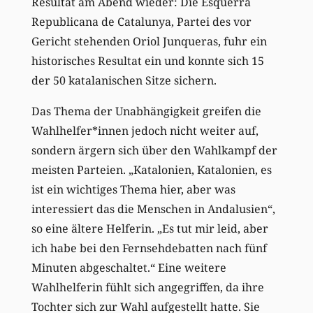
Resultat am Abend wieder: Die Esquerra
Republicana de Catalunya, Partei des vor
Gericht stehenden Oriol Junqueras, fuhr ein
historisches Resultat ein und konnte sich 15
der 50 katalanischen Sitze sichern.
Das Thema der Unabhängigkeit greifen die
Wahlhelfer*innen jedoch nicht weiter auf,
sondern ärgern sich über den Wahlkampf der
meisten Parteien. „Katalonien, Katalonien, es
ist ein wichtiges Thema hier, aber was
interessiert das die Menschen in Andalusien“,
so eine ältere Helferin. „Es tut mir leid, aber
ich habe bei den Fernsehdebatten nach fünf
Minuten abgeschaltet.“ Eine weitere
Wahlhelferin fühlt sich angegriffen, da ihre
Tochter sich zur Wahl aufgestellt hatte. Sie