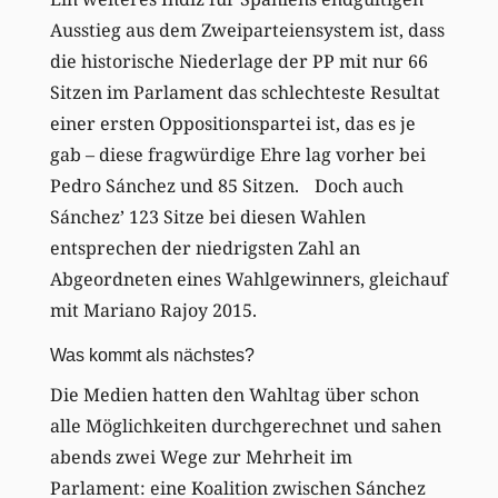
Ausstieg aus dem Zweiparteiensystem ist, dass
die historische Niederlage der PP mit nur 66
Sitzen im Parlament das schlechteste Resultat
einer ersten Oppositionspartei ist, das es je
gab – diese fragwürdige Ehre lag vorher bei
Pedro Sánchez und 85 Sitzen. Doch auch
Sánchez’ 123 Sitze bei diesen Wahlen
entsprechen der niedrigsten Zahl an
Abgeordneten eines Wahlgewinners, gleichauf
mit Mariano Rajoy 2015.
Was kommt als nächstes?
Die Medien hatten den Wahltag über schon
alle Möglichkeiten durchgerechnet und sahen
abends zwei Wege zur Mehrheit im
Parlament: eine Koalition zwischen Sánchez