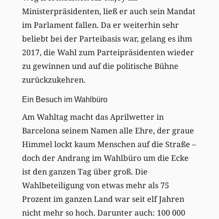
Ministerpräsidenten, ließ er auch sein Mandat
im Parlament fallen. Da er weiterhin sehr
beliebt bei der Parteibasis war, gelang es ihm
2017, die Wahl zum Parteipräsidenten wieder
zu gewinnen und auf die politische Bühne
zurückzukehren.
Ein Besuch im Wahlbüro
Am Wahltag macht das Aprilwetter in
Barcelona seinem Namen alle Ehre, der graue
Himmel lockt kaum Menschen auf die Straße –
doch der Andrang im Wahlbüro um die Ecke
ist den ganzen Tag über groß. Die
Wahlbeteiligung von etwas mehr als 75
Prozent im ganzen Land war seit elf Jahren
nicht mehr so hoch. Darunter auch: 100 000