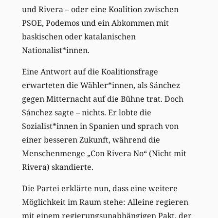
und Rivera – oder eine Koalition zwischen
PSOE, Podemos und ein Abkommen mit
baskischen oder katalanischen
Nationalist*innen.
Eine Antwort auf die Koalitionsfrage
erwarteten die Wähler*innen, als Sánchez
gegen Mitternacht auf die Bühne trat. Doch
Sánchez sagte – nichts. Er lobte die
Sozialist*innen in Spanien und sprach von
einer besseren Zukunft, während die
Menschenmenge „Con Rivera No“ (Nicht mit
Rivera) skandierte.
Die Partei erklärte nun, dass eine weitere
Möglichkeit im Raum stehe: Alleine regieren
mit einem regierungsunabhängigen Pakt, der