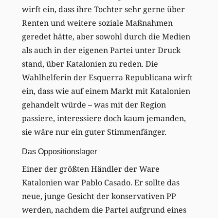
wirft ein, dass ihre Tochter sehr gerne über
Renten und weitere soziale Maßnahmen
geredet hätte, aber sowohl durch die Medien
als auch in der eigenen Partei unter Druck
stand, über Katalonien zu reden. Die
Wahlhelferin der Esquerra Republicana wirft
ein, dass wie auf einem Markt mit Katalonien
gehandelt würde – was mit der Region
passiere, interessiere doch kaum jemanden,
sie wäre nur ein guter Stimmenfänger.
Das Oppositionslager
Einer der größten Händler der Ware
Katalonien war Pablo Casado. Er sollte das
neue, junge Gesicht der konservativen PP
werden, nachdem die Partei aufgrund eines