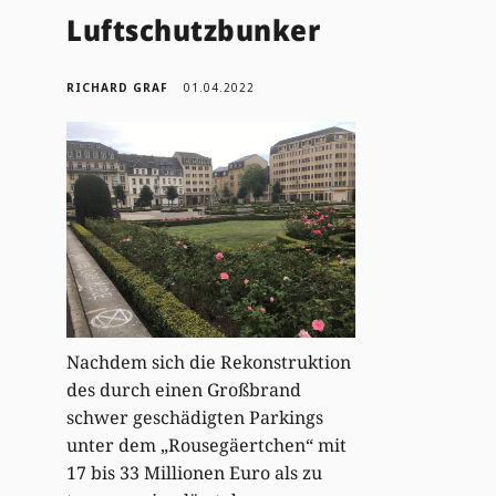
Luftschutzbunker
RICHARD GRAF
01.04.2022
Nachdem sich die Rekonstruktion
des durch einen Großbrand
schwer geschädigten Parkings
unter dem „Rousegäertchen“ mit
17 bis 33 Millionen Euro als zu