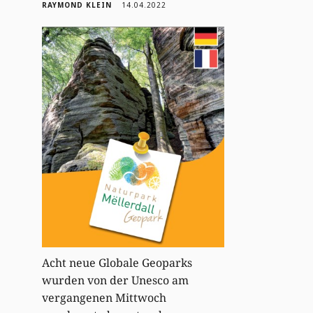
RAYMOND KLEIN
14.04.2022
Acht neue Globale Geoparks
wurden von der Unesco am
vergangenen Mittwoch