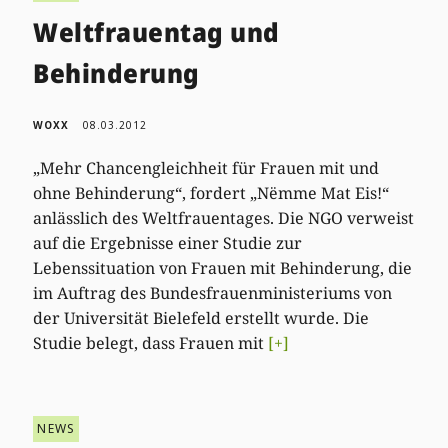
Weltfrauentag und
Behinderung
WOXX
08.03.2012
„Mehr Chancengleichheit für Frauen mit und
ohne Behinderung“, fordert „Nëmme Mat Eis!“
anlässlich des Weltfrauentages. Die NGO verweist
auf die Ergebnisse einer Studie zur
Lebenssituation von Frauen mit Behinderung, die
im Auftrag des Bundesfrauenministeriums von
der Universität Bielefeld erstellt wurde. Die
Studie belegt, dass Frauen mit
[+]
NEWS