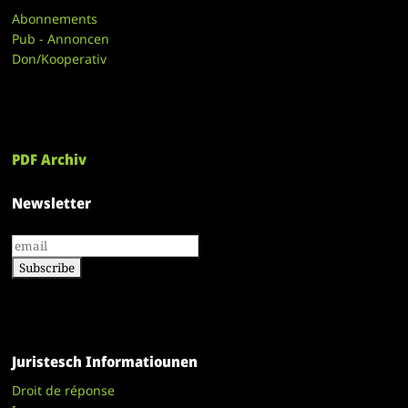
Abonnements
Pub - Annoncen
Don/Kooperativ
PDF Archiv
Newsletter
Juristesch Informatiounen
Droit de réponse