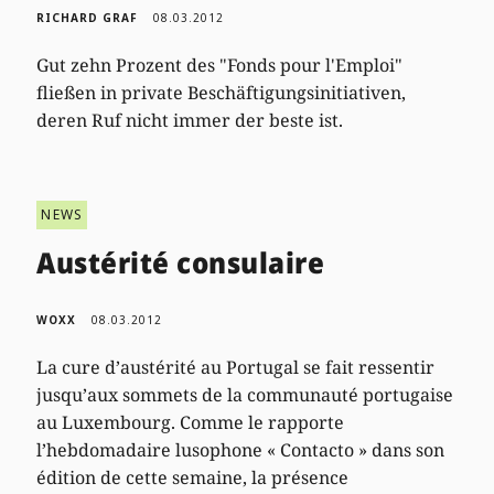
RICHARD GRAF
08.03.2012
Gut zehn Prozent des "Fonds pour l'Emploi"
fließen in private Beschäftigungsinitiativen,
deren Ruf nicht immer der beste ist.
NEWS
Austérité consulaire
WOXX
08.03.2012
La cure d’austérité au Portugal se fait ressentir
jusqu’aux sommets de la communauté portugaise
au Luxembourg. Comme le rapporte
l’hebdomadaire lusophone « Contacto » dans son
édition de cette semaine, la présence