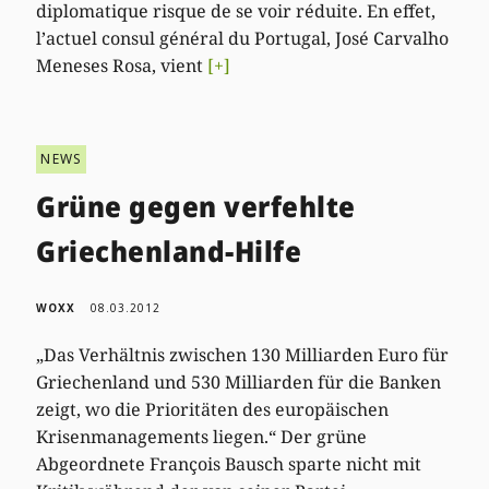
diplomatique risque de se voir réduite. En effet,
l’actuel consul général du Portugal, José Carvalho
Meneses Rosa, vient
[+]
NEWS
Grüne gegen verfehlte
Griechenland-Hilfe
WOXX
08.03.2012
„Das Verhältnis zwischen 130 Milliarden Euro für
Griechenland und 530 Milliarden für die Banken
zeigt, wo die Prioritäten des europäischen
Krisenmanagements liegen.“ Der grüne
Abgeordnete François Bausch sparte nicht mit