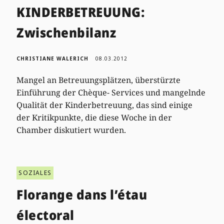
KINDERBETREUUNG:
Zwischenbilanz
CHRISTIANE WALERICH
08.03.2012
Mangel an Betreuungsplätzen, überstürzte
Einführung der Chèque- Services und mangelnde
Qualität der Kinderbetreuung, das sind einige
der Kritikpunkte, die diese Woche in der
Chamber diskutiert wurden.
SOZIALES
Florange dans l’étau
électoral