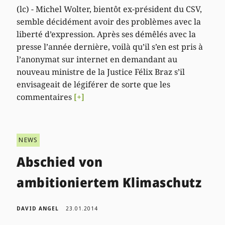
(lc) - Michel Wolter, bientôt ex-président du CSV,
semble décidément avoir des problèmes avec la
liberté d’expression. Après ses démêlés avec la
presse l’année dernière, voilà qu’il s’en est pris à
l’anonymat sur internet en demandant au
nouveau ministre de la Justice Félix Braz s’il
envisageait de légiférer de sorte que les
commentaires
[+]
NEWS
Abschied von
ambitioniertem Klimaschutz
DAVID ANGEL
23.01.2014