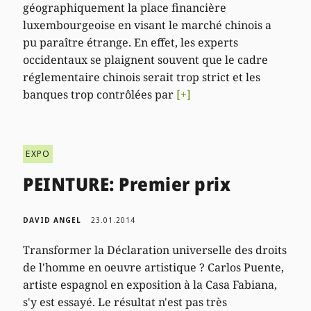
géographiquement la place financière
luxembourgeoise en visant le marché chinois a
pu paraître étrange. En effet, les experts
occidentaux se plaignent souvent que le cadre
réglementaire chinois serait trop strict et les
banques trop contrôlées par
[+]
EXPO
PEINTURE: Premier prix
DAVID ANGEL
23.01.2014
Transformer la Déclaration universelle des droits
de l'homme en oeuvre artistique ? Carlos Puente,
artiste espagnol en exposition à la Casa Fabiana,
s'y est essayé. Le résultat n'est pas très