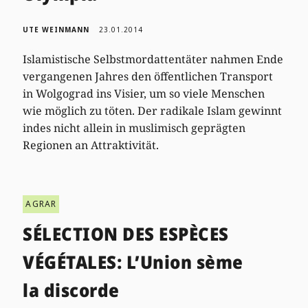
UTE WEINMANN
23.01.2014
Islamistische Selbstmordattentäter nahmen Ende
vergangenen Jahres den öffentlichen Transport
in Wolgograd ins Visier, um so viele Menschen
wie möglich zu töten. Der radikale Islam gewinnt
indes nicht allein in muslimisch geprägten
Regionen an Attraktivität.
AGRAR
SÉLECTION DES ESPÈCES
VÉGÉTALES: L’Union sème
la discorde