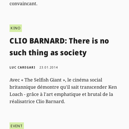
convaincant.
KINO
CLIO BARNARD: There is no
such thing as society
LUC CAREGARI
23.01.2014
Avec « The Selfish Giant », le cinéma social
britannique démontre qu'il sait transcender Ken
Loach - grâce à l'art emphatique et brutal de la
réalisatrice Clio Barnard.
EVENT