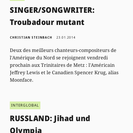
SINGER/SONGWRITER:
Troubadour mutant
CHRISTIAN STEINBACH
23.01.2014
Deux des meilleurs chanteurs-compositeurs de
l'Amérique du Nord se rejoignent vendredi
prochain aux Trinitaires de Metz : l'Américain
Jeffrey Lewis et le Canadien Spencer Krug, alias
Moonface.
INTERGLOBAL
RUSSLAND: Jihad und
Olympia