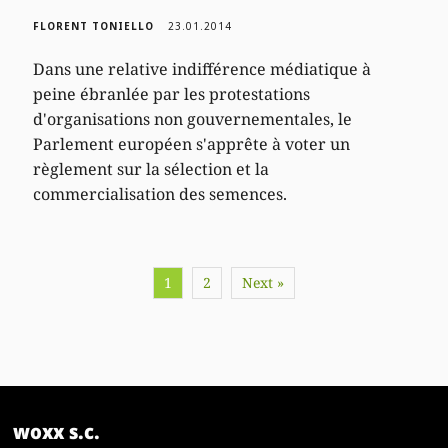
FLORENT TONIELLO
23.01.2014
Dans une relative indifférence médiatique à
peine ébranlée par les protestations
d'organisations non gouvernementales, le
Parlement européen s'apprête à voter un
règlement sur la sélection et la
commercialisation des semences.
1
2
Next »
woxx s.c.