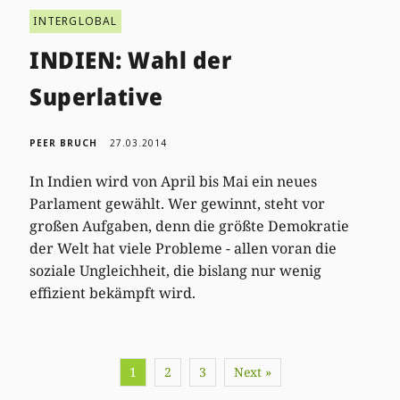
INTERGLOBAL
INDIEN: Wahl der
Superlative
PEER BRUCH
27.03.2014
In Indien wird von April bis Mai ein neues
Parlament gewählt. Wer gewinnt, steht vor
großen Aufgaben, denn die größte Demokratie
der Welt hat viele Probleme - allen voran die
soziale Ungleichheit, die bislang nur wenig
effizient bekämpft wird.
1
2
3
Next »