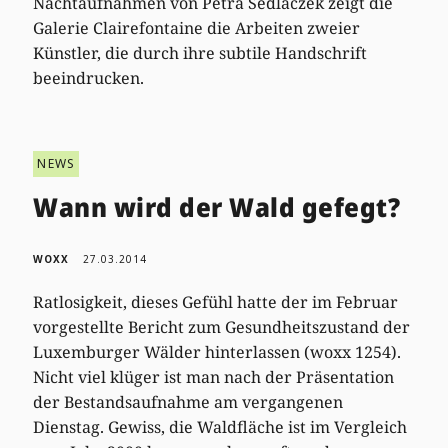
Nachtaufnahmen von Petra Sedlaczek zeigt die
Galerie Clairefontaine die Arbeiten zweier
Künstler, die durch ihre subtile Handschrift
beeindrucken.
NEWS
Wann wird der Wald gefegt?
WOXX
27.03.2014
Ratlosigkeit, dieses Gefühl hatte der im Februar
vorgestellte Bericht zum Gesundheitszustand der
Luxemburger Wälder hinterlassen (woxx 1254).
Nicht viel klüger ist man nach der Präsentation
der Bestandsaufnahme am vergangenen
Dienstag. Gewiss, die Waldfläche ist im Vergleich