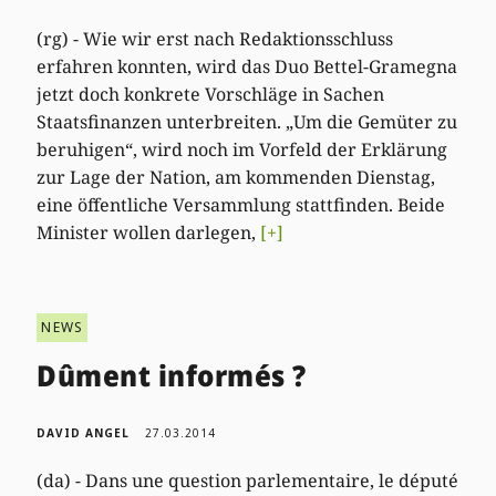
(rg) - Wie wir erst nach Redaktionsschluss
erfahren konnten, wird das Duo Bettel-Gramegna
jetzt doch konkrete Vorschläge in Sachen
Staatsfinanzen unterbreiten. „Um die Gemüter zu
beruhigen“, wird noch im Vorfeld der Erklärung
zur Lage der Nation, am kommenden Dienstag,
eine öffentliche Versammlung stattfinden. Beide
Minister wollen darlegen,
[+]
NEWS
Dûment informés ?
DAVID ANGEL
27.03.2014
(da) - Dans une question parlementaire, le député