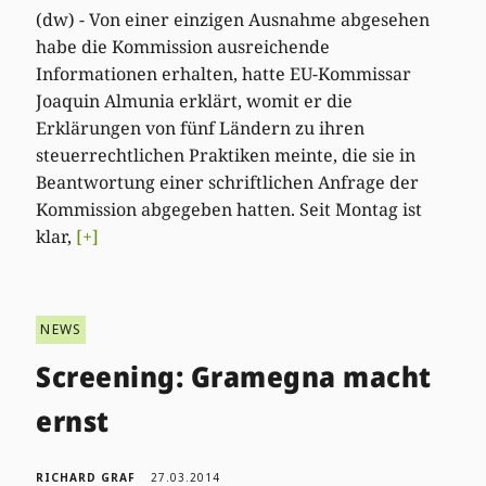
(dw) - Von einer einzigen Ausnahme abgesehen
habe die Kommission ausreichende
Informationen erhalten, hatte EU-Kommissar
Joaquin Almunia erklärt, womit er die
Erklärungen von fünf Ländern zu ihren
steuerrechtlichen Praktiken meinte, die sie in
Beantwortung einer schriftlichen Anfrage der
Kommission abgegeben hatten. Seit Montag ist
klar,
[+]
NEWS
Screening: Gramegna macht
ernst
RICHARD GRAF
27.03.2014