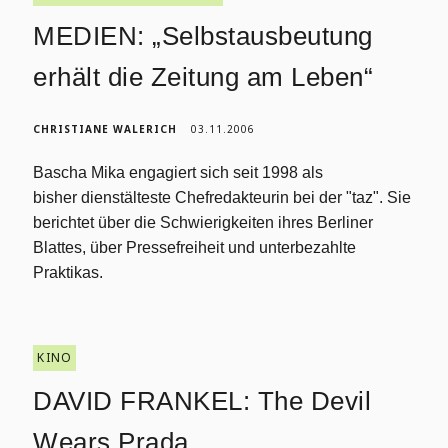
MEDIEN: „Selbstausbeutung
erhält die Zeitung am Leben“
CHRISTIANE WALERICH
03.11.2006
Bascha Mika engagiert sich seit 1998 als
bisher dienstälteste Chefredakteurin bei der "taz". Sie
berichtet über die Schwierigkeiten ihres Berliner
Blattes, über Pressefreiheit und unterbezahlte
Praktikas.
KINO
DAVID FRANKEL: The Devil
Wears Prada