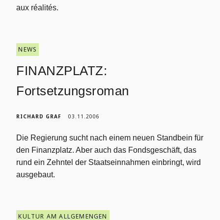
aux réalités.
NEWS
FINANZPLATZ:
Fortsetzungsroman
RICHARD GRAF
03.11.2006
Die Regierung sucht nach einem neuen Standbein für
den Finanzplatz. Aber auch das Fondsgeschäft, das
rund ein Zehntel der Staatseinnahmen einbringt, wird
ausgebaut.
KULTUR AM ALLGEMENGEN