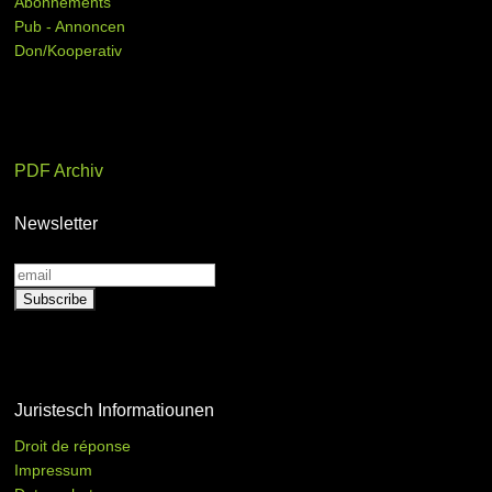
Abonnements
Pub - Annoncen
Don/Kooperativ
PDF Archiv
Newsletter
Juristesch Informatiounen
Droit de réponse
Impressum