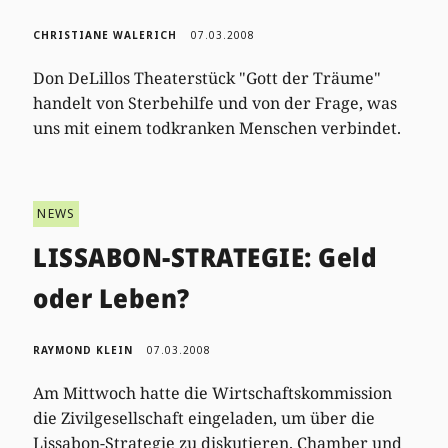
CHRISTIANE WALERICH
07.03.2008
Don DeLillos Theaterstück "Gott der Träume"
handelt von Sterbehilfe und von der Frage, was
uns mit einem todkranken Menschen verbindet.
NEWS
LISSABON-STRATEGIE: Geld
oder Leben?
RAYMOND KLEIN
07.03.2008
Am Mittwoch hatte die Wirtschaftskommission
die Zivilgesellschaft eingeladen, um über die
Lissabon-Strategie zu diskutieren. Chamber und