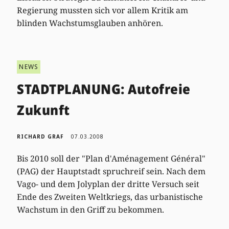
Regierung mussten sich vor allem Kritik am
blinden Wachstumsglauben anhören.
NEWS
STADTPLANUNG: Autofreie
Zukunft
RICHARD GRAF
07.03.2008
Bis 2010 soll der "Plan d'Aménagement Général"
(PAG) der Hauptstadt spruchreif sein. Nach dem
Vago- und dem Jolyplan der dritte Versuch seit
Ende des Zweiten Weltkriegs, das urbanistische
Wachstum in den Griff zu bekommen.