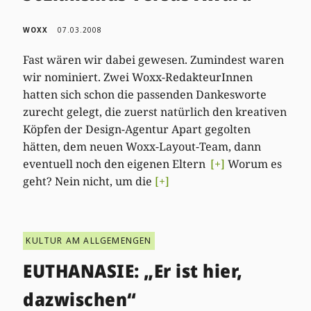
WOXX
07.03.2008
Fast wären wir dabei gewesen. Zumindest waren
wir nominiert. Zwei Woxx-RedakteurInnen
hatten sich schon die passenden Dankesworte
zurecht gelegt, die zuerst natürlich den kreativen
Köpfen der Design-Agentur Apart gegolten
hätten, dem neuen Woxx-Layout-Team, dann
eventuell noch den eigenen Eltern
[+]
Worum es
geht? Nein nicht, um die
[+]
KULTUR AM ALLGEMENGEN
EUTHANASIE: „Er ist hier,
dazwischen“