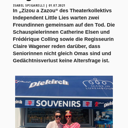
ISABEL SPIGARELLI
|
01.07.2021
In „Zizou a Zazou“ des Theaterkollektivs
Independent Little Lies warten zwei
Freundinnen gemeinsam auf den Tod. Die
Schauspielerinnen Catherine Elsen und
Frédérique Colling sowie die Regisseurin
Claire Wagener reden darüber, dass
Seniorinnen nicht gleich Omas sind und
Gedächtnisverlust keine Altersfrage ist.