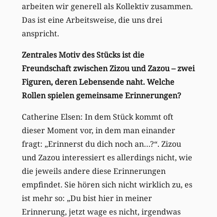
arbeiten wir generell als Kollektiv zusammen.
Das ist eine Arbeitsweise, die uns drei
anspricht.
Zentrales Motiv des Stücks ist die
Freundschaft zwischen Zizou und Zazou – zwei
Figuren, deren Lebensende naht. Welche
Rollen spielen gemeinsame Erinnerungen?
Catherine Elsen: In dem Stück kommt oft
dieser Moment vor, in dem man einander
fragt: „Erinnerst du dich noch an…?“. Zizou
und Zazou interessiert es allerdings nicht, wie
die jeweils andere diese Erinnerungen
empfindet. Sie hören sich nicht wirklich zu, es
ist mehr so: „Du bist hier in meiner
Erinnerung, jetzt wage es nicht, irgendwas