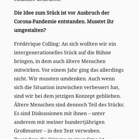
Die Idee zum Stück ist vor Ausbruch der
Corona-Pandemie entstanden. Musstet ihr
umgestalten?
Frédérique Colling: An sich wollten wir ein
intergenerationelles Stück auf die Bühne
bringen, in dem auch ältere Menschen
mitwirken. Vor einem Jahr ging das allerdings
nicht. Wir mussten umdenken. Auch wenn
sich die Situation inzwischen verbessert hat,
sind wir bei dem jetzigen Konzept geblieben.
Ältere Menschen sind dennoch Teil des Stücks:
Es sind Diskussionen mit ihnen – unter
anderem mit meiner hundertjährigen
Großmutter – in den Text verwoben.