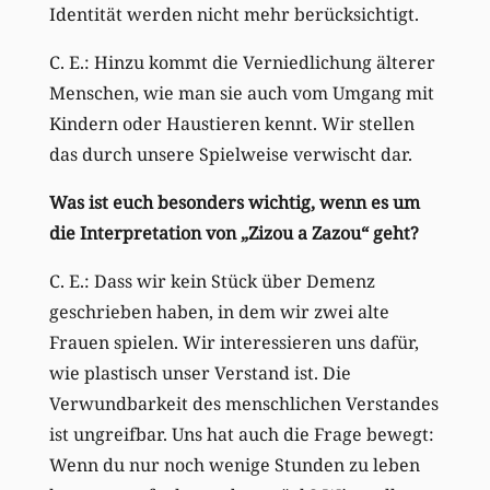
Identität werden nicht mehr berücksichtigt.
C. E.: Hinzu kommt die Verniedlichung älterer
Menschen, wie man sie auch vom Umgang mit
Kindern oder Haustieren kennt. Wir stellen
das durch unsere Spielweise verwischt dar.
Was ist euch besonders wichtig, wenn es um
die Interpretation von „Zizou a Zazou“ geht?
C. E.: Dass wir kein Stück über Demenz
geschrieben haben, in dem wir zwei alte
Frauen spielen. Wir interessieren uns dafür,
wie plastisch unser Verstand ist. Die
Verwundbarkeit des menschlichen Verstandes
ist ungreifbar. Uns hat auch die Frage bewegt:
Wenn du nur noch wenige Stunden zu leben