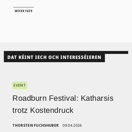
WOXX1639
DAT KÉINT IECH OCH INTERESSÉIEREN
EVENT
Roadburn Festival: Katharsis
trotz Kostendruck
THORSTEN FUCHSHUBER
09.04.2026