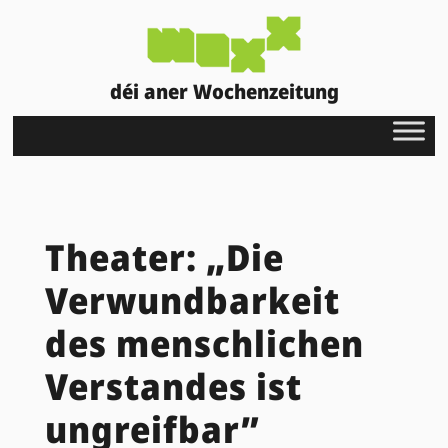
déi aner Wochenzeitung
Theater: „Die
Verwundbarkeit
des menschlichen
Verstandes ist
ungreifbar”