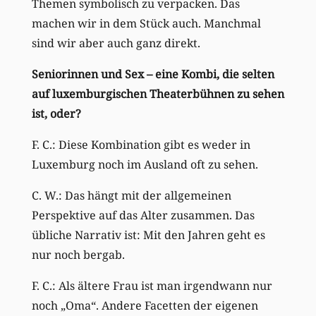
Themen symbolisch zu verpacken. Das
machen wir in dem Stück auch. Manchmal
sind wir aber auch ganz direkt.
Seniorinnen und Sex – eine Kombi, die selten
auf luxemburgischen Theaterbühnen zu sehen
ist, oder?
F. C.: Diese Kombination gibt es weder in
Luxemburg noch im Ausland oft zu sehen.
C. W.: Das hängt mit der allgemeinen
Perspektive auf das Alter zusammen. Das
übliche Narrativ ist: Mit den Jahren geht es
nur noch bergab.
F. C.: Als ältere Frau ist man irgendwann nur
noch „Oma“. Andere Facetten der eigenen