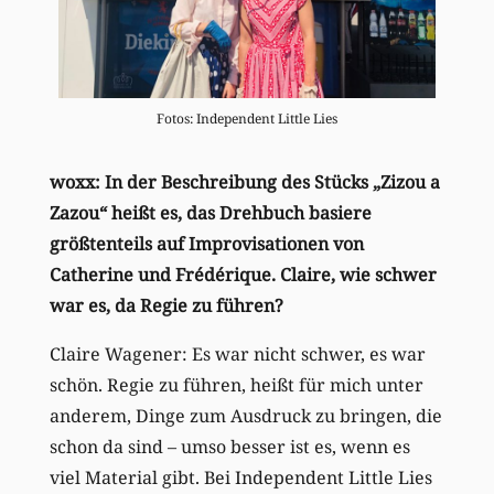
Fotos: Independent Little Lies
woxx: In der Beschreibung des Stücks „Zizou a
Zazou“ heißt es, das Drehbuch basiere
größtenteils auf Improvisationen von
Catherine und Frédérique. Claire, wie schwer
war es, da Regie zu führen?
Claire Wagener: Es war nicht schwer, es war
schön. Regie zu führen, heißt für mich unter
anderem, Dinge zum Ausdruck zu bringen, die
schon da sind – umso besser ist es, wenn es
viel Material gibt. Bei Independent Little Lies