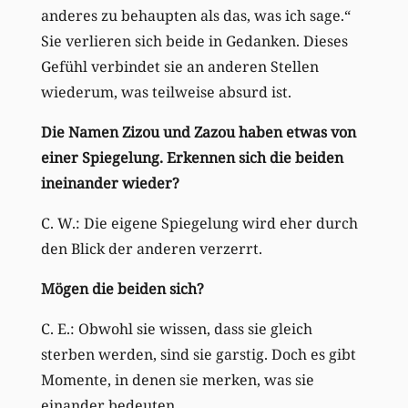
anderes zu behaupten als das, was ich sage.“
Sie verlieren sich beide in Gedanken. Dieses
Gefühl verbindet sie an anderen Stellen
wiederum, was teilweise absurd ist.
Die Namen Zizou und Zazou haben etwas von
einer Spiegelung. Erkennen sich die beiden
ineinander wieder?
C. W.: Die eigene Spiegelung wird eher durch
den Blick der anderen verzerrt.
Mögen die beiden sich?
C. E.: Obwohl sie wissen, dass sie gleich
sterben werden, sind sie garstig. Doch es gibt
Momente, in denen sie merken, was sie
einander bedeuten.