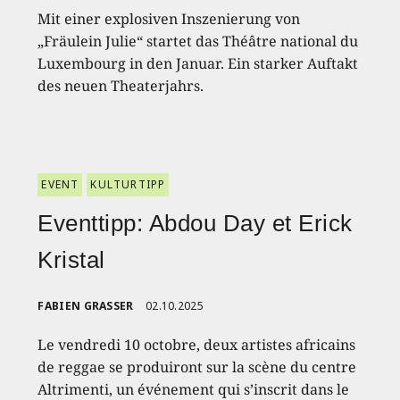
Mit einer explosiven Inszenierung von
„Fräulein Julie“ startet das Théâtre national du
Luxembourg in den Januar. Ein starker Auftakt
des neuen Theaterjahrs.
EVENT
KULTURTIPP
Eventtipp: Abdou Day et Erick
Kristal
FABIEN GRASSER
02.10.2025
Le vendredi 10 octobre, deux artistes africains
de reggae se produiront sur la scène du centre
Altrimenti, un événement qui s’inscrit dans le