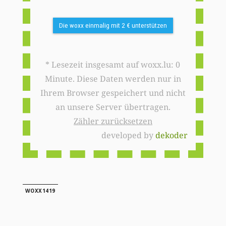
Die woxx einmalig mit 2 € unterstützen
* Lesezeit insgesamt auf woxx.lu: 0
Minute. Diese Daten werden nur in
Ihrem Browser gespeichert und nicht
an unsere Server übertragen.
Zähler zurücksetzen
developed by
dekoder
WOXX1419