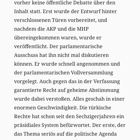
vorher keine öffentliche Debatte über den
Inhalt statt. Erst wurde der Entwurf hinter
verschlossenen Türen vorbereitet, und
nachdem die AKP und die MHP
übereingekommen waren, wurde er
veröffentlicht. Der parlamentarische
Ausschuss hat ihn nicht mal diskutieren
können. Er wurde schnell angenommen und
der parlamentarischen Vollversammlung
vorgelegt. Auch gegen das in der Verfassung
garantierte Recht auf geheime Abstimmung
wurde dabei verstoßen. Alles geschah in einer
enormen Geschwindigkeit. Die türkische
Rechte hat schon seit den Sechzigerjahren ein
präsidiales System befürwortet. Der erste, der
das Thema seriös auf die politische Agenda