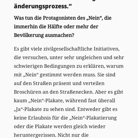
änderungsprozess.“
Was tun die Protagonisten des „Nein“, die
immerhin die Hälfte oder mehr der
Bevölkerung ausmachen?
Es gibt viele zivilgesellschaftliche Initiativen,
die versuchen, unter sehr ungleichen und sehr
schwierigen Bedingungen zu erklären, warum
mit „Nein“ gestimmt werden muss. Sie sind
auf den Straßen präsent und verteilen
Broschüren an den Straßenecken. Aber es gibt
kaum „Nein“-Plakate, während fast überall
„Ja“-Plakate zu sehen sind. Entweder gibt es
keine Erlaubnis für die „Nein“-Plakatierung
oder die Plakate werden gleich wieder
heruntergerissen. Nicht nur die