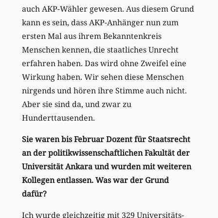
auch AKP-Wähler gewesen. Aus diesem Grund
kann es sein, dass AKP-Anhänger nun zum
ersten Mal aus ihrem Bekanntenkreis
Menschen kennen, die staatliches Unrecht
erfahren haben. Das wird ohne Zweifel eine
Wirkung haben. Wir sehen diese Menschen
nirgends und hören ihre Stimme auch nicht.
Aber sie sind da, und zwar zu
Hunderttausenden.
Sie waren bis Februar Dozent für Staatsrecht
an der politikwissenschaftlichen Fakultät der
Universität Ankara und wurden mit weiteren
Kollegen entlassen. Was war der Grund
dafür?
Ich wurde gleichzeitig mit 329 Universitäts-