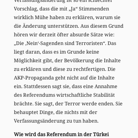
Vorschlag, dass die mit „Ja“ Stimmenden
wirklich Mühe haben zu erklären, warum sie
die Änderung unterstützen. Aus diesem Grund
hören wir derzeit öfter absurde Sätze wie:
„Die ‚Nein‘-Sagenden sind Terroristen“. Das
liegt daran, dass es im Grunde keine
Möglichkeit gibt, der Bevölkerung die Inhalte
zu erklären und diese zu rechtfertigen. Die
AKP-Propaganda geht nicht auf die Inhalte
ein. Stattdessen sagt sie, dass eine Annahme
des Referendums wirtschaftliche Stabilität
brächte. Sie sagt, der Terror werde enden. Sie
behauptet Dinge, die nichts mit der
Verfassungsänderung zu tun haben.
Wie wird das Referendum in der Türkei