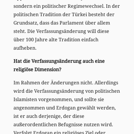
sondern ein politischer Regimewechsel. In der
politischen Tradition der Türkei besteht der
Grundsatz, dass das Parlament über allem
steht. Die Verfassungsänderung will diese
über 100 Jahre alte Tradition einfach
aufheben.
Hat die Verfassungsänderung auch eine
religiöse Dimension?
Im Rahmen der Änderungen nicht. Allerdings
wird die Verfassungsänderung von politischen
Islamisten vorgenommen, und sollte sie
angenommen und Erdogan gewählt werden,
ist er auch derjenige, der diese
außerordentlichen Befugnisse nutzen wird.
Verfolgt Erdogan ein religiöses Ziel oder