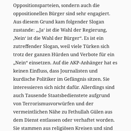
Oppositionsparteien, sondern auch die
oppositionellen Bürger sind sehr engagiert.
Aus diesem Grund kam folgender Slogan
zustande: „‚Ja‘ ist die Wahl der Regierung,
‚Nein‘ ist die Wahl der Bürger“. Es ist ein
zutreffender Slogan, weil viele Türken sich
trotz der ganzen Hürden und Verbote für ein
„Nein“ einsetzen. Auf die AKP-Anhänger hat es
keinen Einfluss, dass Journalisten und
kurdische Politiker im Gefängnis sitzen. Sie
interessieren sich nicht dafür. Allerdings sind
auch Tausende Staatsbedienstete aufgrund
von Terrorismusvorwürfen und der
vermeintlichen Nähe zu Fethullah Gülen aus
dem Dienst entlassen oder verhaftet worden.
Sie stammen aus religiösen Kreisen und sind