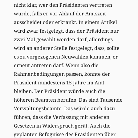
nicht klar, wer den Präsidenten vertreten
würde, falls er vor Ablauf der Amtszeit
ausscheidet oder erkrankt. In einem Artikel
wird zwar festgelegt, dass der Präsident nur
zwei Mal gewählt werden darf, allerdings
wird an anderer Stelle festgelegt, dass, sollte
es zu vorgezogenen Neuwahlen kommen, er
erneut antreten darf. Wenn also die
Rahmenbedingungen passen, könnte der
Präsident mindestens 15 Jahre im Amt
bleiben. Der Präsident würde auch die
höheren Beamten berufen. Das sind Tausende
Verwaltungsbeamte. Das würde auch dazu
führen, dass die Verfassung mit anderen
Gesetzen in Widerspruch gerät. Auch die
geplanten Befugnisse des Präsidenten über