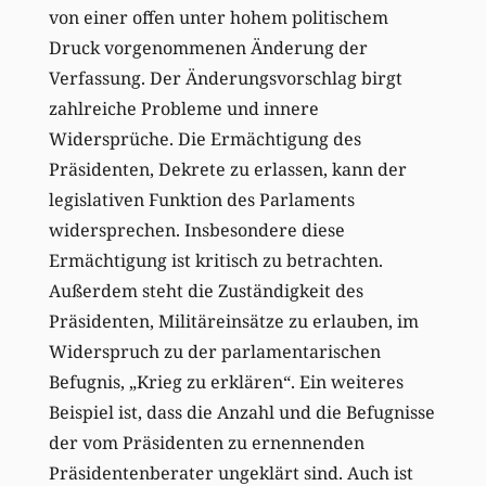
von einer offen unter hohem politischem
Druck vorgenommenen Änderung der
Verfassung. Der Änderungsvorschlag birgt
zahlreiche Probleme und innere
Widersprüche. Die Ermächtigung des
Präsidenten, Dekrete zu erlassen, kann der
legislativen Funktion des Parlaments
widersprechen. Insbesondere diese
Ermächtigung ist kritisch zu betrachten.
Außerdem steht die Zuständigkeit des
Präsidenten, Militäreinsätze zu erlauben, im
Widerspruch zu der parlamentarischen
Befugnis, „Krieg zu erklären“. Ein weiteres
Beispiel ist, dass die Anzahl und die Befugnisse
der vom Präsidenten zu ernennenden
Präsidentenberater ungeklärt sind. Auch ist