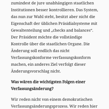
zumindest de jure unabhängigen staatlichen
Institutionen besser kontrollieren. Das System,
das nun zur Wahl steht, besitzt aber nicht die
Eigenschaft der üblichen Präsidialsysteme mit
Gewaltenteilung und „checks and balances“.
Der Präsident möchte die vollständige
Kontrolle über die staatlichen Organe. Die
Änderung soll endlich das nicht
Verfassungskonforme verfassungskonform
machen, ein anderes Ziel verfolgt dieser
Änderungsvorschlag nicht.
Was wären die wichtigsten Folgen einer
Verfassungsänderung?
Wir reden nicht von einem demokratischen
Verfassungsänderungsprozess. Wir reden hier