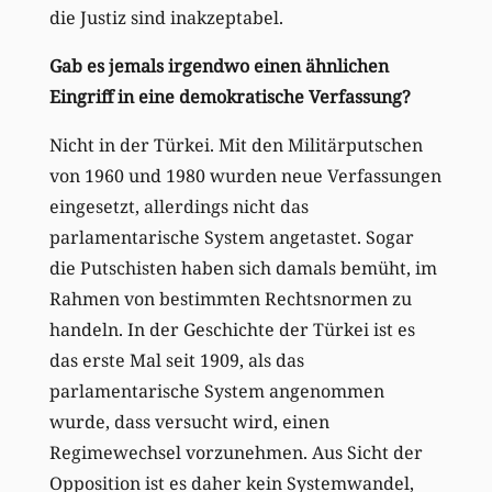
die Justiz sind inakzeptabel.
Gab es jemals irgendwo einen ähnlichen
Eingriff in eine demokratische Verfassung?
Nicht in der Türkei. Mit den Militärputschen
von 1960 und 1980 wurden neue Verfassungen
eingesetzt, allerdings nicht das
parlamentarische System angetastet. Sogar
die Putschisten haben sich damals bemüht, im
Rahmen von bestimmten Rechtsnormen zu
handeln. In der Geschichte der Türkei ist es
das erste Mal seit 1909, als das
parlamentarische System angenommen
wurde, dass versucht wird, einen
Regimewechsel vorzunehmen. Aus Sicht der
Opposition ist es daher kein Systemwandel,