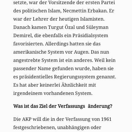
setzte, war der Vorsitzende der ersten Partei
des politischen Islam, Necmettin Erbakan. Er
war der Lehrer der heutigen Islamisten.
Danach kamen Turgut Özal und Süleyman
Demirel, die ebenfalls ein Präsidialsystem
favorisierten. Allerdings hatten sie das
amerikanische System vor Augen. Das nun
angestrebte System ist ein anderes. Weil kein
passender Name gefunden wurde, haben sie
es präsidentielles Regierungssystem genannt.
Es hat aber keinerlei Ähnlichkeit mit
irgendeinem vorhandenen System.
Was ist das Ziel der Verfassungs änderung?
Die AKP will die in der Verfassung von 1961
festgeschriebenen, unabhängigen oder