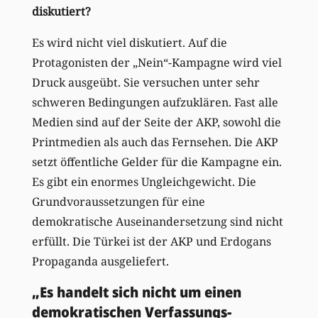
diskutiert?
Es wird nicht viel diskutiert. Auf die
Protagonisten der „Nein“-Kampagne wird viel
Druck ausgeübt. Sie versuchen unter sehr
schweren Bedingungen aufzuklären. Fast alle
Medien sind auf der Seite der AKP, sowohl die
Printmedien als auch das Fernsehen. Die AKP
setzt öffentliche Gelder für die Kampagne ein.
Es gibt ein enormes Ungleichgewicht. Die
Grundvoraussetzungen für eine
demokratische Auseinandersetzung sind nicht
erfüllt. Die Türkei ist der AKP und Erdogans
Propaganda ausgeliefert.
„Es handelt sich nicht um einen
demokratischen Verfassungs-