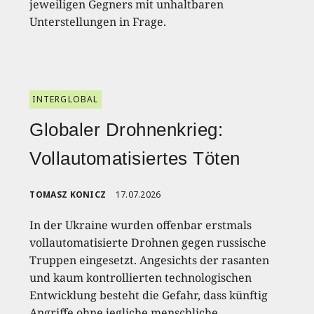
jeweiligen Gegners mit unhaltbaren
Unterstellungen in Frage.
INTERGLOBAL
Globaler Drohnenkrieg:
Vollautomatisiertes Töten
TOMASZ KONICZ
17.07.2026
In der Ukraine wurden offenbar erstmals
vollautomatisierte Drohnen gegen russische
Truppen eingesetzt. Angesichts der rasanten
und kaum kontrollierten technologischen
Entwicklung besteht die Gefahr, dass künftig
Angriffe ohne jegliche menschliche