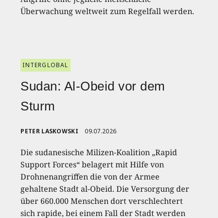
Überwachung weltweit zum Regelfall werden.
INTERGLOBAL
Sudan: Al-Obeid vor dem
Sturm
PETER LASKOWSKI
09.07.2026
Die sudanesische Milizen-Koalition „Rapid
Support Forces“ belagert mit Hilfe von
Drohnenangriffen die von der Armee
gehaltene Stadt al-Obeid. Die Versorgung der
über 660.000 Menschen dort verschlechtert
sich rapide, bei einem Fall der Stadt werden