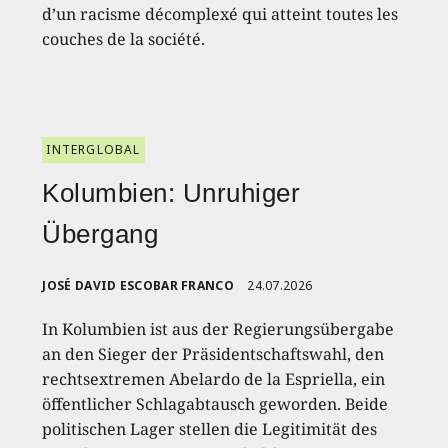
d’un racisme décomplexé qui atteint toutes les
couches de la société.
INTERGLOBAL
Kolumbien: Unruhiger
Übergang
JOSÉ DAVID ESCOBAR FRANCO
24.07.2026
In Kolumbien ist aus der Regierungsübergabe
an den Sieger der Präsidentschaftswahl, den
rechtsextremen Abelardo de la Espriella, ein
öffentlicher Schlagabtausch geworden. Beide
politischen Lager stellen die Legitimität des