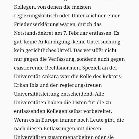
Kollegen, von denen die meisten
regierungskritisch oder Unterzeichner einer
Friedenserklärung waren, durch das
Notstandsdekret am 7. Februar entlassen. Es
gab keine Ankündigung, keine Untersuchung,
kein gerichtliches Urteil. Das verstößt nicht
nur gegen die Verfassung, sondern auch gegen
existierende Rechtsnormen. Speziell an der
Universität Ankara war die Rolle des Rektors
Erkan Ibis und der regierungstreuen
Universitätsleitung entscheidend. Alle
Universitäten haben die Listen für die zu
entlassenden Kollegen selbst vorbereitet.
Wenn es in Europa immer noch Leute gibt, die
nach diesen Entlassungen mit diesen
Universitäten zusammenarbeiten oder sie