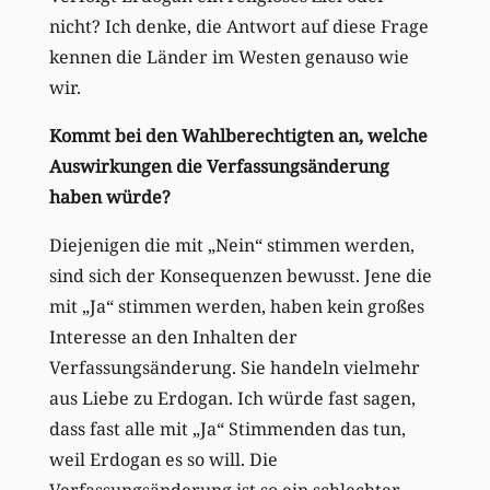
nicht? Ich denke, die Antwort auf diese Frage
kennen die Länder im Westen genauso wie
wir.
Kommt bei den Wahlberechtigten an, welche
Auswirkungen die Verfassungsänderung
haben würde?
Diejenigen die mit „Nein“ stimmen werden,
sind sich der Konsequenzen bewusst. Jene die
mit „Ja“ stimmen werden, haben kein großes
Interesse an den Inhalten der
Verfassungsänderung. Sie handeln vielmehr
aus Liebe zu Erdogan. Ich würde fast sagen,
dass fast alle mit „Ja“ Stimmenden das tun,
weil Erdogan es so will. Die
Verfassungsänderung ist so ein schlechter