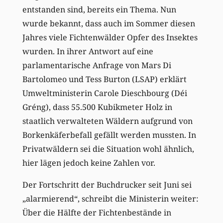
entstanden sind, bereits ein Thema. Nun
wurde bekannt, dass auch im Sommer diesen
Jahres viele Fichtenwälder Opfer des Insektes
wurden. In ihrer Antwort auf eine
parlamentarische Anfrage von Mars Di
Bartolomeo und Tess Burton (LSAP) erklärt
Umweltministerin Carole Dieschbourg (Déi
Gréng), dass 55.500 Kubikmeter Holz in
staatlich verwalteten Wäldern aufgrund von
Borkenkäferbefall gefällt werden mussten. In
Privatwäldern sei die Situation wohl ähnlich,
hier lägen jedoch keine Zahlen vor.
Der Fortschritt der Buchdrucker seit Juni sei
„alarmierend“, schreibt die Ministerin weiter:
Über die Hälfte der Fichtenbestände in