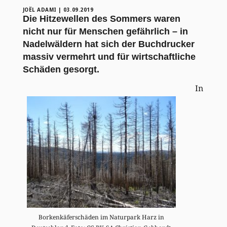
JOËL ADAMI
|
03.09.2019
Die Hitzewellen des Sommers waren
nicht nur für Menschen gefährlich – in
Nadelwäldern hat sich der Buchdrucker
massiv vermehrt und für wirtschaftliche
Schäden gesorgt.
In
Borkenkäferschäden im Naturpark Harz in