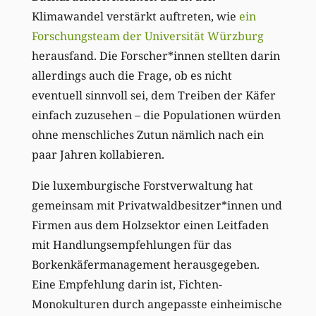
Klimawandel verstärkt auftreten, wie
ein
Forschungsteam der Universität Würzburg
herausfand. Die Forscher*innen stellten darin
allerdings auch die Frage, ob es nicht
eventuell sinnvoll sei, dem Treiben der Käfer
einfach zuzusehen – die Populationen würden
ohne menschliches Zutun nämlich nach ein
paar Jahren kollabieren.
Die luxemburgische Forstverwaltung hat
gemeinsam mit Privatwaldbesitzer*innen und
Firmen aus dem Holzsektor einen Leitfaden
mit Handlungsempfehlungen für das
Borkenkäfermanagement herausgegeben.
Eine Empfehlung darin ist, Fichten-
Monokulturen durch angepasste einheimische