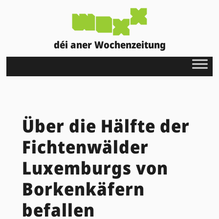
déi aner Wochenzeitung
Über die Hälfte der
Fichtenwälder
Luxemburgs von
Borkenkäfern
befallen