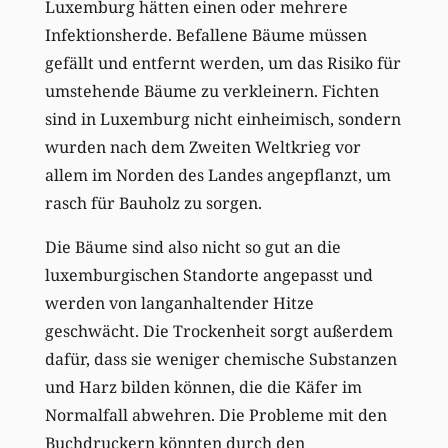
Luxemburg hätten einen oder mehrere
Infektionsherde. Befallene Bäume müssen
gefällt und entfernt werden, um das Risiko für
umstehende Bäume zu verkleinern. Fichten
sind in Luxemburg nicht einheimisch, sondern
wurden nach dem Zweiten Weltkrieg vor
allem im Norden des Landes angepflanzt, um
rasch für Bauholz zu sorgen.
Die Bäume sind also nicht so gut an die
luxemburgischen Standorte angepasst und
werden von langanhaltender Hitze
geschwächt. Die Trockenheit sorgt außerdem
dafür, dass sie weniger chemische Substanzen
und Harz bilden können, die die Käfer im
Normalfall abwehren. Die Probleme mit den
Buchdruckern könnten durch den